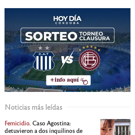
Noticias más leídas
Femicidio.
Caso Agostina:
detuvieron a dos inquilinos de