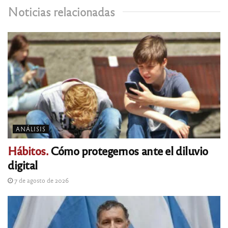
Noticias relacionadas
ANÁLISIS
Hábitos.
Cómo protegernos ante el diluvio
digital
7 de agosto de 2026