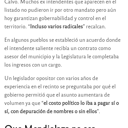
Calvo. Muchos ex intendentes que aparecen en el
listado no pudieron ir por otro mandato pero aún
hoy garantizan gobernabilidad y control en el
territorio. “
Incluso varios radicales
” recalcan.
En algunos pueblos se estableció un acuerdo donde
el intendente saliente recibía un contrato como
asesor del municipio y la Legislatura le completaba
los ingresos con un cargo.
Un legislador opositor con varios años de
experiencia en el recinto se preguntaba por qué el
gobierno permitió que el asunto aumentara de
volumen ya que “
el costo político lo iba a pagar sí o
sí, con depuración de nombres o sin ellos
”.