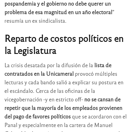
pospandemia y el gobierno no debe querer un
problema de esa magnitud en un año electoral
”
resumía un ex sindicalista.
Reparto de costos políticos en
la Legislatura
La crisis desatada por la difusión de la
lista de
contratados en la Unicameral
provocó múltiples
lecturas y cada bando salió a explicar su postura en
el escándalo. Cerca de las oficinas de la
vicegobernación -y en estricto off-
no se cansan de
repetir que la mayoría de los empleados provienen
del pago de favores políticos
que se acordaron con el
Panal y especialmente en la cartera de Manuel