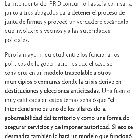
La intendenta del PRO concurrió hasta la comisaría
junto a tres abogados para
detener el proceso de
junta de firmas
y provocó un verdadero escándalo
que involucró a vecinos y a las autoridades
policiales.
Pero la mayor inquietud entre los funcionarios
políticos de la gobernación es que el caso se
convierta en un
modelo traspolable a otros
municipios o comunas donde la crisis derive en
destituciones y elecciones anticipadas
. Una fuente
muy calificada en estos temas señaló que
“el
intendentismo es uno de los pilares de la
gobernabilidad del territorio y como una forma de
asegurar servicios y de imponer autoridad. Si eso se
desmadra también lo hará un modelo que funcionó