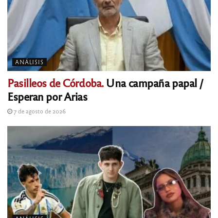
ANÁLISIS
Pasilleos de Córdoba.
Una campaña papal /
Esperan por Arias
7 de agosto de 2026