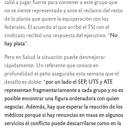
salió a jugar fuerte para contener a este grupo que
no se siente representado y ante el reclamo del resto
de la planta que quiere la equiparación con los
federales. El acuerdo al que arribó el TSJ con el
sindicato recibió una respuesta del ejecutivo: “
No
hay plata
”.
Pero en Salud la situación puede desmejorar
rápidamente. Un referente que conoce en
profundidad el paño aseguraba esta semana que el
desafío es doble: “
por un lado el SEP, UTS y ATE
representan fragmentariamente a cada grupo y no es
posible encontrar una figura ordenadora con quien
negociar. Además, hay que esperar la reacción de los
médicos porque si hay renuncias en masa en algunos
servicios el conflicto puede descarrilarse como en la