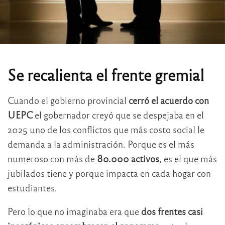
Se recalienta el frente gremial
Cuando el gobierno provincial
cerró el acuerdo con
UEPC
el gobernador creyó que se despejaba en el
2025 uno de los conflictos que más costo social le
demanda a la administración. Porque es el más
numeroso con más de
80.000 activos
, es el que más
jubilados tiene y porque impacta en cada hogar con
estudiantes.
Pero lo que no imaginaba era que
dos frentes casi