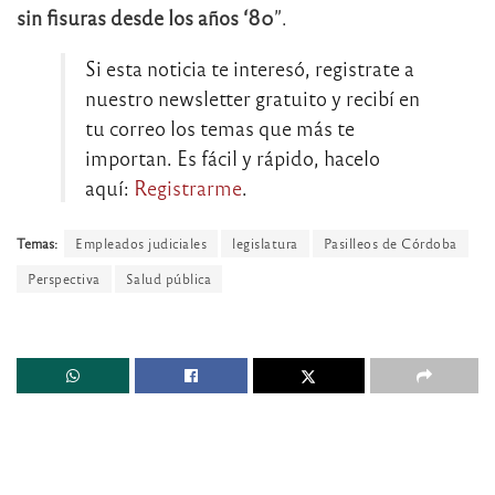
sin fisuras desde los años ‘80
”.
Si esta noticia te interesó, registrate a
nuestro newsletter gratuito y recibí en
tu correo los temas que más te
importan. Es fácil y rápido, hacelo
aquí:
Registrarme
.
Temas:
Empleados judiciales
legislatura
Pasilleos de Córdoba
Perspectiva
Salud pública