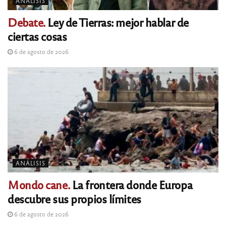
ANÁLISIS
Debate.
Ley de Tierras: mejor hablar de
ciertas cosas
6 de agosto de 2026
ANÁLISIS
Mondo cane.
La frontera donde Europa
descubre sus propios límites
6 de agosto de 2026