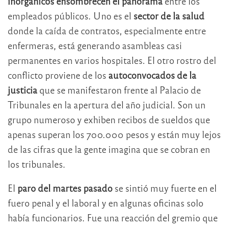
inorgánicos ensombrecen el panorama
entre los
empleados públicos. Uno es el
sector de la salud
donde la caída de contratos, especialmente entre
enfermeras, está generando asambleas casi
permanentes en varios hospitales. El otro rostro del
conflicto proviene de los
autoconvocados de la
justicia
que se manifestaron frente al Palacio de
Tribunales en la apertura del año judicial. Son un
grupo numeroso y exhiben recibos de sueldos que
apenas superan los 700.000 pesos y están muy lejos
de las cifras que la gente imagina que se cobran en
los tribunales.
El
paro del martes pasado
se sintió muy fuerte en el
fuero penal y el laboral y en algunas oficinas solo
había funcionarios. Fue una reacción del gremio que