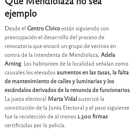
Que Mendiolaza no sea
ejemplo
Desde el
Centro Cívico
están siguiendo con
preocupación el desarrollo del proceso de
revocatoria que encaró un grupo de vecinos en
contra de la intendenta de Mendiolaza,
Adela
Arning
. Los habitantes de la localidad señalan como
causales los elevados
aumentos en las tasas, la falta
de mantenimiento de calles y luminarias y los
escándalos derivados de la renuncia de funcionarios
.
La jueza electoral
Marta Vidal
autorizó la
constitución de la Junta Electoral y el paso siguiente
fue la recolección de al menos
1.300 firmas
certificadas por la policía.