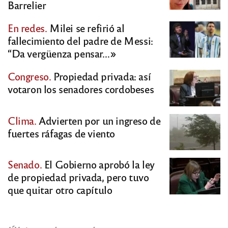
Barrelier
En redes.
Milei se refirió al
fallecimiento del padre de Messi:
“Da vergüenza pensar…»
Congreso.
Propiedad privada: así
votaron los senadores cordobeses
Clima.
Advierten por un ingreso de
fuertes ráfagas de viento
Senado.
El Gobierno aprobó la ley
de propiedad privada, pero tuvo
que quitar otro capítulo