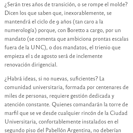
¿Serán tres años de transición, o se rompe el molde?
Dicen los que saben que, inexorablemente, se
mantendrá el ciclo de 9 años (tan caro a la
numerología) porque, con Boretto a cargo, por un
mandato (se comenta que ambiciona prontas escalas
fuera de la UNC), o dos mandatos, el trienio que
empieza el 1 de agosto será de inclemente
renovación dirigencial.
¿Habrá ideas, si no nuevas, suficientes? La
comunidad universitaria, formada por centenares de
miles de personas, requiere gestión dedicada y
atención constante. Quienes comandarán la torre de
marfil que se ve desde cualquier rincón de la Ciudad
Universitaria, confortablemente instalados en el
segundo piso del Pabellón Argentina, no deberían