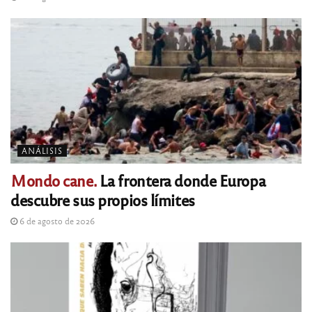
ANÁLISIS
Mondo cane.
La frontera donde Europa
descubre sus propios límites
6 de agosto de 2026