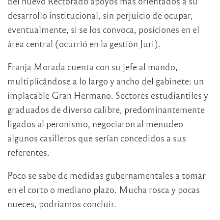
del nuevo Rectorado apoyos más orientados a su
desarrollo institucional, sin perjuicio de ocupar,
eventualmente, si se los convoca, posiciones en el
área central (ocurrió en la gestión Juri).
Franja Morada cuenta con su jefe al mando,
multiplicándose a lo largo y ancho del gabinete: un
implacable Gran Hermano. Sectores estudiantiles y
graduados de diverso calibre, predominantemente
ligados al peronismo, negociaron al menudeo
algunos casilleros que serían concedidos a sus
referentes.
Poco se sabe de medidas gubernamentales a tomar
en el corto o mediano plazo. Mucha rosca y pocas
nueces, podríamos concluir.