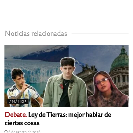
Noticias relacionadas
ANÁLISIS
Debate.
Ley de Tierras: mejor hablar de
ciertas cosas
6 de agosto de 2026