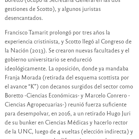
gestiones de Scotto), y algunos juristas
desencantados.
Francisco Tamarit prolongó por tres años la
experiencia cristinista, y Scotto llegó al Congreso de
la Nación (2013). Se crearon nuevas facultades y el
gobierno universitario se endureció
ideológicamente. La oposición, donde ya mandaba
Franja Morada (retirada del esquema scottista por
el avance “K”) con decanos surgidos del sector como
Boretto -Ciencias Económicas- y Marcelo Conrero -
Ciencias Agropecuarias-) reunió fuerza suficiente
para desempolvar, en 2016, a un retirado Hugo Juri
de su bunker en Ciencias Médicas y hacerlo rector
de la UNC, luego de 4 vueltas (elección indirecta) y