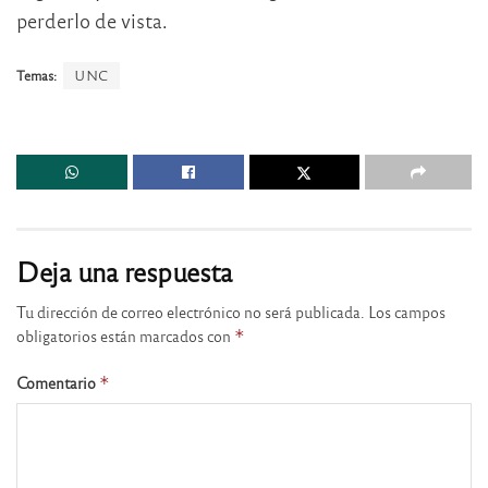
perderlo de vista.
Temas:
UNC
Deja una respuesta
Tu dirección de correo electrónico no será publicada.
Los campos
obligatorios están marcados con
*
Comentario
*