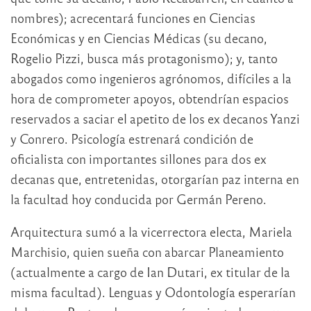
nombres); acrecentará funciones en Ciencias
Económicas y en Ciencias Médicas (su decano,
Rogelio Pizzi, busca más protagonismo); y, tanto
abogados como ingenieros agrónomos, difíciles a la
hora de comprometer apoyos, obtendrían espacios
reservados a saciar el apetito de los ex decanos Yanzi
y Conrero. Psicología estrenará condición de
oficialista con importantes sillones para dos ex
decanas que, entretenidas, otorgarían paz interna en
la facultad hoy conducida por Germán Pereno.
Arquitectura sumó a la vicerrectora electa, Mariela
Marchisio, quien sueña con abarcar Planeamiento
(actualmente a cargo de Ian Dutari, ex titular de la
misma facultad). Lenguas y Odontología esperarían