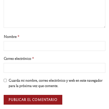
Nombre
*
Correo electrónico
*
Guarda mi nombre, correo electrónico y web en este navegador
para la próxima vez que comente.