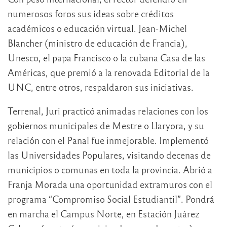
numerosos foros sus ideas sobre créditos
académicos o educación virtual. Jean-Michel
Blancher (ministro de educación de Francia),
Unesco, el papa Francisco o la cubana Casa de las
Américas, que premió a la renovada Editorial de la
UNC, entre otros, respaldaron sus iniciativas.
Terrenal, Juri practicó animadas relaciones con los
gobiernos municipales de Mestre o Llaryora, y su
relación con el Panal fue inmejorable. Implementó
las Universidades Populares, visitando decenas de
municipios o comunas en toda la provincia. Abrió a
Franja Morada una oportunidad extramuros con el
programa “Compromiso Social Estudiantil”. Pondrá
en marcha el Campus Norte, en Estación Juárez