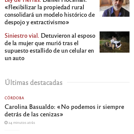
«Flexibilizar la propiedad rural
consolidará un modelo histórico de
despojo y extractivismo»
Siniestro vial.
Detuvieron al esposo
de la mujer que murió tras el
supuesto estallido de un celular en
un auto
Últimas destacadas
CÓRDOBA
Carolina Basualdo: «No podemos ir siempre
detrás de las cenizas»
24 minutos atrás