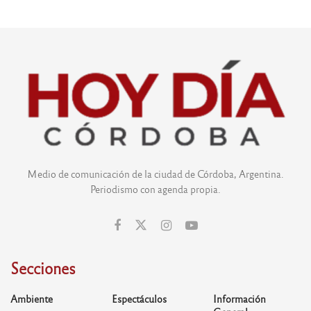
Medio de comunicación de la ciudad de Córdoba, Argentina.
Periodismo con agenda propia.
Secciones
Ambiente
Espectáculos
Información