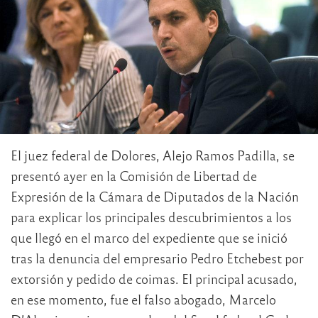
El juez federal de Dolores, Alejo Ramos Padilla, se
presentó ayer en la Comisión de Libertad de
Expresión de la Cámara de Diputados de la Nación
para explicar los principales descubrimientos a los
que llegó en el marco del expediente que se inició
tras la denuncia del empresario Pedro Etchebest por
extorsión y pedido de coimas. El principal acusado,
en ese momento, fue el falso abogado, Marcelo