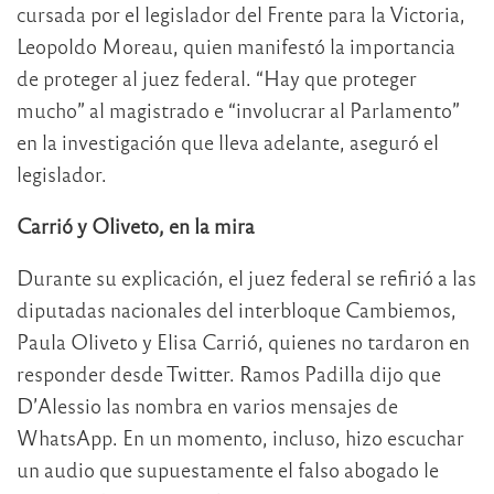
cursada por el legislador del Frente para la Victoria,
Leopoldo Moreau, quien manifestó la importancia
de proteger al juez federal. “Hay que proteger
mucho” al magistrado e “involucrar al Parlamento”
en la investigación que lleva adelante, aseguró el
legislador.
Carrió y Oliveto, en la mira
Durante su explicación, el juez federal se refirió a las
diputadas nacionales del interbloque Cambiemos,
Paula Oliveto y Elisa Carrió, quienes no tardaron en
responder desde Twitter. Ramos Padilla dijo que
D’Alessio las nombra en varios mensajes de
WhatsApp. En un momento, incluso, hizo escuchar
un audio que supuestamente el falso abogado le