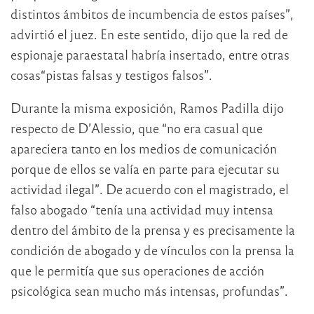
distintos ámbitos de incumbencia de estos países”,
advirtió el juez. En este sentido, dijo que la red de
espionaje paraestatal habría insertado, entre otras
cosas“pistas falsas y testigos falsos”.
Durante la misma exposición, Ramos Padilla dijo
respecto de D’Alessio, que “no era casual que
apareciera tanto en los medios de comunicación
porque de ellos se valía en parte para ejecutar su
actividad ilegal”. De acuerdo con el magistrado, el
falso abogado “tenía una actividad muy intensa
dentro del ámbito de la prensa y es precisamente la
condición de abogado y de vínculos con la prensa la
que le permitía que sus operaciones de acción
psicológica sean mucho más intensas, profundas”.