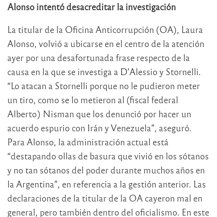
Alonso intentó desacreditar la investigación
La titular de la Oficina Anticorrupción (OA), Laura
Alonso, volvió a ubicarse en el centro de la atención
ayer por una desafortunada frase respecto de la
causa en la que se investiga a D’Alessio y Stornelli.
“Lo atacan a Stornelli porque no le pudieron meter
un tiro, como se lo metieron al (fiscal federal
Alberto) Nisman que los denunció por hacer un
acuerdo espurio con Irán y Venezuela”, aseguró.
Para Alonso, la administración actual está
“destapando ollas de basura que vivió en los sótanos
y no tan sótanos del poder durante muchos años en
la Argentina”, en referencia a la gestión anterior. Las
declaraciones de la titular de la OA cayeron mal en
general, pero también dentro del oficialismo. En este