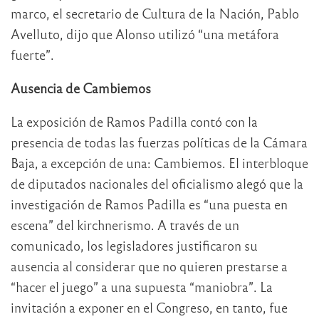
marco, el secretario de Cultura de la Nación, Pablo
Avelluto, dijo que Alonso utilizó “una metáfora
fuerte”.
Ausencia de Cambiemos
La exposición de Ramos Padilla contó con la
presencia de todas las fuerzas políticas de la Cámara
Baja, a excepción de una: Cambiemos. El interbloque
de diputados nacionales del oficialismo alegó que la
investigación de Ramos Padilla es “una puesta en
escena” del kirchnerismo. A través de un
comunicado, los legisladores justificaron su
ausencia al considerar que no quieren prestarse a
“hacer el juego” a una supuesta “maniobra”. La
invitación a exponer en el Congreso, en tanto, fue