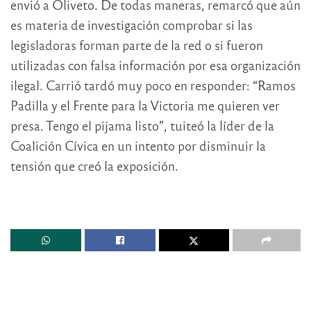
envió a Oliveto. De todas maneras, remarcó que aún
es materia de investigación comprobar si las
legisladoras forman parte de la red o si fueron
utilizadas con falsa información por esa organización
ilegal. Carrió tardó muy poco en responder: “Ramos
Padilla y el Frente para la Victoria me quieren ver
presa. Tengo el pijama listo”, tuiteó la líder de la
Coalición Cívica en un intento por disminuir la
tensión que creó la exposición.