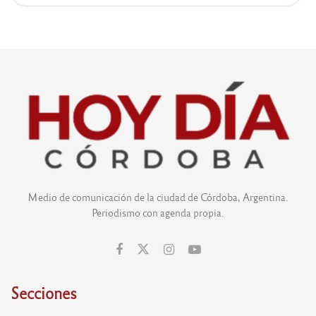
Medio de comunicación de la ciudad de Córdoba, Argentina.
Periodismo con agenda propia.
Secciones