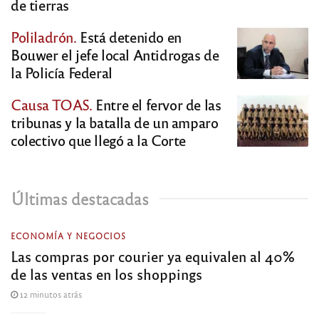
de tierras
Poliladrón.
Está detenido en
Bouwer el jefe local Antidrogas de
la Policía Federal
Causa TOAS.
Entre el fervor de las
tribunas y la batalla de un amparo
colectivo que llegó a la Corte
Últimas destacadas
ECONOMÍA Y NEGOCIOS
Las compras por courier ya equivalen al 40%
de las ventas en los shoppings
12 minutos atrás