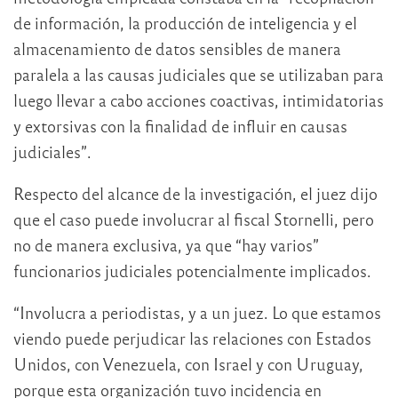
de información, la producción de inteligencia y el
almacenamiento de datos sensibles de manera
paralela a las causas judiciales que se utilizaban para
luego llevar a cabo acciones coactivas, intimidatorias
y extorsivas con la finalidad de influir en causas
judiciales”.
Respecto del alcance de la investigación, el juez dijo
que el caso puede involucrar al fiscal Stornelli, pero
no de manera exclusiva, ya que “hay varios”
funcionarios judiciales potencialmente implicados.
“Involucra a periodistas, y a un juez. Lo que estamos
viendo puede perjudicar las relaciones con Estados
Unidos, con Venezuela, con Israel y con Uruguay,
porque esta organización tuvo incidencia en