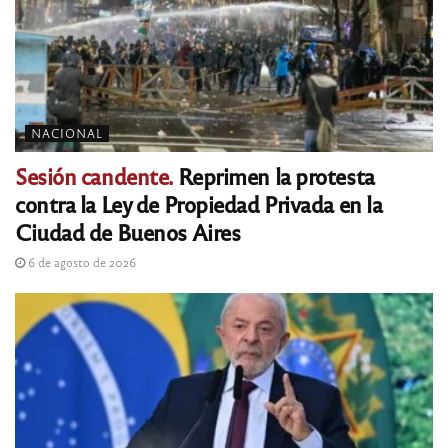
NACIONAL
Sesión candente.
Reprimen la protesta
contra la Ley de Propiedad Privada en la
Ciudad de Buenos Aires
6 de agosto de 2026