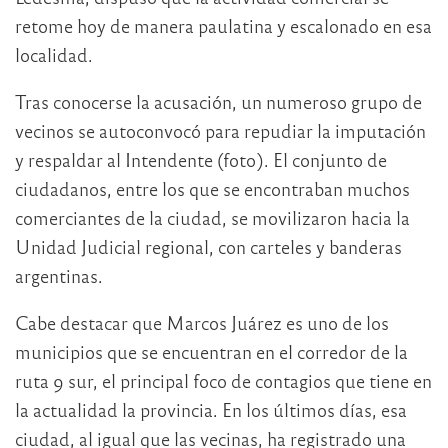
retome hoy de manera paulatina y escalonado en esa
localidad.
Tras conocerse la acusación, un numeroso grupo de
vecinos se autoconvocó para repudiar la imputación
y respaldar al Intendente (foto). El conjunto de
ciudadanos, entre los que se encontraban muchos
comerciantes de la ciudad, se movilizaron hacia la
Unidad Judicial regional, con carteles y banderas
argentinas.
Cabe destacar que Marcos Juárez es uno de los
municipios que se encuentran en el corredor de la
ruta 9 sur, el principal foco de contagios que tiene en
la actualidad la provincia. En los últimos días, esa
ciudad, al igual que las vecinas, ha registrado una