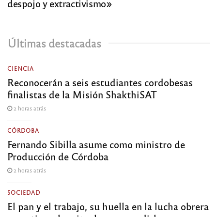
despojo y extractivismo»
Últimas destacadas
CIENCIA
Reconocerán a seis estudiantes cordobesas
finalistas de la Misión ShakthiSAT
2 horas atrás
CÓRDOBA
Fernando Sibilla asume como ministro de
Producción de Córdoba
2 horas atrás
SOCIEDAD
El pan y el trabajo, su huella en la lucha obrera