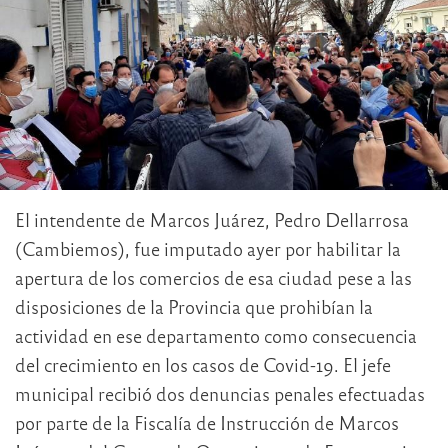
El intendente de Marcos Juárez, Pedro Dellarrosa
(Cambiemos), fue imputado ayer por habilitar la
apertura de los comercios de esa ciudad pese a las
disposiciones de la Provincia que prohibían la
actividad en ese departamento como consecuencia
del crecimiento en los casos de Covid-19. El jefe
municipal recibió dos denuncias penales efectuadas
por parte de la Fiscalía de Instrucción de Marcos