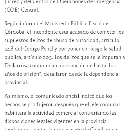
Juárez y del Centro de Operaciones de Emergencia
(COE) Central.
Según informó el Ministerio Público Fiscal de
Córdoba, el Intendente está acusado de cometer los
supuestos delitos de abuso de autoridad, artículo
248 del Código Penal y por poner en riesgo la salud
pública, artículo 205. Los delitos que se le imputan a
Dellarrosa contemplan una sanción de hasta dos
años de prisión”, detallaron desde la dependencia
provincial.
Asimismo, el comunicado oficial indicó que los
hechos se produjeron después que el jefe comunal
habilitara la actividad comercial contrariando las
disposiciones legales vigentes en la provincia
tendientes a evitar la propagación de Covid-19 en