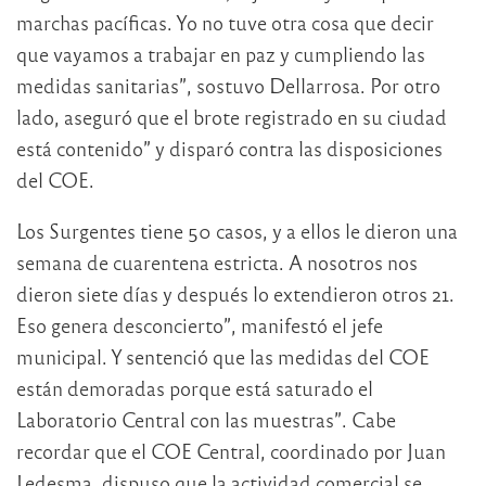
marchas pacíficas. Yo no tuve otra cosa que decir
que vayamos a trabajar en paz y cumpliendo las
medidas sanitarias”, sostuvo Dellarrosa. Por otro
lado, aseguró que el brote registrado en su ciudad
está contenido” y disparó contra las disposiciones
del COE.
Los Surgentes tiene 50 casos, y a ellos le dieron una
semana de cuarentena estricta. A nosotros nos
dieron siete días y después lo extendieron otros 21.
Eso genera desconcierto”, manifestó el jefe
municipal. Y sentenció que las medidas del COE
están demoradas porque está saturado el
Laboratorio Central con las muestras”. Cabe
recordar que el COE Central, coordinado por Juan
Ledesma, dispuso que la actividad comercial se