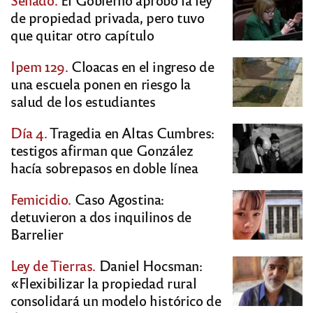
de propiedad privada, pero tuvo
que quitar otro capítulo
Ipem 129.
Cloacas en el ingreso de
una escuela ponen en riesgo la
salud de los estudiantes
Día 4.
Tragedia en Altas Cumbres:
testigos afirman que González
hacía sobrepasos en doble línea
Femicidio.
Caso Agostina:
detuvieron a dos inquilinos de
Barrelier
Ley de Tierras.
Daniel Hocsman:
«Flexibilizar la propiedad rural
consolidará un modelo histórico de