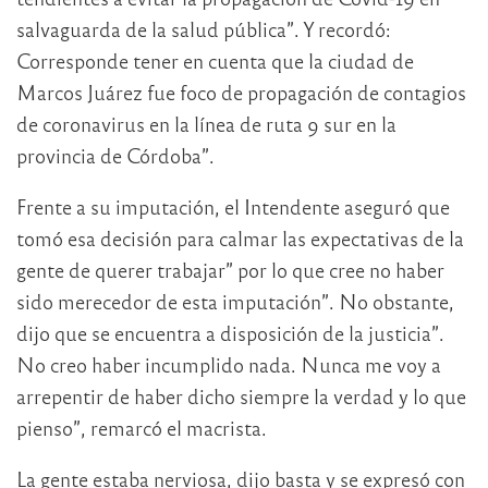
salvaguarda de la salud pública”. Y recordó:
Corresponde tener en cuenta que la ciudad de
Marcos Juárez fue foco de propagación de contagios
de coronavirus en la línea de ruta 9 sur en la
provincia de Córdoba”.
Frente a su imputación, el Intendente aseguró que
tomó esa decisión para calmar las expectativas de la
gente de querer trabajar” por lo que cree no haber
sido merecedor de esta imputación”. No obstante,
dijo que se encuentra a disposición de la justicia”.
No creo haber incumplido nada. Nunca me voy a
arrepentir de haber dicho siempre la verdad y lo que
pienso”, remarcó el macrista.
La gente estaba nerviosa, dijo basta y se expresó con