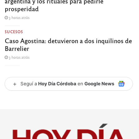
argentina y los rituales para pedirle
prosperidad
3 horas atrás
SUCESOS
Caso Agostina: detuvieron a dos inquilinos de
Barrelier
3 horas atrás
+
Seguí a
Hoy Día Córdoba
en
Google News