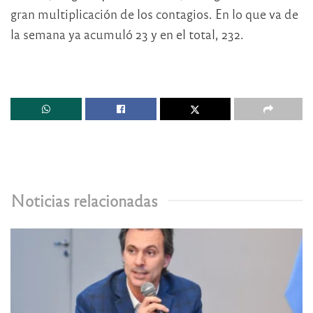
gran multiplicación de los contagios. En lo que va de
la semana ya acumuló 23 y en el total, 232.
Noticias relacionadas