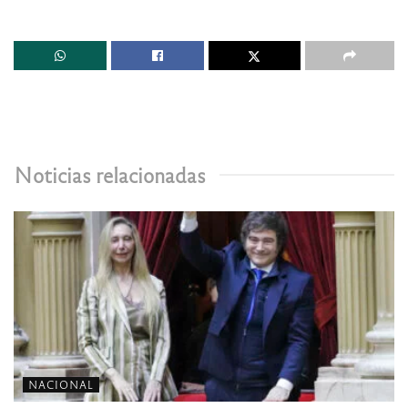
Noticias relacionadas
NACIONAL