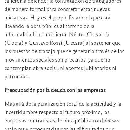
salieron a defender la contratación de trabajadores
de manera formal para concretar estas nuevas
iniciativas. Hoy es el propio Estado el que está
llevando la obra pública al terreno de la
informalidad”, coincidieron Néstor Chavarría
(Uocra) y Gustavo Rossi (Uecara) al sostener que
los puestos de trabajo que se generan a través de los
movimientos sociales son precarios, ya que no
contemplan obra social, ni aportes jubilatorios ni
patronales.
Preocupación por la deuda con las empresas
Más allá de la paralización total de la actividad y la
incertidumbre respecto al futuro próximo, las
empresas contratistas de obra pública cordobesas
están muy preocupadas por las dificultades que