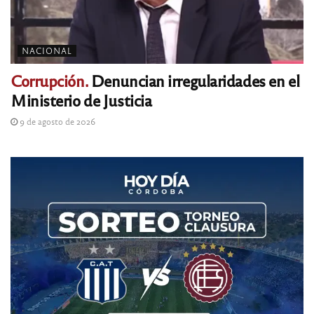
NACIONAL
Corrupción.
Denuncian irregularidades en el
Ministerio de Justicia
9 de agosto de 2026