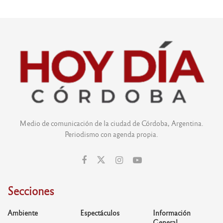
Medio de comunicación de la ciudad de Córdoba, Argentina.
Periodismo con agenda propia.
Secciones
Ambiente
Espectáculos
Información
General