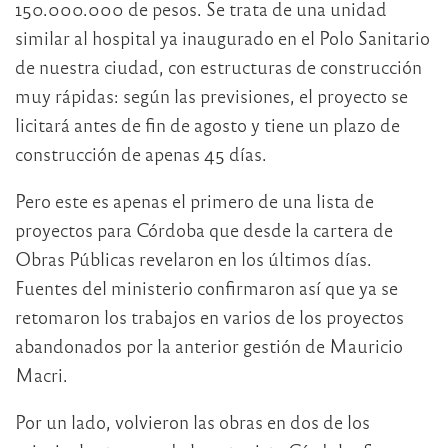
150.000.000 de pesos. Se trata de una unidad
similar al hospital ya inaugurado en el Polo Sanitario
de nuestra ciudad, con estructuras de construcción
muy rápidas: según las previsiones, el proyecto se
licitará antes de fin de agosto y tiene un plazo de
construcción de apenas 45 días.
Pero este es apenas el primero de una lista de
proyectos para Córdoba que desde la cartera de
Obras Públicas revelaron en los últimos días.
Fuentes del ministerio confirmaron así que ya se
retomaron los trabajos en varios de los proyectos
abandonados por la anterior gestión de Mauricio
Macri.
Por un lado, volvieron las obras en dos de los