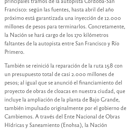
principales tramos de la autopista Córdoba-San
Francisco: según las fuentes, hasta abril del año
próximo está garantizada una inyección de 12.000
millones de pesos para terminarlos. Concretamente,
la Nación se hará cargo de los 170 kilómetros
faltantes de la autopista entre San Francisco y Río
Primero.
También se reinició la reparación de la ruta 158 con
un presupuesto total de casi 2.000 millones de
pesos; al igual que se anunció el financiamiento del
proyecto de obras de cloacas en nuestra ciudad, que
incluye la ampliación de la planta de Bajo Grande,
también impulsado originalmente por el gobierno de
Cambiemos. A través del Ente Nacional de Obras
Hídricas y Saneamiento (Enohsa), la Nación