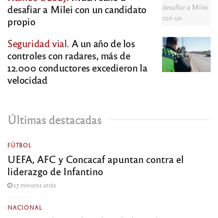
desafiar a Milei con un candidato
propio
Seguridad vial.
A un año de los
controles con radares, más de
12.000 conductores excedieron la
velocidad
Últimas destacadas
FÚTBOL
UEFA, AFC y Concacaf apuntan contra el
liderazgo de Infantino
17 minutos atrás
NACIONAL