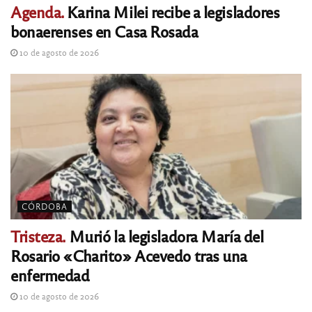
Agenda.
Karina Milei recibe a legisladores
bonaerenses en Casa Rosada
10 de agosto de 2026
CÓRDOBA
Tristeza.
Murió la legisladora María del
Rosario «Charito» Acevedo tras una
enfermedad
10 de agosto de 2026