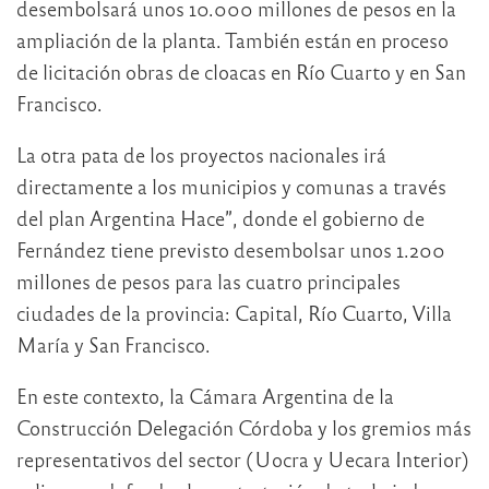
desembolsará unos 10.000 millones de pesos en la
ampliación de la planta. También están en proceso
de licitación obras de cloacas en Río Cuarto y en San
Francisco.
La otra pata de los proyectos nacionales irá
directamente a los municipios y comunas a través
del plan Argentina Hace”, donde el gobierno de
Fernández tiene previsto desembolsar unos 1.200
millones de pesos para las cuatro principales
ciudades de la provincia: Capital, Río Cuarto, Villa
María y San Francisco.
En este contexto, la Cámara Argentina de la
Construcción Delegación Córdoba y los gremios más
representativos del sector (Uocra y Uecara Interior)