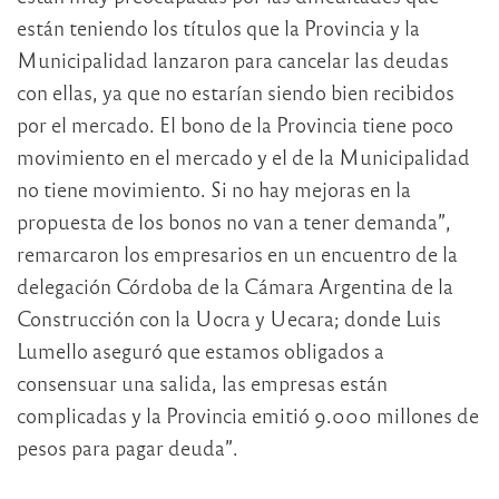
están teniendo los títulos que la Provincia y la
Municipalidad lanzaron para cancelar las deudas
con ellas, ya que no estarían siendo bien recibidos
por el mercado. El bono de la Provincia tiene poco
movimiento en el mercado y el de la Municipalidad
no tiene movimiento. Si no hay mejoras en la
propuesta de los bonos no van a tener demanda”,
remarcaron los empresarios en un encuentro de la
delegación Córdoba de la Cámara Argentina de la
Construcción con la Uocra y Uecara; donde Luis
Lumello aseguró que estamos obligados a
consensuar una salida, las empresas están
complicadas y la Provincia emitió 9.000 millones de
pesos para pagar deuda”.