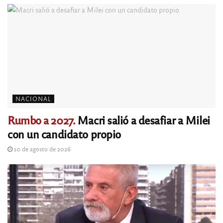
NACIONAL
Rumbo a 2027.
Macri salió a desafiar a Milei
con un candidato propio
10 de agosto de 2026