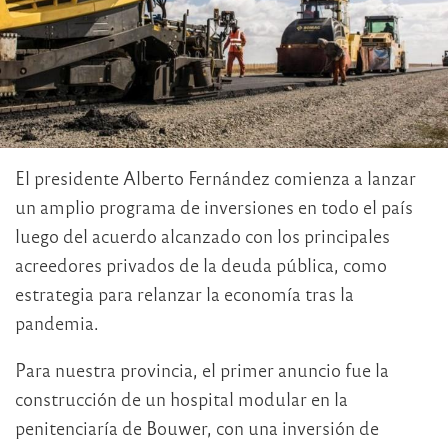
El presidente Alberto Fernández comienza a lanzar
un amplio programa de inversiones en todo el país
luego del acuerdo alcanzado con los principales
acreedores privados de la deuda pública, como
estrategia para relanzar la economía tras la
pandemia.
Para nuestra provincia, el primer anuncio fue la
construcción de un hospital modular en la
penitenciaría de Bouwer, con una inversión de