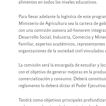
alimentos en todos los niveles educativos.
Para llevar adelante la logística de este progr
Ministerio de Agricultura sea la cartera de g
con una comisión asesora ad-honorem integrada
Desarrollo Social; Industria, Comercio y Mine
Familiar, expertos académicos, representante
organizaciones de la sociedad civil vinculados
La comisión será la encargada de estudiar y loc
con el objetivo de generar mejoras en la produc
comercialización y consumo. Deberá constituirs
reglamento lo deberá dictar el Poder Ejecutivo
Tendrá como objetivos principales profundizar 