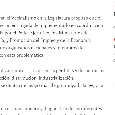
ama, el Vecinalismo en la Legislatura propuso que el
obierno encargada de implementarlo en coordinación
 por el Poder Ejecutivo, los Ministerios de
ría, y Promoción del Empleo y de la Economía
s de organismos nacionales y miembros de
 con esta problemática.
alizar puntos críticos en las pérdidas y desperdicios
ción, distribución, industrialización,
e dentro de los 90 días de promulgada la ley, y su
.
en el conocimiento y diagnóstico de las diferentes