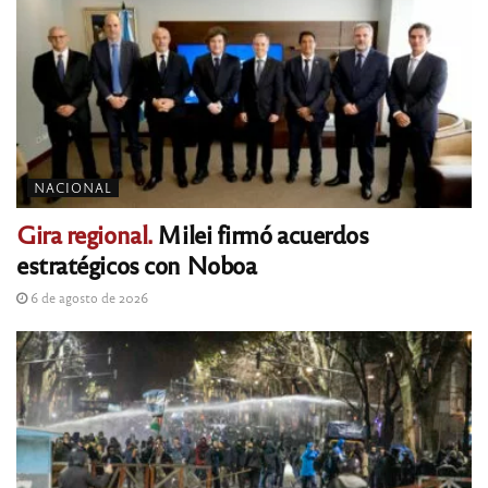
NACIONAL
Gira regional.
Milei firmó acuerdos
estratégicos con Noboa
6 de agosto de 2026