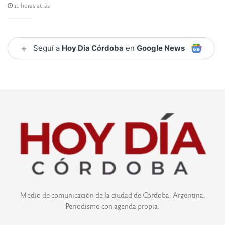
11 horas atrás
+
Seguí a
Hoy Día Córdoba
en
Google News
Medio de comunicación de la ciudad de Córdoba, Argentina.
Periodismo con agenda propia.