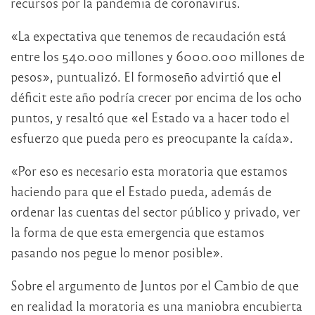
recursos por la pandemia de coronavirus.
«La expectativa que tenemos de recaudación está
entre los 540.000 millones y 6000.000 millones de
pesos», puntualizó. El formoseño advirtió que el
déficit este año podría crecer por encima de los ocho
puntos, y resaltó que «el Estado va a hacer todo el
esfuerzo que pueda pero es preocupante la caída».
«Por eso es necesario esta moratoria que estamos
haciendo para que el Estado pueda, además de
ordenar las cuentas del sector público y privado, ver
la forma de que esta emergencia que estamos
pasando nos pegue lo menor posible».
Sobre el argumento de Juntos por el Cambio de que
en realidad la moratoria es una maniobra encubierta