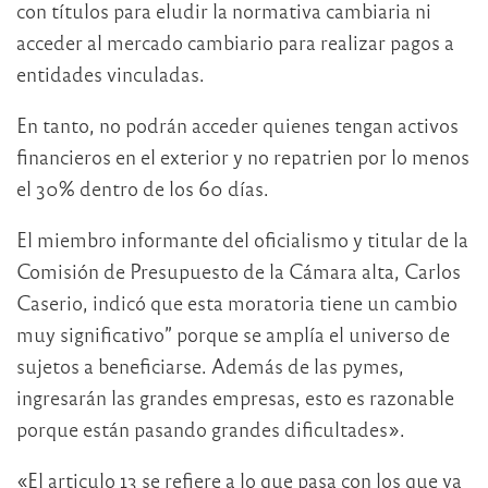
con títulos para eludir la normativa cambiaria ni
acceder al mercado cambiario para realizar pagos a
entidades vinculadas.
En tanto, no podrán acceder quienes tengan activos
financieros en el exterior y no repatrien por lo menos
el 30% dentro de los 60 días.
El miembro informante del oficialismo y titular de la
Comisión de Presupuesto de la Cámara alta, Carlos
Caserio, indicó que esta moratoria tiene un cambio
muy significativo” porque se amplía el universo de
sujetos a beneficiarse. Además de las pymes,
ingresarán las grandes empresas, esto es razonable
porque están pasando grandes dificultades».
«El articulo 13 se refiere a lo que pasa con los que ya