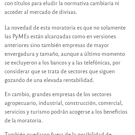
con títulos para eludir la normativa cambiaria ni
acceder al mercado de divisas.
La novedad de esta moratoria es que no solamente
las PyMEs están alcanzadas como en versiones
anteriores sino también empresas de mayor
envergadura y tamaño, aunque a último momento
se excluyeron a los bancos y a las telefónicas, por
considerar que se trata de sectores que siguen
gozando de una elevada rentabilidad.
En cambio, grandes empresas de los sectores
agropecuario, industrial, construcción, comercial,
servicios y turismo podrán acogerse a los beneficios
de la moratoria.
También quedaron fuera de la posibilidad de