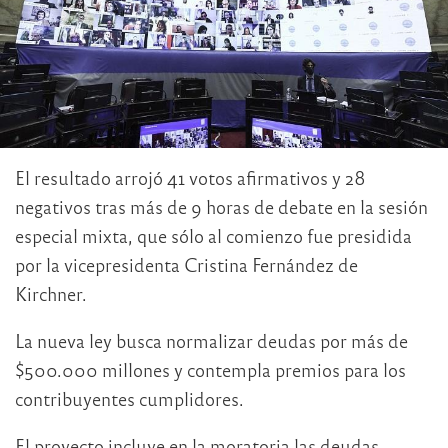
El resultado arrojó 41 votos afirmativos y 28
negativos tras más de 9 horas de debate en la sesión
especial mixta, que sólo al comienzo fue presidida
por la vicepresidenta Cristina Fernández de
Kirchner.
La nueva ley busca normalizar deudas por más de
$500.000 millones y contempla premios para los
contribuyentes cumplidores.
El proyecto incluye en la moratoria las deudas