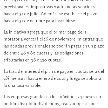
previsionales, impositivas y aduaneras vencidas
hasta el 31 de julio. Además, se establece el plazo
hasta el 31 de octubre para inscribirse.
La iniciativa agrega que el primer pago de la
moratoria vencerá el 16 de noviembre; mientras que
las deudas previsionales se podrán pagar en un plazo
de entre 48 y 60 cuotas y las obligaciones
tributarias en 96 o 120 cuotas.
La tasa de interés del plan de pago en cuotas será del
2% mensual hasta enero de 2021 y luego se aplicará
la una tasa variable.
Las empresas grandes en los próximos 24 meses no
podrán distribuir dividendos, realizar operaciones