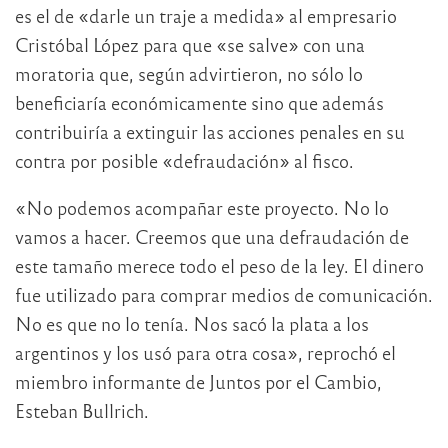
es el de «darle un traje a medida» al empresario
Cristóbal López para que «se salve» con una
moratoria que, según advirtieron, no sólo lo
beneficiaría económicamente sino que además
contribuiría a extinguir las acciones penales en su
contra por posible «defraudación» al fisco.
«No podemos acompañar este proyecto. No lo
vamos a hacer. Creemos que una defraudación de
este tamaño merece todo el peso de la ley. El dinero
fue utilizado para comprar medios de comunicación.
No es que no lo tenía. Nos sacó la plata a los
argentinos y los usó para otra cosa», reprochó el
miembro informante de Juntos por el Cambio,
Esteban Bullrich.