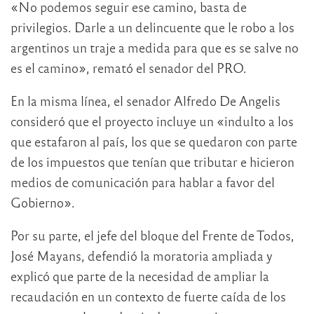
«No podemos seguir ese camino, basta de
privilegios. Darle a un delincuente que le robo a los
argentinos un traje a medida para que es se salve no
es el camino», remató el senador del PRO.
En la misma línea, el senador Alfredo De Angelis
consideró que el proyecto incluye un «indulto a los
que estafaron al país, los que se quedaron con parte
de los impuestos que tenían que tributar e hicieron
medios de comunicación para hablar a favor del
Gobierno».
Por su parte, el jefe del bloque del Frente de Todos,
José Mayans, defendió la moratoria ampliada y
explicó que parte de la necesidad de ampliar la
recaudación en un contexto de fuerte caída de los