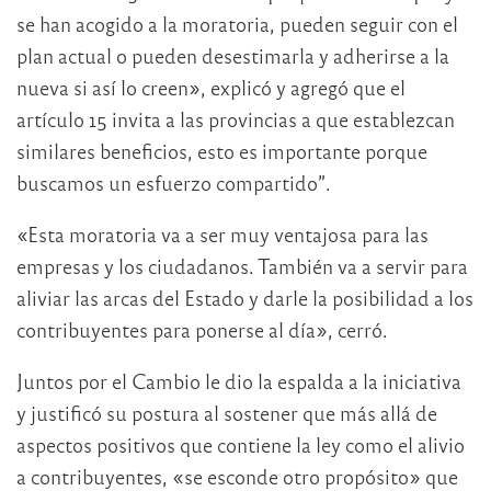
se han acogido a la moratoria, pueden seguir con el
plan actual o pueden desestimarla y adherirse a la
nueva si así lo creen», explicó y agregó que el
artículo 15 invita a las provincias a que establezcan
similares beneficios, esto es importante porque
buscamos un esfuerzo compartido”.
«Esta moratoria va a ser muy ventajosa para las
empresas y los ciudadanos. También va a servir para
aliviar las arcas del Estado y darle la posibilidad a los
contribuyentes para ponerse al día», cerró.
Juntos por el Cambio le dio la espalda a la iniciativa
y justificó su postura al sostener que más allá de
aspectos positivos que contiene la ley como el alivio
a contribuyentes, «se esconde otro propósito» que