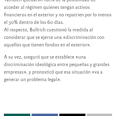
acceder al régimen quienes tengan activos
financieros en el exterior y no repatrien por lo menos
el 30% dentro de los 60 días.
Al respecto, Bullrich cuestionó la medida al
considerar que se ejerce una «discriminación con
aquellos que tienen fondos en el exterior».
A su vez, aseguró que se establece «una
discriminación ideológica entre pequeñas y grandes
empresas», y pronosticó que esa situación «va a
generar un problema legal».