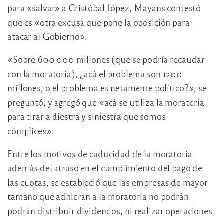
para «salvar» a Cristóbal López, Mayans contestó
que es «otra excusa que pone la oposición para
atacar al Gobierno».
«Sobre 600.000 millones (que se podría recaudar
con la moratoria), ¿acá el problema son 1200
millones, o el problema es netamente político?», se
preguntó, y agregó que «acá se utiliza la moratoria
para tirar a diestra y siniestra que somos
cómplices».
Entre los motivos de caducidad de la moratoria,
además del atraso en el cumplimiento del pago de
las cuotas, se estableció que las empresas de mayor
tamaño que adhieran a la moratoria no podrán
podrán distribuir dividendos, ni realizar operaciones