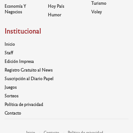
Turismo
Economía Y
Hoy País
Negocios
Voley
Humor
Institucional
Inicio
Staff
Edición Impresa
Registro Gratuito al News
Suscripción al Diario Papel
Juegos
Sorteos
Política de privacidad
Contacto
Inicio
Contacto
Política de privacidad