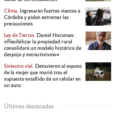
Clima.
Ingresarán fuertes vientos a
Córdoba y piden extremar las
precauciones
Ley de Tierras.
Daniel Hocsman:
«Flexibilizar la propiedad rural
consolidará un modelo histórico de
despojo y extractivismo»
Siniestro vial.
Detuvieron al esposo
de la mujer que murió tras el
supuesto estallido de un celular en
un auto
Últimas destacadas