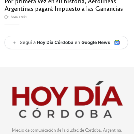
Por primera vez en su historia, Aerolíneas
Argentinas pagará Impuesto a las Ganancias
1 hora atrás
+
Seguí a
Hoy Día Córdoba
en
Google News
Medio de comunicación de la ciudad de Córdoba, Argentina.