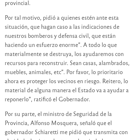
provincial.
Por tal motivo, pidió a quienes estén ante esta
situación, que hagan caso a las indicaciones de
nuestros bomberos y defensa civil, que están
haciendo un esfuerzo enorme”. A todo lo que
materialmente se destruya, los ayudaremos con
recursos para reconstruir. Sean casas, alambrados,
muebles, animales, etc”. Por favor, lo prioritario
ahora es proteger los vecinos en riesgo. Reitero, lo
material de alguna manera el Estado va a ayudar a
reponerlo”, ratificó el Gobernador.
Por su parte, el ministro de Seguridad de la
Provincia, Alfonso Mosquera, señaló que el
gobernador Schiaretti me pidió que transmita con