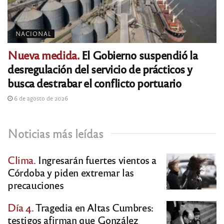
NACIONAL
Nueva medida.
El Gobierno suspendió la
desregulación del servicio de prácticos y
busca destrabar el conflicto portuario
6 de agosto de 2026
Noticias más leídas
Clima.
Ingresarán fuertes vientos a
Córdoba y piden extremar las
precauciones
Día 4.
Tragedia en Altas Cumbres:
testigos afirman que González