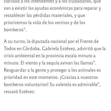
claridad a los intendentes y a los ciudadanos, que
van a existir las ayudas económicas para reparar y
restablecer las pérdidas materiales, y que
prioricemos la vida de los vecinos y de los
bomberos”.
A su turno, la diputada nacional por el Frente de
Todos en Córdoba, Gabriela Estévez, advirtió que la
crisis ambiental en la provincia escala minuto a
minuto. El viento y la sequía avivan las llamas”.
Resguardar a la gente y proteger a los animales es
prioridad en este momento. ¡Gracias a nuestros
bomberos voluntarios! Su valentía es admirable”,
rescató Estévez.