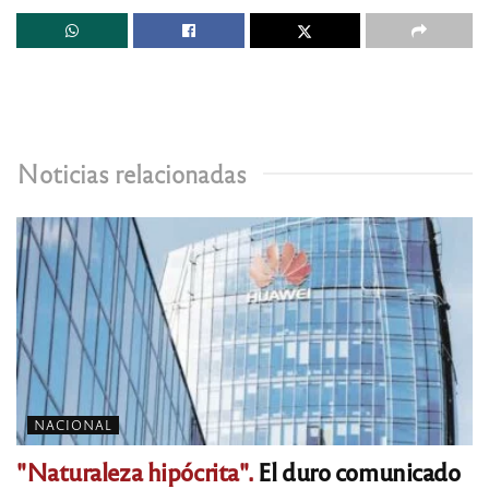
Noticias relacionadas
NACIONAL
"Naturaleza hipócrita".
El duro comunicado