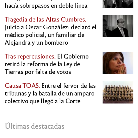
hacía sobrepasos en doble línea
Tragedia de las Altas Cumbres.
Juicio a Oscar González: declaró el
médico policial, un familiar de
Alejandra y un bombero
Tras repercusiones.
El Gobierno
retiró la reforma de la Ley de
Tierras por falta de votos
Causa TOAS.
Entre el fervor de las
tribunas y la batalla de un amparo
colectivo que llegó a la Corte
Últimas destacadas