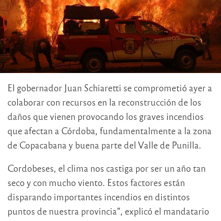
El gobernador Juan Schiaretti se comprometió ayer a
colaborar con recursos en la reconstrucción de los
daños que vienen provocando los graves incendios
que afectan a Córdoba, fundamentalmente a la zona
de Copacabana y buena parte del Valle de Punilla.
Cordobeses, el clima nos castiga por ser un año tan
seco y con mucho viento. Estos factores están
disparando importantes incendios en distintos
puntos de nuestra provincia”, explicó el mandatario