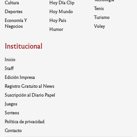
Cultura
Hoy Día Clip
Tenis
Deportes
Hoy Mundo
Turismo
Economía Y
Hoy País
Negocios
Voley
Humor
Institucional
Inicio
Staff
Edición Impresa
Registro Gratuito al News
Suscripción al Diario Papel
Juegos
Sorteos
Política de privacidad
Contacto