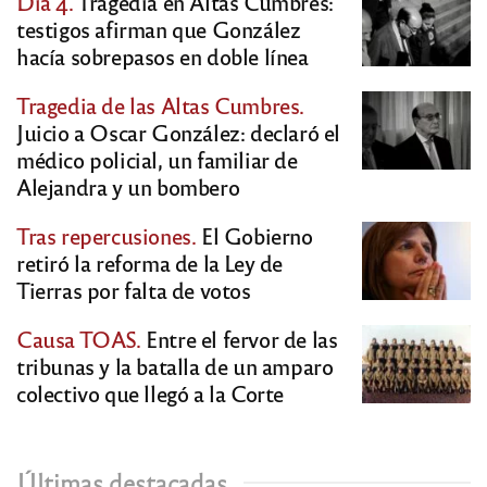
Día 4.
Tragedia en Altas Cumbres:
testigos afirman que González
hacía sobrepasos en doble línea
Tragedia de las Altas Cumbres.
Juicio a Oscar González: declaró el
médico policial, un familiar de
Alejandra y un bombero
Tras repercusiones.
El Gobierno
retiró la reforma de la Ley de
Tierras por falta de votos
Causa TOAS.
Entre el fervor de las
tribunas y la batalla de un amparo
colectivo que llegó a la Corte
Últimas destacadas