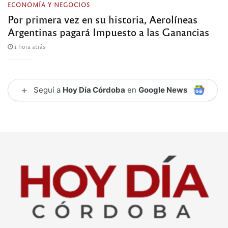
ECONOMÍA Y NEGOCIOS
Por primera vez en su historia, Aerolíneas
Argentinas pagará Impuesto a las Ganancias
1 hora atrás
+
Seguí a
Hoy Día Córdoba
en
Google News