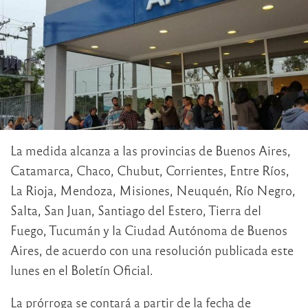
La medida alcanza a las provincias de Buenos Aires,
Catamarca, Chaco, Chubut, Corrientes, Entre Ríos,
La Rioja, Mendoza, Misiones, Neuquén, Río Negro,
Salta, San Juan, Santiago del Estero, Tierra del
Fuego, Tucumán y la Ciudad Autónoma de Buenos
Aires, de acuerdo con una resolución publicada este
lunes en el Boletín Oficial.
La prórroga se contará a partir de la fecha de