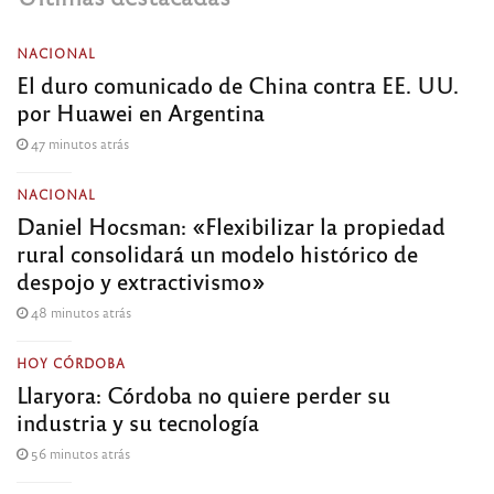
NACIONAL
El duro comunicado de China contra EE. UU.
por Huawei en Argentina
47 minutos atrás
NACIONAL
Daniel Hocsman: «Flexibilizar la propiedad
rural consolidará un modelo histórico de
despojo y extractivismo»
48 minutos atrás
HOY CÓRDOBA
Llaryora: Córdoba no quiere perder su
industria y su tecnología
56 minutos atrás