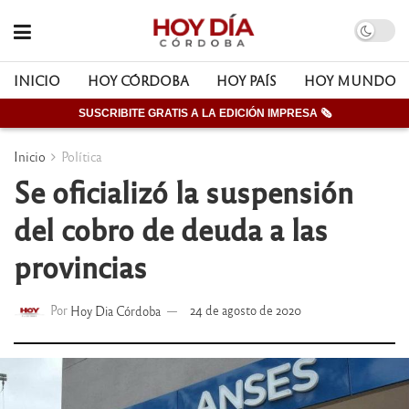
INICIO
HOY CÓRDOBA
HOY PAÍS
HOY MUNDO
SUSCRIBITE GRATIS A LA EDICIÓN IMPRESA 🗞
Inicio
Política
Se oficializó la suspensión
del cobro de deuda a las
provincias
Por
Hoy Dia Córdoba
24 de agosto de 2020