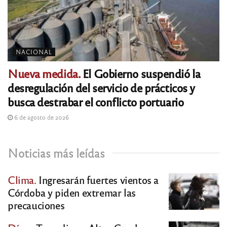
NACIONAL
Nueva medida.
El Gobierno suspendió la
desregulación del servicio de prácticos y
busca destrabar el conflicto portuario
6 de agosto de 2026
Noticias más leídas
Clima.
Ingresarán fuertes vientos a
Córdoba y piden extremar las
precauciones