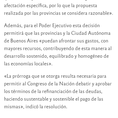
afectación específica, por lo que la propuesta
realizada por las provincias se considera razonable».
Además, para el Poder Ejecutivo esta decisión
permitirá que las provincias y la Ciudad Autónoma
de Buenos Aires «puedan afrontar sus gastos, con
mayores recursos, contribuyendo de esta manera al
desarrollo sostenido, equilibrado y homogéneo de
las economías locales».
«La prórroga que se otorga resulta necesaria para
permitir al Congreso de la Nación debatir y aprobar
los términos de la refinanciación de las deudas,
haciendo sustentable y sostenible el pago de las
mismas», indicó la resolución.