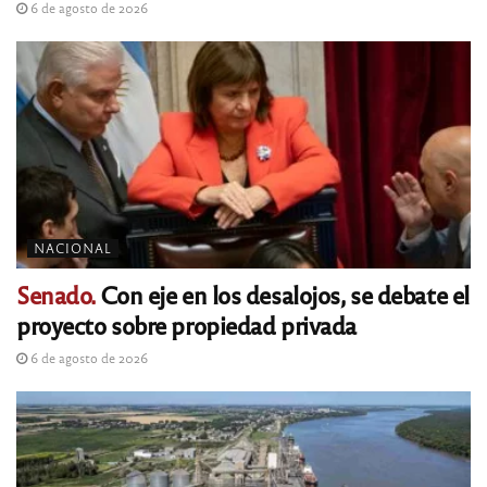
6 de agosto de 2026
NACIONAL
Senado.
Con eje en los desalojos, se debate el
proyecto sobre propiedad privada
6 de agosto de 2026