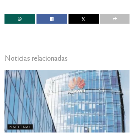
Noticias relacionadas
NACIONAL