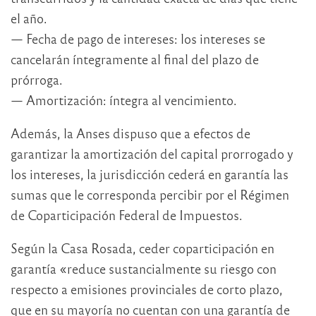
el año.
— Fecha de pago de intereses: los intereses se
cancelarán íntegramente al final del plazo de
prórroga.
— Amortización: íntegra al vencimiento.
Además, la Anses dispuso que a efectos de
garantizar la amortización del capital prorrogado y
los intereses, la jurisdicción cederá en garantía las
sumas que le corresponda percibir por el Régimen
de Coparticipación Federal de Impuestos.
Según la Casa Rosada, ceder coparticipación en
garantía «reduce sustancialmente su riesgo con
respecto a emisiones provinciales de corto plazo,
que en su mayoría no cuentan con una garantía de