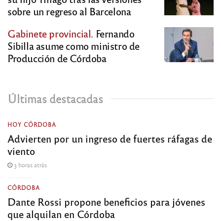
sobre un regreso al Barcelona
Gabinete provincial.
Fernando
Sibilla asume como ministro de
Producción de Córdoba
Últimas destacadas
HOY CÓRDOBA
Advierten por un ingreso de fuertes ráfagas de
viento
3 horas atrás
CÓRDOBA
Dante Rossi propone beneficios para jóvenes
que alquilan en Córdoba