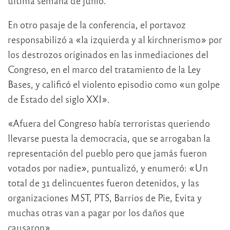
última semana de junio.
En otro pasaje de la conferencia, el portavoz
responsabilizó a «la izquierda y al kirchnerismo» por
los destrozos originados en las inmediaciones del
Congreso, en el marco del tratamiento de la Ley
Bases, y calificó el violento episodio como «un golpe
de Estado del siglo XXI».
«Afuera del Congreso había terroristas queriendo
llevarse puesta la democracia, que se arrogaban la
representación del pueblo pero que jamás fueron
votados por nadie», puntualizó, y enumeró: «Un
total de 31 delincuentes fueron detenidos, y las
organizaciones MST, PTS, Barrios de Pie, Evita y
muchas otras van a pagar por los daños que
causaron».