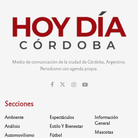
Medio de comunicación de la ciudad de Córdoba, Argentina.
Periodismo con agenda propia.
Secciones
Ambiente
Espectáculos
Información
General
Análisis
Estilo Y Bienestar
Mascotas
Automovilismo
Fútbol