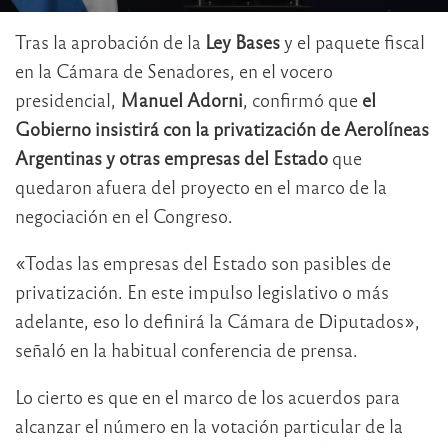
Tras la aprobación de la
Ley Bases
y el paquete fiscal
en la Cámara de Senadores, en el vocero
presidencial,
Manuel Adorni
, confirmó que
el
Gobierno insistirá con la privatización de Aerolíneas
Argentinas y otras empresas del Estado
que
quedaron afuera del proyecto en el marco de la
negociación en el Congreso.
«Todas las empresas del Estado son pasibles de
privatización. En este impulso legislativo o más
adelante, eso lo definirá la Cámara de Diputados»,
señaló en la habitual conferencia de prensa.
Lo cierto es que en el marco de los acuerdos para
alcanzar el número en la votación particular de la