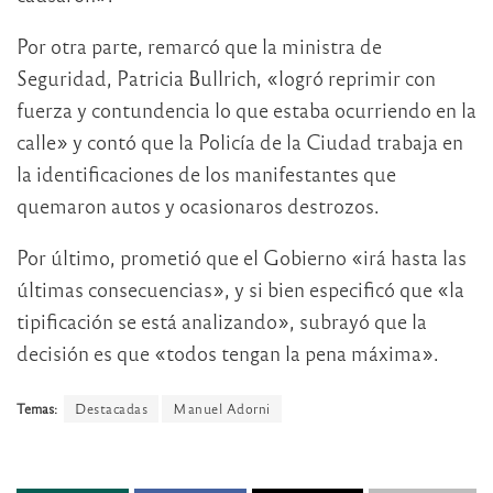
Por otra parte, remarcó que la ministra de
Seguridad, Patricia Bullrich, «logró reprimir con
fuerza y contundencia lo que estaba ocurriendo en la
calle» y contó que la Policía de la Ciudad trabaja en
la identificaciones de los manifestantes que
quemaron autos y ocasionaros destrozos.
Por último, prometió que el Gobierno «irá hasta las
últimas consecuencias», y si bien especificó que «la
tipificación se está analizando», subrayó que la
decisión es que «todos tengan la pena máxima».
Temas:
Destacadas
Manuel Adorni