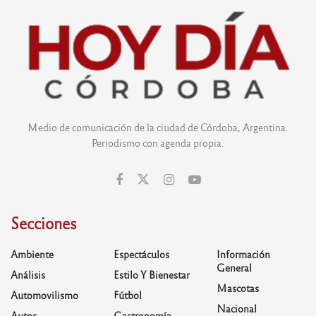
Medio de comunicación de la ciudad de Córdoba, Argentina.
Periodismo con agenda propia.
Secciones
Ambiente
Espectáculos
Información
General
Análisis
Estilo Y Bienestar
Mascotas
Automovilismo
Fútbol
Nacional
Autos
Gastronomía