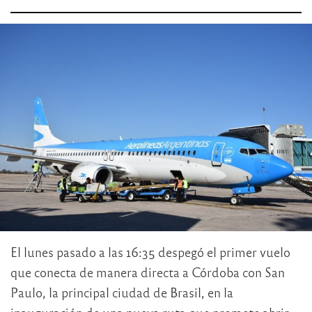
El lunes pasado a las 16:35 despegó el primer vuelo
que conecta de manera directa a Córdoba con San
Paulo, la principal ciudad de Brasil, en la