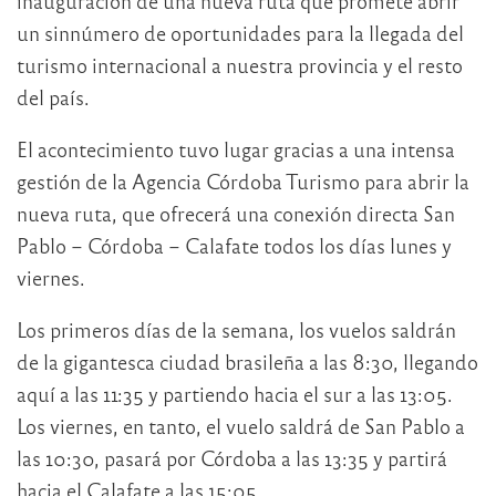
inauguración de una nueva ruta que promete abrir
un sinnúmero de oportunidades para la llegada del
turismo internacional a nuestra provincia y el resto
del país.
El acontecimiento tuvo lugar gracias a una intensa
gestión de la Agencia Córdoba Turismo para abrir la
nueva ruta, que ofrecerá una conexión directa San
Pablo – Córdoba – Calafate todos los días lunes y
viernes.
Los primeros días de la semana, los vuelos saldrán
de la gigantesca ciudad brasileña a las 8:30, llegando
aquí a las 11:35 y partiendo hacia el sur a las 13:05.
Los viernes, en tanto, el vuelo saldrá de San Pablo a
las 10:30, pasará por Córdoba a las 13:35 y partirá
hacia el Calafate a las 15:05.