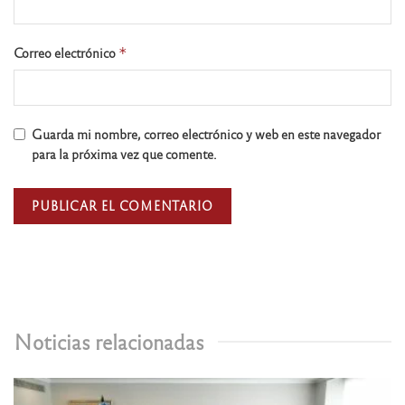
Correo electrónico
*
Guarda mi nombre, correo electrónico y web en este navegador
para la próxima vez que comente.
Noticias relacionadas