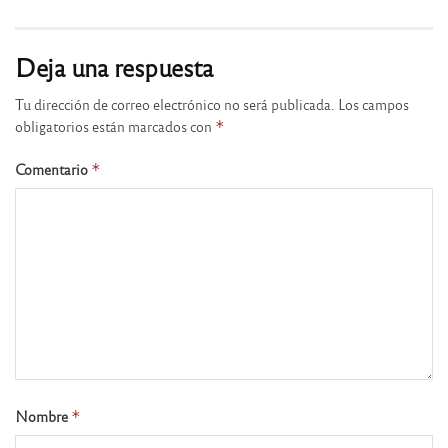
Deja una respuesta
Tu dirección de correo electrónico no será publicada.
Los campos
obligatorios están marcados con
*
Comentario
*
Nombre
*