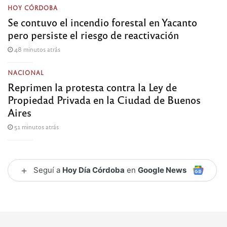
HOY CÓRDOBA
Se contuvo el incendio forestal en Yacanto
pero persiste el riesgo de reactivación
48 minutos atrás
NACIONAL
Reprimen la protesta contra la Ley de
Propiedad Privada en la Ciudad de Buenos
Aires
51 minutos atrás
+
Seguí a
Hoy Día Córdoba
en
Google News