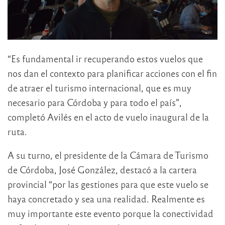
“Es fundamental ir recuperando estos vuelos que
nos dan el contexto para planificar acciones con el fin
de atraer el turismo internacional, que es muy
necesario para Córdoba y para todo el país”,
completó Avilés en el acto de vuelo inaugural de la
ruta.
A su turno, el presidente de la Cámara de Turismo
de Córdoba, José González, destacó a la cartera
provincial “por las gestiones para que este vuelo se
haya concretado y sea una realidad. Realmente es
muy importante este evento porque la conectividad