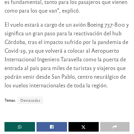
es fundamental, tanto para los pasajeros que vienen
como para los que van”, explicó.
El vuelo estará a cargo de un avión Boeing 737-800 y
significa un gran paso para la reactivación del hub
Córdoba, tras el impacto sufrido por la pandemia de
Covid-19, ya que volverá a colocar al Aeropuerto
Internacional Ingeniero Taravella como la puerta de
entrada al país para miles de turistas y viajeros que
podrán venir desde San Pablo, centro neurálgico de
los vuelos internacionales de toda la región.
Temas:
Destacadas