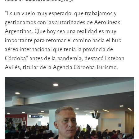
“Es un vuelo muy esperado, que trabajamos y
gestionamos con las autoridades de Aerolíneas
Argentinas. Que hoy sea una realidad es muy
importante para retomar el camino hacia el hub
aéreo internacional que tenía la provincia de
Córdoba” antes de la pandemia, destacó Esteban
Avilés, titular de la Agencia Córdoba Turismo.