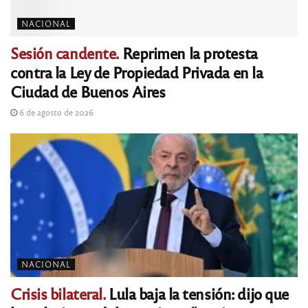
NACIONAL
Sesión candente.
Reprimen la protesta
contra la Ley de Propiedad Privada en la
Ciudad de Buenos Aires
6 de agosto de 2026
NACIONAL
Crisis bilateral.
Lula baja la tensión: dijo que