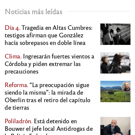
Noticias más leídas
Día 4.
Tragedia en Altas Cumbres:
testigos afirman que González
hacía sobrepasos en doble línea
Clima.
Ingresarán fuertes vientos a
Córdoba y piden extremar las
precauciones
Reforma.
“La preocupación sigue
siendo la misma”: la mirada de
Oberlin tras el retiro del capítulo
de tierras
Poliladrón.
Está detenido en
Bouwer el jefe local Antidrogas de