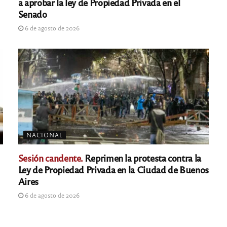
a aprobar la ley de Propiedad Privada en el
Senado
6 de agosto de 2026
NACIONAL
Sesión candente.
Reprimen la protesta contra la
Ley de Propiedad Privada en la Ciudad de Buenos
Aires
6 de agosto de 2026