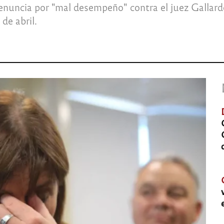
nuncia por "mal desempeño" contra el juez Gallardo,
de abril.