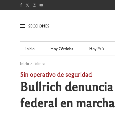
SECCIONES
Inicio
Hoy Córdoba
Hoy País
Inicio
Política
Sin operativo de seguridad
Bullrich denuncia 
federal en marcha