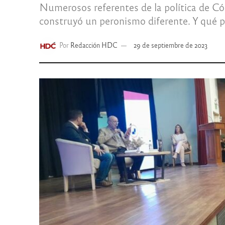
Numerosos referentes de la política de Có
construyó un peronismo diferente. Y qué po
Por
Redacción HDC
29 de septiembre de 2023