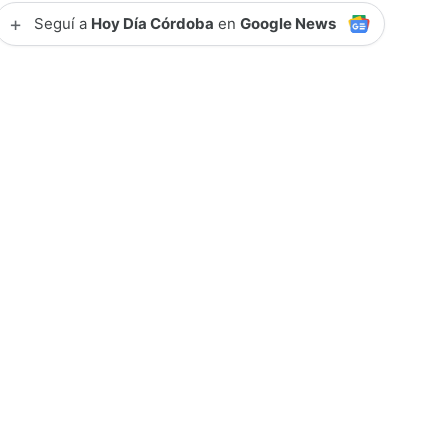
+
Seguí a
Hoy Día Córdoba
en
Google News