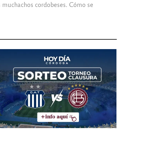
“Los muchachos cordobeses. Cómo se