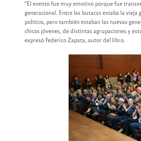
“El evento fue muy emotivo porque fue transv
generacional. Entre las butacas estaba la vieja
político, pero también estaban las nuevas gene
chicas jóvenes, de distintas agrupaciones y est
expresó Federico Zapata, autor del libro.