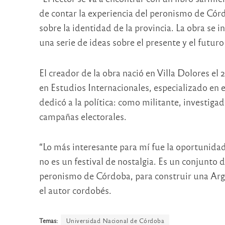
de contar la experiencia del peronismo de Córdo
sobre la identidad de la provincia. La obra se 
una serie de ideas sobre el presente y el futur
El creador de la obra nació en Villa Dolores el
en Estudios Internacionales, especializado en 
dedicó a la política: como militante, investiga
campañas electorales.
“Lo más interesante para mí fue la oportunidad 
no es un festival de nostalgia. Es un conjunto d
peronismo de Córdoba, para construir una Arge
el autor cordobés.
Temas:
Universidad Nacional de Córdoba