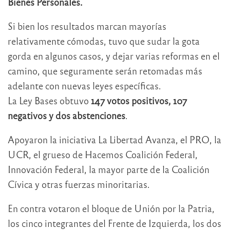
Bienes Personales.
Si bien los resultados marcan mayorías
relativamente cómodas, tuvo que sudar la gota
gorda en algunos casos, y dejar varias reformas en el
camino, que seguramente serán retomadas más
adelante con nuevas leyes específicas.
La Ley Bases obtuvo
147 votos positivos, 107
negativos y dos abstenciones
.
Apoyaron la iniciativa La Libertad Avanza, el PRO, la
UCR, el grueso de Hacemos Coalición Federal,
Innovación Federal, la mayor parte de la Coalición
Cívica y otras fuerzas minoritarias.
En contra votaron el bloque de Unión por la Patria,
los cinco integrantes del Frente de Izquierda, los dos