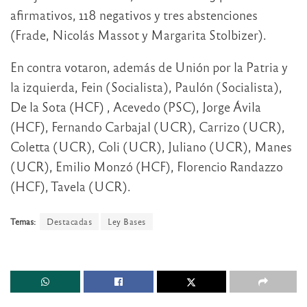
afirmativos, 118 negativos y tres abstenciones
(Frade, Nicolás Massot y Margarita Stolbizer).
En contra votaron, además de Unión por la Patria y
la izquierda, Fein (Socialista), Paulón (Socialista),
De la Sota (HCF) , Acevedo (PSC), Jorge Ávila
(HCF), Fernando Carbajal (UCR), Carrizo (UCR),
Coletta (UCR), Coli (UCR), Juliano (UCR), Manes
(UCR), Emilio Monzó (HCF), Florencio Randazzo
(HCF), Tavela (UCR).
Temas:
Destacadas
Ley Bases