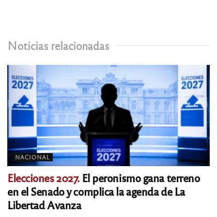
Noticias relacionadas
NACIONAL
Elecciones 2027.
El peronismo gana terreno
en el Senado y complica la agenda de La
Libertad Avanza