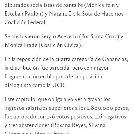
diputados socialistas de Santa Fe (Mónica Fein y
Esteban Paulón) y Natalia De la Sota de Hacemos
Coalición Federal.
Se abstuvieron Sergio Acevedo (Por Santa Cruz) y
Mónica Frade (Coalición Cívica).
En la reposición de la cuarta categoría de Ganancias,
la distribución fue parecida, pero con mayor
fragmentación en bloques de la oposición
dialoguista como la UCR.
Este capítulo, que obliga a volver a gravar los
ingresos salariales superiores a los 1.800.000 pesos,
fue aprobado con 136 votos positivos, 116 negativos
y tres abstenciones (Roxana Reyes, Silvana
Ginocchio y Mónica Frade).