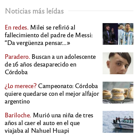
Noticias más leídas
En redes.
Milei se refirió al
fallecimiento del padre de Messi:
“Da vergüenza pensar…»
Paradero.
Buscan a un adolescente
de 16 años desaparecido en
Córdoba
¿Lo merece?
Campeonato: Córdoba
quiere quedarse con el mejor alfajor
argentino
Bariloche.
Murió una niña de tres
años al caer el auto en el que
viajaba al Nahuel Huapi