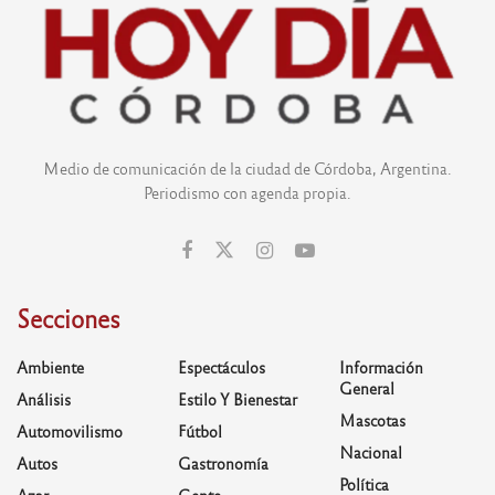
Medio de comunicación de la ciudad de Córdoba, Argentina.
Periodismo con agenda propia.
Secciones
Ambiente
Espectáculos
Información
General
Análisis
Estilo Y Bienestar
Mascotas
Automovilismo
Fútbol
Nacional
Autos
Gastronomía
Política
Azar
Gente