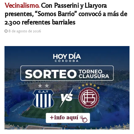
Vecinalismo.
Con Passerini y Llaryora
presentes, “Somos Barrio” convocó a más de
2.300 referentes barriales
8 de agosto de 2026