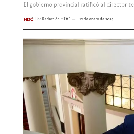
El gobierno provincial ratificó al director 
Por
Redacción HDC
12 de enero de 2024