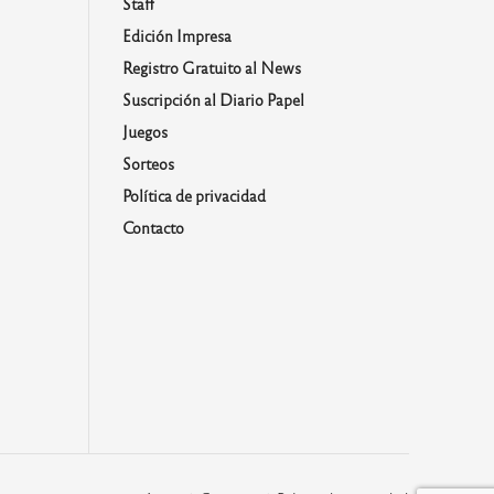
Staff
Edición Impresa
Registro Gratuito al News
Suscripción al Diario Papel
Juegos
Sorteos
Política de privacidad
Contacto