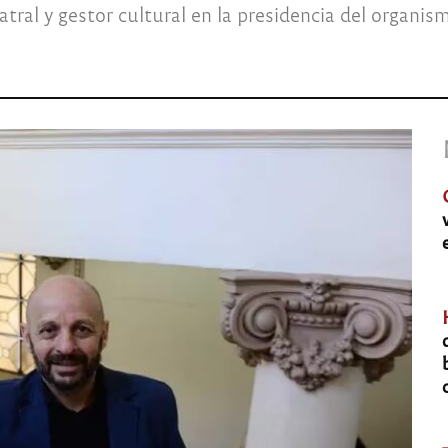
teatral y gestor cultural en la presidencia del organis