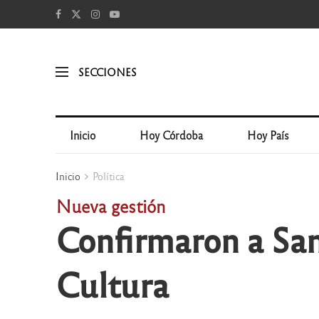
SECCIONES
Inicio
Hoy Córdoba
Hoy País
Inicio
Política
Nueva gestión
Confirmaron a San
Cultura