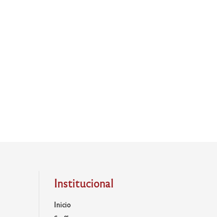
Institucional
Inicio