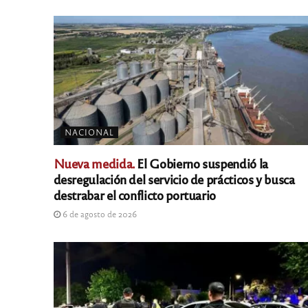
NACIONAL
Nueva medida.
El Gobierno suspendió la
desregulación del servicio de prácticos y busca
destrabar el conflicto portuario
6 de agosto de 2026