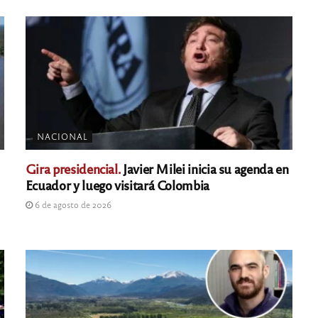
NACIONAL
Gira presidencial.
Javier Milei inicia su agenda en
Ecuador y luego visitará Colombia
6 de agosto de 2026