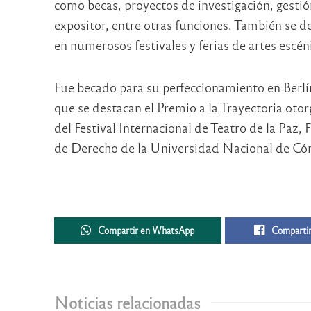
como becas, proyectos de investigación, gestió
expositor, entre otras funciones. También se
en numerosos festivales y ferias de artes escén
Fue becado para su perfeccionamiento en Berlín
que se destacan el Premio a la Trayectoria otor
del Festival Internacional de Teatro de la Paz,
de Derecho de la Universidad Nacional de Có
Compartir en WhatsApp
Compartir
Noticias relacionadas