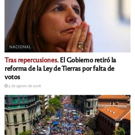
NACIONAL
Tras repercusiones.
El Gobierno retiró la
reforma de la Ley de Tierras por falta de
votos
5 de agosto de 2026