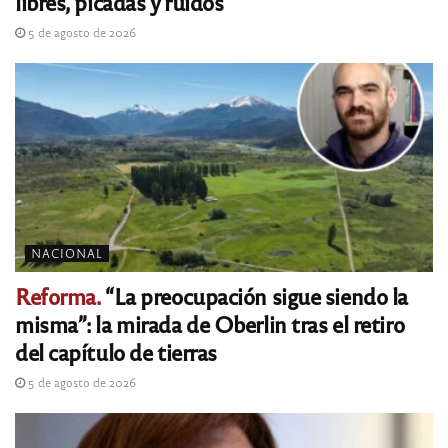
libres, picadas y ruidos
5 de agosto de 2026
NACIONAL
Reforma.
“La preocupación sigue siendo la
misma”: la mirada de Oberlin tras el retiro
del capítulo de tierras
5 de agosto de 2026