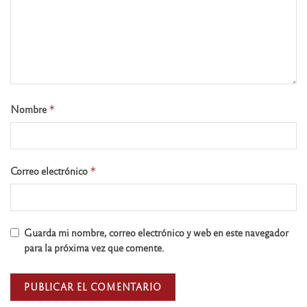
Nombre
*
Correo electrónico
*
Guarda mi nombre, correo electrónico y web en este navegador
para la próxima vez que comente.