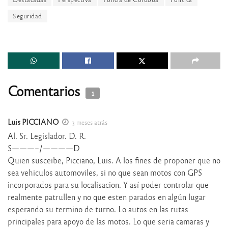
Seguridad
Comentarios
1
Luis PICCIANO
3 meses atrás
Al. Sr. Legislador. D. R.
S———–/————D
Quien susceibe, Picciano, Luis. A los fines de proponer que no
sea vehiculos automoviles, si no que sean motos con GPS
incorporados para su localisacion. Y así poder controlar que
realmente patrullen y no que esten parados en algún lugar
esperando su termino de turno. Lo autos en las rutas
principales para apoyo de las motos. Lo que seria camaras y