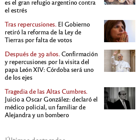
es el gran refugio argentino contra
el estrés
Tras repercusiones.
El Gobierno
retiró la reforma de la Ley de
Tierras por falta de votos
Después de 39 años.
Confirmación
y repercusiones por la visita del
papa León XIV: Córdoba será uno
de los ejes
Tragedia de las Altas Cumbres.
Juicio a Oscar González: declaró el
médico policial, un familiar de
Alejandra y un bombero