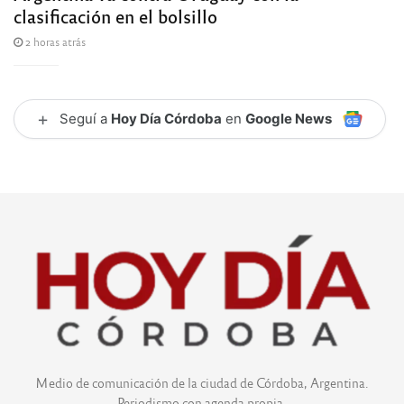
clasificación en el bolsillo
2 horas atrás
+
Seguí a
Hoy Día Córdoba
en
Google News
Medio de comunicación de la ciudad de Córdoba, Argentina.
Periodismo con agenda propia.