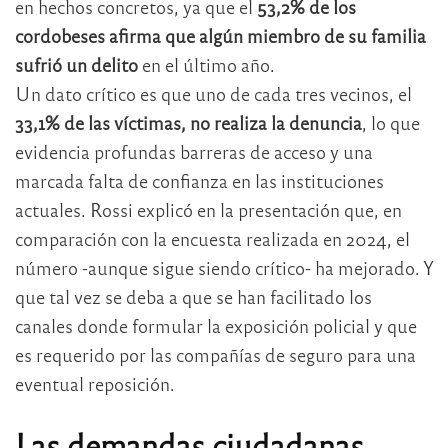
en hechos concretos, ya que el
53,2% de los
cordobeses afirma que algún miembro de su familia
sufrió un delito
en el último año
.
Un dato crítico es que uno de cada tres vecinos, el
33,1% de las víctimas, no realiza la denuncia
, lo que
evidencia profundas barreras de acceso y una
marcada falta de confianza en las instituciones
actuales
. Rossi explicó en la presentación que, en
comparación con la encuesta realizada en 2024, el
número -aunque sigue siendo crítico- ha mejorado. Y
que tal vez se deba a que se han facilitado los
canales donde formular la exposición policial y que
es requerido por las compañías de seguro para una
eventual reposición.
Las demandas ciudadanas