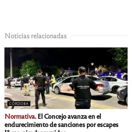
Noticias relacionadas
CÓRDOBA
Normativa.
El Concejo avanza en el
endurecimiento de sanciones por escapes