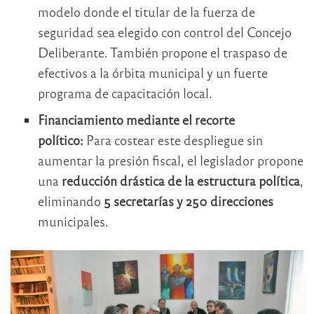
modelo donde el titular de la fuerza de
seguridad sea elegido con control del Concejo
Deliberante
. También propone el traspaso de
efectivos a la órbita municipal y un fuerte
programa de capacitación local
.
Financiamiento mediante el recorte
político:
Para costear este despliegue sin
aumentar la presión fiscal, el legislador propone
una
reducción drástica de la estructura política
,
eliminando
5 secretarías y 250 direcciones
municipales
.