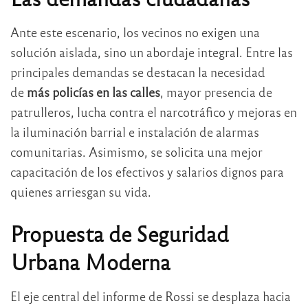
Ante este escenario, los vecinos no exigen una
solución aislada, sino un abordaje integral
. Entre las
principales demandas se destacan la necesidad
de
más policías en las calles
, mayor presencia de
patrulleros, lucha contra el narcotráfico y mejoras en
la iluminación barrial e instalación de alarmas
comunitarias
. Asimismo, se solicita una mejor
capacitación de los efectivos y salarios dignos para
quienes arriesgan su vida
.
Propuesta de Seguridad
Urbana Moderna
El eje central del informe de Rossi se desplaza hacia