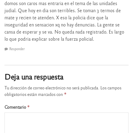
domos son caros mas entraria en el tema de las unidades
judial. Que hoy en dia son terribles. Se toman 3 termos de
mate y recien te atenden. X eso la policia dice que la
inseguridad en sensacion xq no hay denuncias. La gente se
cansa de esperar y se va. No queda nada registrado. Es largo
lo que podria explicar sobre la fuerza policial.
Responder
Deja una respuesta
Tu dirección de correo electrónico no será publicada.
Los campos
obligatorios están marcados con
*
Comentario
*