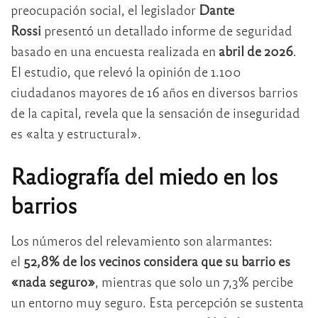
preocupación social, el legislador
Dante
Rossi
presentó un detallado informe de seguridad
basado en una encuesta realizada en
abril de 2026
.
El estudio, que relevó la opinión de 1.100
ciudadanos mayores de 16 años en diversos barrios
de la capital, revela que la sensación de inseguridad
es «alta y estructural»
.
Radiografía del miedo en los
barrios
Los números del relevamiento son alarmantes:
el
52,8% de los vecinos considera que su barrio es
«nada seguro»
, mientras que solo un 7,3% percibe
un entorno muy seguro
. Esta percepción se sustenta