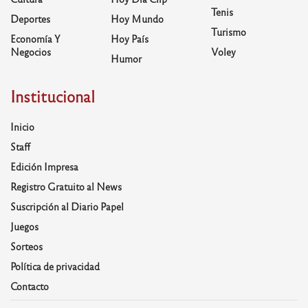
Tenis
Deportes
Hoy Mundo
Turismo
Economía Y
Hoy País
Negocios
Voley
Humor
Institucional
Inicio
Staff
Edición Impresa
Registro Gratuito al News
Suscripción al Diario Papel
Juegos
Sorteos
Política de privacidad
Contacto