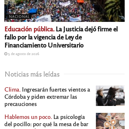
NACIONAL
Educación pública.
La Justicia dejó firme el
fallo por la vigencia de Ley de
Financiamiento Universitario
5 de agosto de 2026
Noticias más leídas
Clima.
Ingresarán fuertes vientos a
Córdoba y piden extremar las
precauciones
Hablemos un poco.
La psicología
del pocillo: por qué la mesa de bar