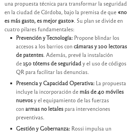
una propuesta técnica para transformar la seguridad
en la ciudad de Córdoba, bajo la premisa de que
«no
es más gasto, es mejor gasto»
. Su plan se divide en
cuatro pilares fundamentales:
Prevención y Tecnología:
Propone blindar los
accesos a los barrios con
cámaras y 100 lectoras
de patentes
. Además, prevé la instalación
de
150 tótems de seguridad
y el uso de códigos
QR para facilitar las denuncias
.
Presencia y Capacidad Operativa:
La propuesta
incluye la incorporación de
más de 40 móviles
nuevos
y el equipamiento de las fuerzas
con
armas no letales
para intervenciones
preventivas
.
Gestión y Gobernanza:
Rossi impulsa un