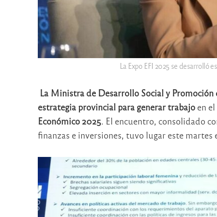
La Expo EFI 2025 se desarrolló e
La Ministra de Desarrollo Social y Promoción 
estrategia provincial para generar trabajo
en el
Económico 2025
. El encuentro, consolidado 
finanzas e inversiones, tuvo lugar este martes