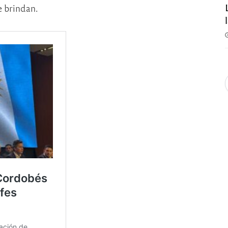
e brindan.