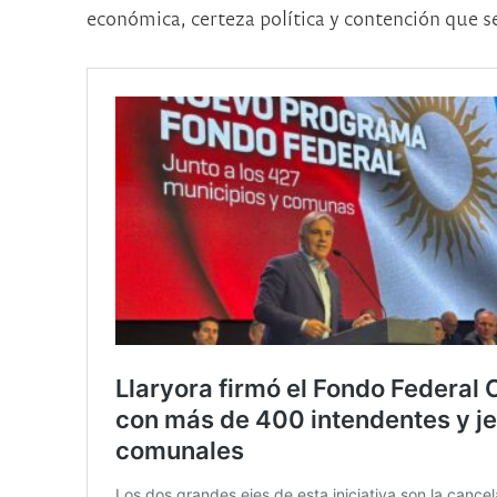
económica, certeza política y contención que s