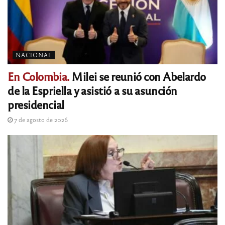
NACIONAL
En Colombia.
Milei se reunió con Abelardo
de la Espriella y asistió a su asunción
presidencial
7 de agosto de 2026