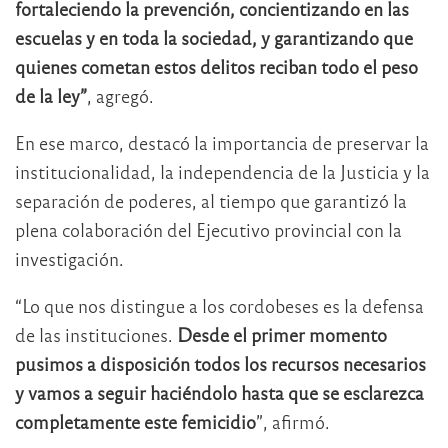
fortaleciendo la prevención, concientizando en las
escuelas y en toda la sociedad, y garantizando que
quienes cometan estos delitos reciban todo el peso
de la ley”
, agregó.
En ese marco, destacó la importancia de preservar la
institucionalidad, la independencia de la Justicia y la
separación de poderes, al tiempo que garantizó la
plena colaboración del Ejecutivo provincial con la
investigación.
“Lo que nos distingue a los cordobeses es la defensa
de las instituciones.
Desde el primer momento
pusimos a disposición todos los recursos necesarios
y vamos a seguir haciéndolo hasta que se esclarezca
completamente este femicidio
”, afirmó.