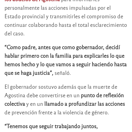
personalmente las acciones impulsadas por el
Estado provincial y transmitirles el compromiso de
continuar colaborando hasta el total esclarecimiento
del caso.
“Como padre, antes que como gobernador, decidí
hablar primero con la familia para explicarles lo que
hemos hecho y lo que vamos a seguir haciendo hasta
que se haga justicia”,
señaló.
El gobernador sostuvo además que la muerte de
Agostina debe convertirse en un
punto de reflexión
colectiva
y en un
llamado a profundizar las acciones
de prevención frente a la violencia de género.
“Tenemos que seguir trabajando juntos,