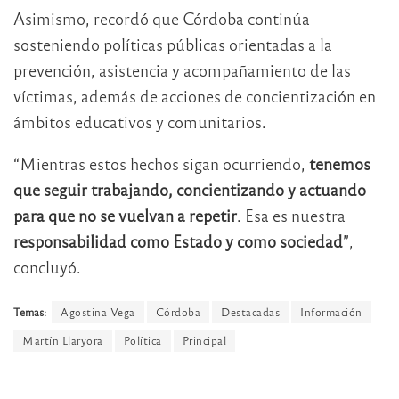
Asimismo, recordó que Córdoba continúa
sosteniendo políticas públicas orientadas a la
prevención, asistencia y acompañamiento de las
víctimas, además de acciones de concientización en
ámbitos educativos y comunitarios.
“Mientras estos hechos sigan ocurriendo,
tenemos
que seguir trabajando, concientizando y actuando
para que no se vuelvan a repetir
. Esa es nuestra
responsabilidad como Estado y como sociedad
”,
concluyó.
Temas:
Agostina Vega
Córdoba
Destacadas
Información
Martín Llaryora
Política
Principal