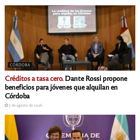
CÓRDOBA
Créditos a tasa cero.
Dante Rossi propone
beneficios para jóvenes que alquilan en
Córdoba
7 de agosto de 2026