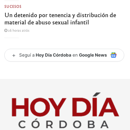
SUCESOS
Un detenido por tenencia y distribución de
material de abuso sexual infantil
16 horas atrás
+
Seguí a
Hoy Día Córdoba
en
Google News