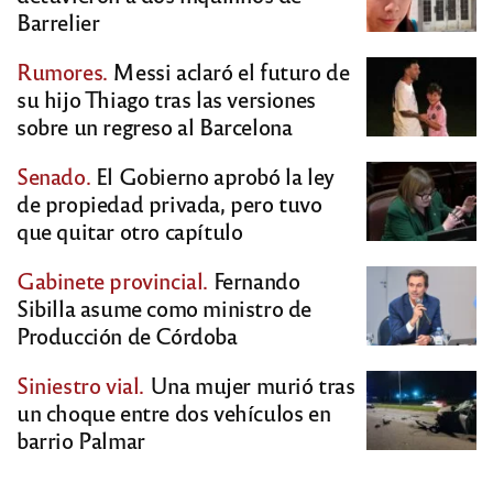
Barrelier
Rumores.
Messi aclaró el futuro de
su hijo Thiago tras las versiones
sobre un regreso al Barcelona
Senado.
El Gobierno aprobó la ley
de propiedad privada, pero tuvo
que quitar otro capítulo
Gabinete provincial.
Fernando
Sibilla asume como ministro de
Producción de Córdoba
Siniestro vial.
Una mujer murió tras
un choque entre dos vehículos en
barrio Palmar