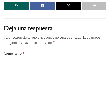
Deja una respuesta
Tu dirección de correo electrónico no será publicada.
Los campos
obligatorios están marcados con
*
Comentario
*