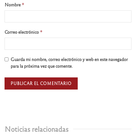
Nombre
*
Correo electrónico
*
Guarda mi nombre, correo electrónico y web en este navegador
para la próxima vez que comente.
Noticias relacionadas