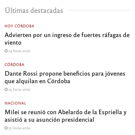
Últimas destacadas
HOY CÓRDOBA
Advierten por un ingreso de fuertes ráfagas de
viento
14 horas atrás
CÓRDOBA
Dante Rossi propone beneficios para jóvenes
que alquilan en Córdoba
15 horas atrás
NACIONAL
Milei se reunió con Abelardo de la Espriella y
asistió a su asunción presidencial
15 horas atrás