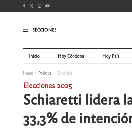
SECCIONES
Inicio
Hoy Córdoba
Hoy País
Inicio
Política
Córdoba
Elecciones 2025
Schiaretti lidera 
33,3% de intenció