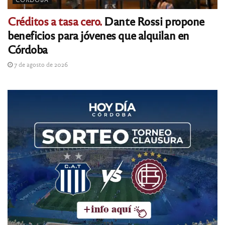
Créditos a tasa cero.
Dante Rossi propone
beneficios para jóvenes que alquilan en
Córdoba
7 de agosto de 2026