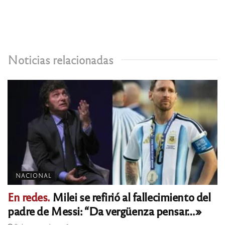
Noticias relacionadas
NACIONAL
En redes.
Milei se refirió al fallecimiento del
padre de Messi: “Da vergüenza pensar…»