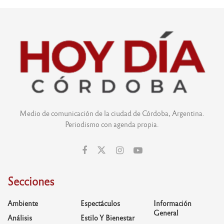
Medio de comunicación de la ciudad de Córdoba, Argentina.
Periodismo con agenda propia.
Secciones
Ambiente
Espectáculos
Información
General
Análisis
Estilo Y Bienestar