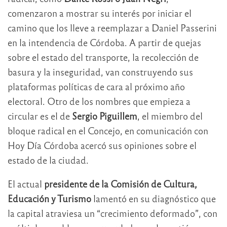
comenzaron a mostrar su interés por iniciar el
camino que los lleve a reemplazar a Daniel Passerini
en la intendencia de Córdoba. A partir de quejas
sobre el estado del transporte, la recolección de
basura y la inseguridad, van construyendo sus
plataformas políticas de cara al próximo año
electoral. Otro de los nombres que empieza a
circular es el de
Sergio Piguillem
, el miembro del
bloque radical en el Concejo, en comunicación con
Hoy Día Córdoba acercó sus opiniones sobre el
estado de la ciudad.
El actual
presidente de la Comisión de Cultura,
Educación y Turismo
lamentó en su diagnóstico que
la capital atraviesa un “crecimiento deformado”, con