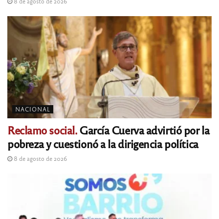
8 de agosto de 2026
NACIONAL
Reclamo social.
García Cuerva advirtió por la
pobreza y cuestionó a la dirigencia política
8 de agosto de 2026