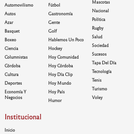
Mascotas
Automovilismo
Fútbol
Nacional
Autos
Gastronomía
Política
Azar
Gente
Rugby
Basquet
Golf
Salud
Boxeo
Hablemos Un Poco
Sociedad
Ciencia
Hockey
Sucesos
Columnistas
Hoy Comunidad
Tapa Del Día
Córdoba
Hoy Córdoba
Tecnología
Cultura
Hoy Día Clip
Tenis
Deportes
Hoy Mundo
Turismo
Economía Y
Hoy País
Negocios
Voley
Humor
Institucional
Inicio