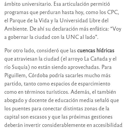
ámbito universitario. Esa articulación permitió
programas que perduran hasta hoy, como los CPC,
el Parque de la Vida y la Universidad Libre del
Ambiente. De ahí su declaración más enfática: “Voy
a gobernar la ciudad con la UNC al lado”.
Por otro lado, consideró que las
cuencas hídricas
que atraviesan la ciudad (el arroyo La Cañada y el
río Suquía) no están siendo aprovechadas. Para
Piguillem, Córdoba podría sacarles mucho más
partido, tanto como espacios de esparcimiento
como en términos turísticos. Además, el también
abogado y docente de educación media señaló que
los puentes para conectar distintas zonas de la
capital son escasos y que las próximas gestiones
deberán invertir considerablemente en accesibilidad