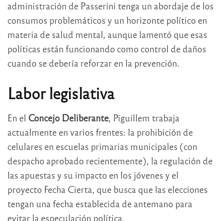
administración de Passerini tenga un abordaje de los
consumos problemáticos y un horizonte político en
materia de salud mental, aunque lamentó que esas
políticas están funcionando como control de daños
cuando se debería reforzar en la prevención.
Labor legislativa
En el
Concejo Deliberante
, Piguillem trabaja
actualmente en varios frentes: la prohibición de
celulares en escuelas primarias municipales (con
despacho aprobado recientemente), la regulación de
las apuestas y su impacto en los jóvenes y el
proyecto Fecha Cierta, que busca que las elecciones
tengan una fecha establecida de antemano para
evitar la especulación política.