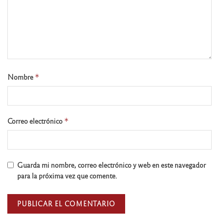
Nombre
*
Correo electrónico
*
Guarda mi nombre, correo electrónico y web en este navegador
para la próxima vez que comente.