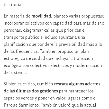
territorial.
En materia de
movilidad
, planteó varias propuestas:
incorporar colectivos con capacidad para más de 150
personas, diagramar calles que prioricen el
transporte público e incluso apuntar a una
planificación que pondere la previsibilidad más allá
de las frecuencias. También propuso un plan
estratégico de ciudad que incluya la transición
ecológica con colectivos eléctricos y modernización
del sistema.
Si bien es crítico, también
rescata algunos aciertos
de las últimas dos gestiones
para mantener los
espacios verdes y poner en valor lugares como el
Parque Sarmiento. También valoró que la actual