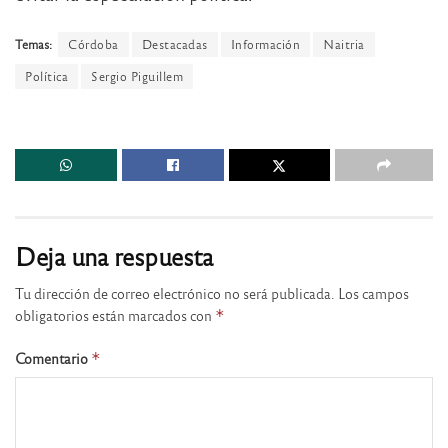
Temas:
Córdoba
Destacadas
Información
Naitria
Política
Sergio Piguillem
Deja una respuesta
Tu dirección de correo electrónico no será publicada.
Los campos
obligatorios están marcados con
*
Comentario
*