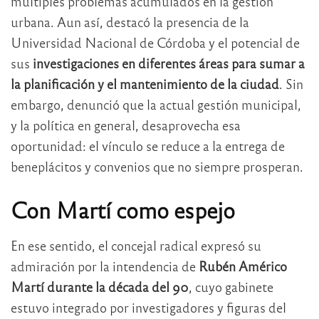
múltiples problemas acumulados en la gestión
urbana. Aun así, destacó la presencia de la
Universidad Nacional de Córdoba y el potencial de
sus
investigaciones en diferentes áreas para sumar a
la planificación y el mantenimiento de la ciudad
. Sin
embargo, denunció que la actual gestión municipal,
y la política en general, desaprovecha esa
oportunidad: el vínculo se reduce a la entrega de
beneplácitos y convenios que no siempre prosperan.
Con Martí como espejo
En ese sentido, el concejal radical expresó su
admiración por la intendencia de
Rubén Américo
Martí durante la década del 90
, cuyo gabinete
estuvo integrado por investigadores y figuras del