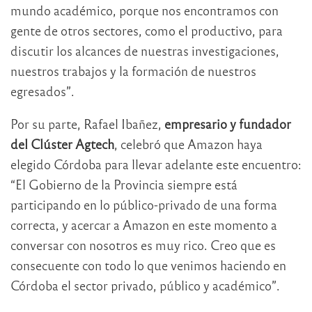
mundo académico, porque nos encontramos con
gente de otros sectores, como el productivo, para
discutir los alcances de nuestras investigaciones,
nuestros trabajos y la formación de nuestros
egresados”.
Por su parte, Rafael Ibañez,
empresario y fundador
del Clúster Agtech
, celebró que Amazon haya
elegido Córdoba para llevar adelante este encuentro:
“El Gobierno de la Provincia siempre está
participando en lo público-privado de una forma
correcta, y acercar a Amazon en este momento a
conversar con nosotros es muy rico. Creo que es
consecuente con todo lo que venimos haciendo en
Córdoba el sector privado, público y académico”.