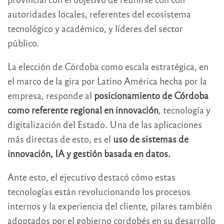
autoridades locales, referentes del ecosistema
tecnológico y académico, y líderes del sector
público.
La elección de Córdoba como escala estratégica, en
el marco de la gira por Latino América hecha por la
empresa, responde al
posicionamiento de Córdoba
como referente regional en innovación
, tecnología y
digitalización del Estado. Una de las aplicaciones
más directas de esto, es el
uso de sistemas de
innovación, IA y gestión basada en datos.
Ante esto, el ejecutivo destacó cómo estas
tecnologías están revolucionando los procesos
internos y la experiencia del cliente, pilares también
adoptados por el gobierno cordobés en su desarrollo