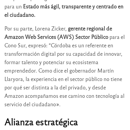
para un
Estado más ágil, transparente y centrado en
el ciudadano.
Por su parte, Lorena Zicker,
gerente regional de
Amazon Web Services (AWS) Sector Público
para el
Cono Sur, expresó: “Córdoba es un referente en
transformación digital por su capacidad de innovar,
formar talento y potenciar su ecosistema
emprendedor. Como dice el gobernador Martín
Llaryora, la experiencia en el sector público no tiene
por qué ser distinta a la del privado, y desde
Amazon acompañamos ese camino con tecnología al
servicio del ciudadano».
Alianza estratégica