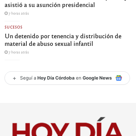
asistió a su asunción presidencial
7 horas atrás
SUCESOS
Un detenido por tenencia y distribución de
material de abuso sexual infantil
7 horas atrás
+
Seguí a
Hoy Día Córdoba
en
Google News