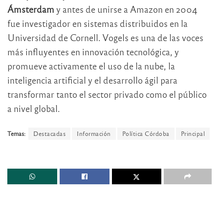
Ámsterdam
y antes de unirse a Amazon en 2004
fue investigador en sistemas distribuidos en la
Universidad de Cornell. Vogels es una de las voces
más influyentes en innovación tecnológica, y
promueve activamente el uso de la nube, la
inteligencia artificial y el desarrollo ágil para
transformar tanto el sector privado como el público
a nivel global.
Temas:
Destacadas
Información
Política Córdoba
Principal