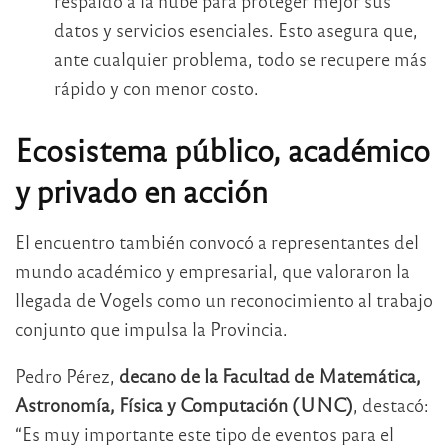
respaldo a la nube para proteger mejor sus
datos y servicios esenciales. Esto asegura que,
ante cualquier problema, todo se recupere más
rápido y con menor costo.
Ecosistema público, académico
y privado en acción
El encuentro también convocó a representantes del
mundo académico y empresarial, que valoraron la
llegada de Vogels como un reconocimiento al trabajo
conjunto que impulsa la Provincia.
Pedro Pérez,
decano de la Facultad de Matemática,
Astronomía, Física y Computación (UNC)
, destacó:
“Es muy importante este tipo de eventos para el