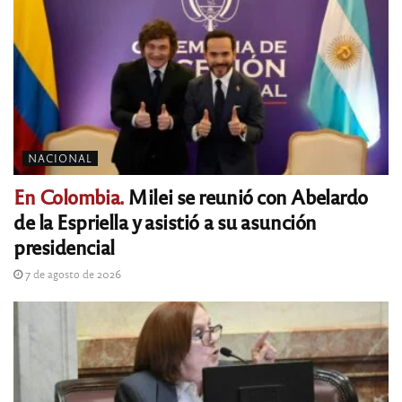
NACIONAL
En Colombia.
Milei se reunió con Abelardo
de la Espriella y asistió a su asunción
presidencial
7 de agosto de 2026