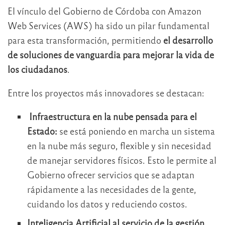
El vínculo del Gobierno de Córdoba con Amazon
Web Services (AWS) ha sido un pilar fundamental
para esta transformación, permitiendo
el desarrollo
de soluciones de vanguardia para mejorar la vida de
los ciudadanos
.
Entre los proyectos más innovadores se destacan:
Infraestructura en la nube pensada para el
Estado:
se está poniendo en marcha un sistema
en la nube más seguro, flexible y sin necesidad
de manejar servidores físicos. Esto le permite al
Gobierno ofrecer servicios que se adaptan
rápidamente a las necesidades de la gente,
cuidando los datos y reduciendo costos.
Inteligencia Artificial al servicio de la gestión