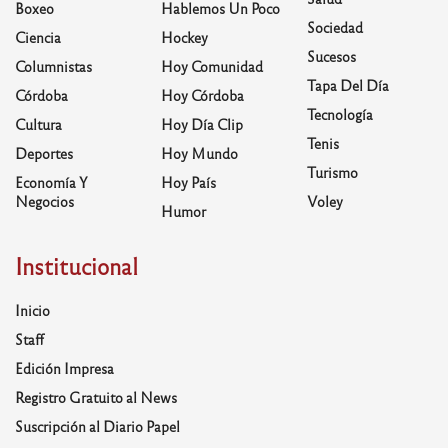
Boxeo
Hablemos Un Poco
Sociedad
Ciencia
Hockey
Sucesos
Columnistas
Hoy Comunidad
Tapa Del Día
Córdoba
Hoy Córdoba
Tecnología
Cultura
Hoy Día Clip
Tenis
Deportes
Hoy Mundo
Turismo
Economía Y
Hoy País
Negocios
Voley
Humor
Institucional
Inicio
Staff
Edición Impresa
Registro Gratuito al News
Suscripción al Diario Papel