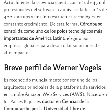
Actualmente, la provincia cuenta con más de 45 mil
profesionales del software, 12 universidades, más de
400 startups y una infraestructura tecnológica en
constante crecimiento. De esta forma
, Córdoba se
consolida como uno de los polos tecnológicos más
importantes de América Latina
, elegido por
empresas globales para desarrollar soluciones de
alto impacto.
Breve perfil de Werner Vogels
Es reconocido mundialmente por ser uno de los
arquitectos principales de la plataforma de servicios
en la nube Amazon Web Services (AWS). Nacido en
los Países Bajos, es
doctor en Ciencias de la
Computación por la Universidad Libre de