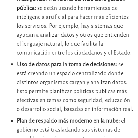
pública:
se están usando herramientas de
inteligencia artificial para hacer más eficientes
los servicios. Por ejemplo, hay sistemas que
ayudan a analizar datos y otros que entienden
el lenguaje natural, lo que facilita la
comunicación entre los ciudadanos y el Estado.
Uso de datos para la toma de decisiones:
se
está creando un espacio centralizado donde
distintos organismos cargan y analizan datos.
Esto permite planificar políticas públicas más
efectivas en temas como seguridad, educación
o desarrollo social, basadas en información real.
Plan de respaldo más moderno en la nube:
el
gobierno está trasladando sus sistemas de