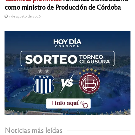
como ministro de Producción de Córdoba
7 de agosto de 2026
Noticias más leídas