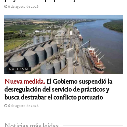
6 de agosto de 2026
NACIONAL
Nueva medida.
El Gobierno suspendió la
desregulación del servicio de prácticos y
busca destrabar el conflicto portuario
6 de agosto de 2026
Noticias más leídas