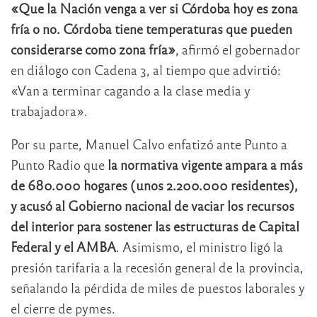
«Que la Nación venga a ver si Córdoba hoy es zona
fría o no. Córdoba tiene temperaturas que pueden
considerarse como zona fría»
, afirmó el gobernador
en diálogo con Cadena 3, al tiempo que advirtió:
«Van a terminar cagando a la clase media y
trabajadora».
Por su parte, Manuel Calvo enfatizó ante Punto a
Punto Radio que
la normativa vigente ampara a más
de 680.000 hogares (unos 2.200.000 residentes),
y acusó al Gobierno nacional de vaciar los recursos
del interior para sostener las estructuras de Capital
Federal y el AMBA
. Asimismo, el ministro ligó la
presión tarifaria a la recesión general de la provincia,
señalando la pérdida de miles de puestos laborales y
el cierre de pymes.