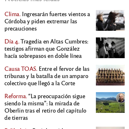
Clima.
Ingresarán fuertes vientos a
Córdoba y piden extremar las
precauciones
Día 4.
Tragedia en Altas Cumbres:
testigos afirman que González
hacía sobrepasos en doble línea
Causa TOAS.
Entre el fervor de las
tribunas y la batalla de un amparo
colectivo que llegó a la Corte
Reforma.
“La preocupación sigue
siendo la misma”: la mirada de
Oberlin tras el retiro del capítulo
de tierras