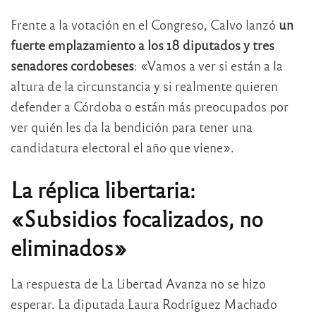
Frente a la votación en el Congreso, Calvo lanzó
un
fuerte emplazamiento a los 18 diputados y tres
senadores cordobeses
: «Vamos a ver si están a la
altura de la circunstancia y si realmente quieren
defender a Córdoba o están más preocupados por
ver quién les da la bendición para tener una
candidatura electoral el año que viene».
La réplica libertaria:
«Subsidios focalizados, no
eliminados»
La respuesta de La Libertad Avanza no se hizo
esperar. La diputada Laura Rodríguez Machado