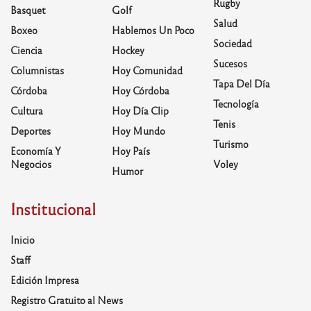
Rugby
Basquet
Golf
Salud
Boxeo
Hablemos Un Poco
Sociedad
Ciencia
Hockey
Sucesos
Columnistas
Hoy Comunidad
Tapa Del Día
Córdoba
Hoy Córdoba
Tecnología
Cultura
Hoy Día Clip
Tenis
Deportes
Hoy Mundo
Turismo
Economía Y
Hoy País
Negocios
Voley
Humor
Institucional
Inicio
Staff
Edición Impresa
Registro Gratuito al News