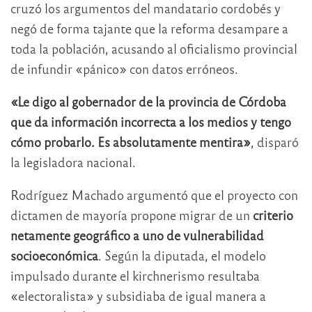
cruzó los argumentos del mandatario cordobés y
negó de forma tajante que la reforma desampare a
toda la población, acusando al oficialismo provincial
de infundir «pánico» con datos erróneos.
«Le digo al gobernador de la provincia de Córdoba
que da información incorrecta a los medios y tengo
cómo probarlo. Es absolutamente mentira»
, disparó
la legisladora nacional.
Rodríguez Machado argumentó que el proyecto con
dictamen de mayoría propone migrar de un
criterio
netamente geográfico a uno de vulnerabilidad
socioeconómica
. Según la diputada, el modelo
impulsado durante el kirchnerismo resultaba
«electoralista» y subsidiaba de igual manera a