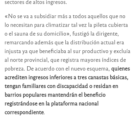
sectores de altos ingresos.
«No se va a subsidiar más a todos aquellos que no
lo necesitan para climatizar tal vez la pileta cubierta
o el sauna de su domicilio», fustigó la dirigente,
remarcando además que la distribución actual era
injusta ya que beneficiaba al sur productivo y excluía
al norte provincial, que registra mayores índices de
pobreza. De acuerdo con el nuevo esquema,
quienes
acrediten ingresos inferiores a tres canastas básicas,
tengan familiares con discapacidad o residan en
barrios populares mantendrán el beneficio
registrándose en la plataforma nacional
correspondiente
.