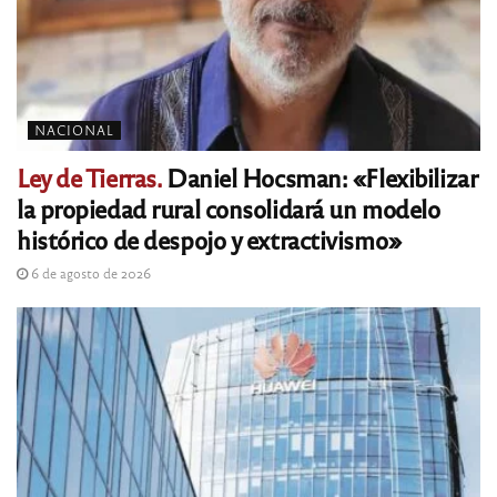
NACIONAL
Ley de Tierras.
Daniel Hocsman: «Flexibilizar
la propiedad rural consolidará un modelo
histórico de despojo y extractivismo»
6 de agosto de 2026