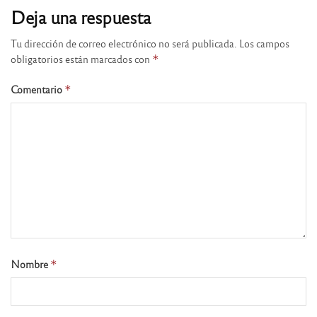
Deja una respuesta
Tu dirección de correo electrónico no será publicada.
Los campos
obligatorios están marcados con
*
Comentario
*
Nombre
*