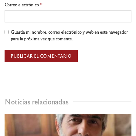
Correo electrónico
*
Guarda mi nombre, correo electrónico y web en este navegador
para la próxima vez que comente.
Noticias relacionadas