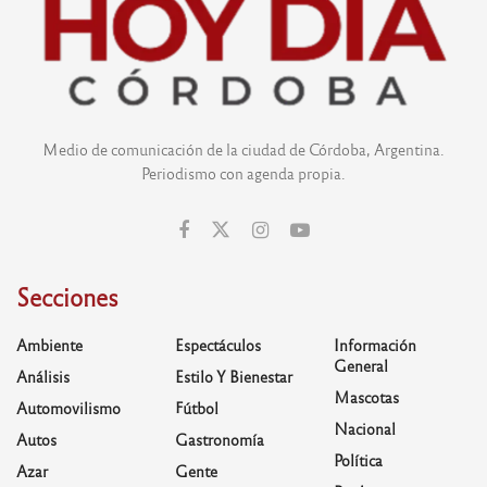
Medio de comunicación de la ciudad de Córdoba, Argentina.
Periodismo con agenda propia.
Secciones
Ambiente
Espectáculos
Información
General
Análisis
Estilo Y Bienestar
Mascotas
Automovilismo
Fútbol
Nacional
Autos
Gastronomía
Política
Azar
Gente