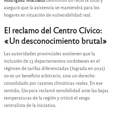
aseguró que la asistencia se mantendrá para los
hogares en situación de vulnerabilidad real.
El reclamo del Centro Cívico:
«Un desconocimiento brutal»
Las autoridades provinciales sostienen que la
inclusión de 13 departamentos cordobeses en el
régimen de tarifas diferenciadas (lograda en 2021)
no es un beneficio arbitrario, sino un derecho
consolidado por razones climáticas reales. En ese
sentido, Llaryora reclamó sensibilidad ante las bajas
temperaturas de la región y criticó el sesgo
centralista de la iniciativa.