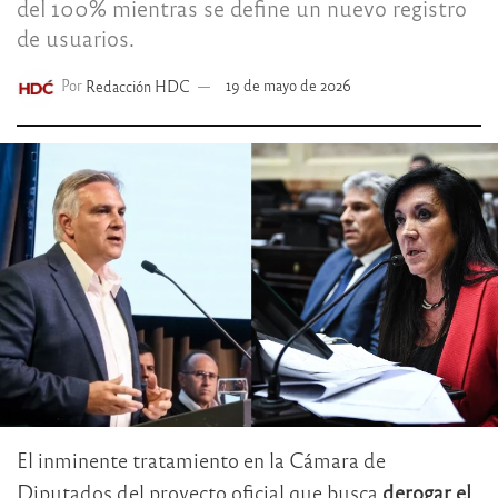
del 100% mientras se define un nuevo registro
de usuarios.
Por
Redacción HDC
19 de mayo de 2026
El inminente tratamiento en la Cámara de
Diputados del proyecto oficial que busca
derogar el