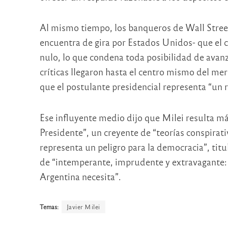
Al mismo tiempo, los banqueros de Wall Street 
encuentra de gira por Estados Unidos- que el c
nulo, lo que condena toda posibilidad de avanz
críticas llegaron hasta el centro mismo del mer
que el postulante presidencial representa “un 
Ese influyente medio dijo que Milei resulta m
Presidente”, un creyente de “teorías conspirati
representa un peligro para la democracia”, titul
de “intemperante, imprudente y extravagante: 
Argentina necesita”.
Temas:
Javier Milei