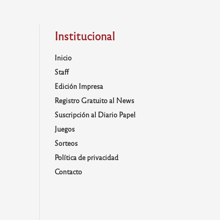
Institucional
Inicio
Staff
Edición Impresa
Registro Gratuito al News
Suscripción al Diario Papel
Juegos
Sorteos
Política de privacidad
Contacto