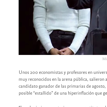
Mil
Unos 200 economistas y profesores en universi
muy reconocidos en la arena pública, salieron a
candidato ganador de las primarias de agosto
posible “estallido” de una hiperinflación que ge