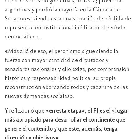
el peronismo sólo gobierna 5 de las 23 provincias
argentinas y perdió la mayoría en la Cámara de
Senadores; siendo esta una situación de pérdida de
representación institucional inédita en el período
democrático».
«Más allá de eso, el peronismo sigue siendo la
fuerza con mayor cantidad de diputados y
senadores nacionales y ello exige, por comprensión
histórica y responsabilidad política, su propia
reconstrucción abordando todos y cada una de las
nuevas demandas sociales».
Y reflexionó que
«en esta etapa», el PJ es el «lugar
más apropiado para desarrollar el continente que
genere el contenido y que este, además, tenga
dirección y objetivos»
.