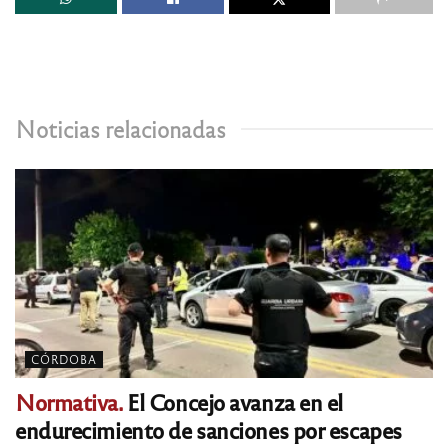
Noticias relacionadas
CÓRDOBA
Normativa.
El Concejo avanza en el
endurecimiento de sanciones por escapes