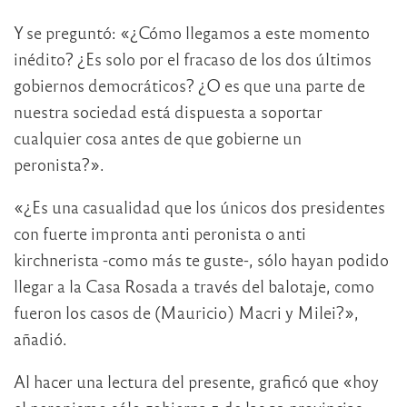
Y se preguntó: «¿Cómo llegamos a este momento
inédito? ¿Es solo por el fracaso de los dos últimos
gobiernos democráticos? ¿O es que una parte de
nuestra sociedad está dispuesta a soportar
cualquier cosa antes de que gobierne un
peronista?».
«¿Es una casualidad que los únicos dos presidentes
con fuerte impronta anti peronista o anti
kirchnerista -como más te guste-, sólo hayan podido
llegar a la Casa Rosada a través del balotaje, como
fueron los casos de (Mauricio) Macri y Milei?»,
añadió.
Al hacer una lectura del presente, graficó que «hoy