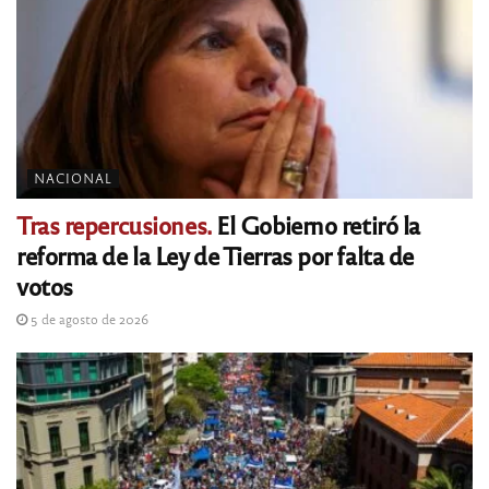
NACIONAL
Tras repercusiones.
El Gobierno retiró la
reforma de la Ley de Tierras por falta de
votos
5 de agosto de 2026