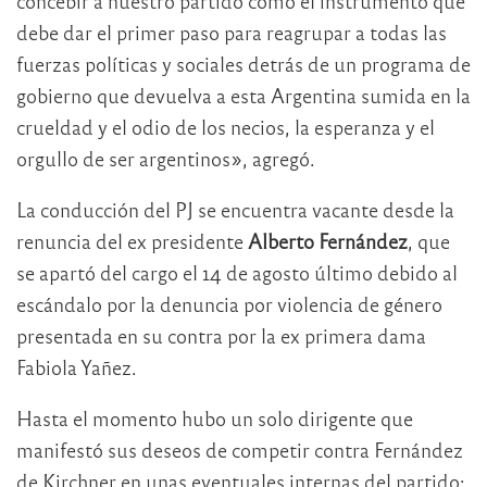
concebir a nuestro partido como el instrumento que
debe dar el primer paso para reagrupar a todas las
fuerzas políticas y sociales detrás de un programa de
gobierno que devuelva a esta Argentina sumida en la
crueldad y el odio de los necios, la esperanza y el
orgullo de ser argentinos», agregó.
La conducción del PJ se encuentra vacante desde la
renuncia del ex presidente
Alberto Fernández
, que
se apartó del cargo el 14 de agosto último debido al
escándalo por la denuncia por violencia de género
presentada en su contra por la ex primera dama
Fabiola Yañez.
Hasta el momento hubo un solo dirigente que
manifestó sus deseos de competir contra Fernández
de Kirchner en unas eventuales internas del partido: