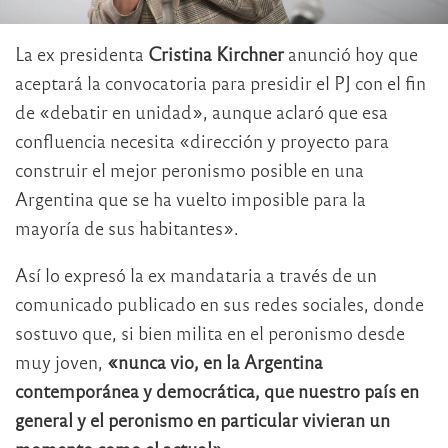
La ex presidenta
Cristina Kirchner
anunció hoy que
aceptará la convocatoria para presidir el PJ con el fin
de «debatir en unidad», aunque aclaró que esa
confluencia necesita «dirección y proyecto para
construir el mejor peronismo posible en una
Argentina que se ha vuelto imposible para la
mayoría de sus habitantes».
Así lo expresó la ex mandataria a través de un
comunicado publicado en sus redes sociales, donde
sostuvo que, si bien milita en el peronismo desde
muy joven,
«nunca vio, en la Argentina
contemporánea y democrática, que nuestro país en
general y el peronismo en particular vivieran un