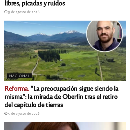
libres, picadas y ruidos
5 de agosto de 2026
NACIONAL
Reforma.
“La preocupación sigue siendo la
misma”: la mirada de Oberlin tras el retiro
del capítulo de tierras
5 de agosto de 2026