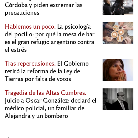
Córdoba y piden extremar las
precauciones
Hablemos un poco.
La psicología
del pocillo: por qué la mesa de bar
es el gran refugio argentino contra
el estrés
Tras repercusiones.
El Gobierno
retiró la reforma de la Ley de
Tierras por falta de votos
Tragedia de las Altas Cumbres.
Juicio a Oscar González: declaró el
médico policial, un familiar de
Alejandra y un bombero