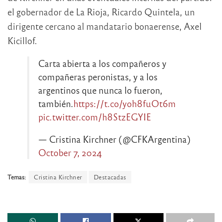
el gobernador de La Rioja, Ricardo Quintela, un
dirigente cercano al mandatario bonaerense, Axel
Kicillof.
Carta abierta a los compañeros y
compañeras peronistas, y a los
argentinos que nunca lo fueron,
también.
https://t.co/yoh8fuOt6m
pic.twitter.com/h8StzEGYIE
— Cristina Kirchner (@CFKArgentina)
October 7, 2024
Temas:
Cristina Kirchner
Destacadas