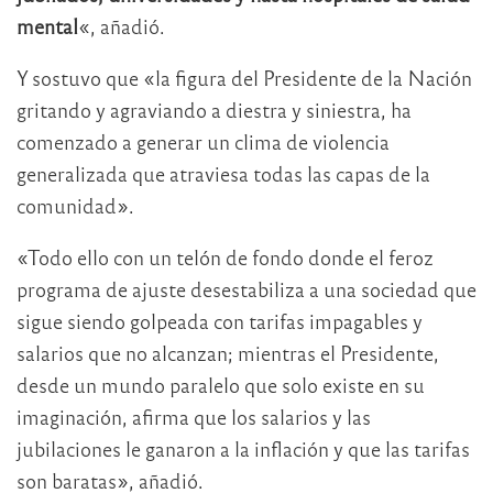
mental
«, añadió.
Y sostuvo que «la figura del Presidente de la Nación
gritando y agraviando a diestra y siniestra, ha
comenzado a generar un clima de violencia
generalizada que atraviesa todas las capas de la
comunidad».
«Todo ello con un telón de fondo donde el feroz
programa de ajuste desestabiliza a una sociedad que
sigue siendo golpeada con tarifas impagables y
salarios que no alcanzan; mientras el Presidente,
desde un mundo paralelo que solo existe en su
imaginación, afirma que los salarios y las
jubilaciones le ganaron a la inflación y que las tarifas
son baratas», añadió.