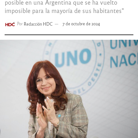
posible en una Argentina que se ha vuelto
imposible para la mayoría de sus habitantes"
Por
Redacción HDC
7 de octubre de 2024