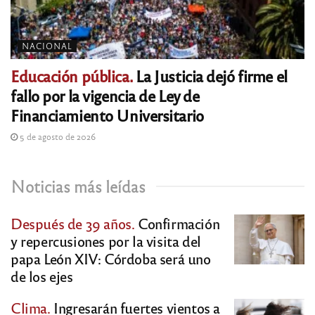
NACIONAL
Educación pública.
La Justicia dejó firme el
fallo por la vigencia de Ley de
Financiamiento Universitario
5 de agosto de 2026
Noticias más leídas
Después de 39 años.
Confirmación
y repercusiones por la visita del
papa León XIV: Córdoba será uno
de los ejes
Clima.
Ingresarán fuertes vientos a