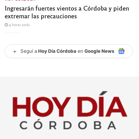
Ingresarán fuertes vientos a Córdoba y piden
extremar las precauciones
4 horas atrás
+
Seguí a
Hoy Día Córdoba
en
Google News