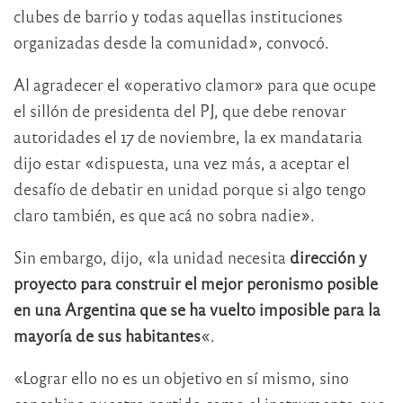
clubes de barrio y todas aquellas instituciones
organizadas desde la comunidad», convocó.
Al agradecer el «operativo clamor» para que ocupe
el sillón de presidenta del PJ, que debe renovar
autoridades el 17 de noviembre, la ex mandataria
dijo estar «dispuesta, una vez más, a aceptar el
desafío de debatir en unidad porque si algo tengo
claro también, es que acá no sobra nadie».
Sin embargo, dijo, «la unidad necesita
dirección y
proyecto para construir el mejor peronismo posible
en una Argentina que se ha vuelto imposible para la
mayoría de sus habitantes
«.
«Lograr ello no es un objetivo en sí mismo, sino