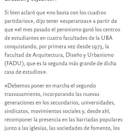
Si bien aclaró que «no basta con los cuadros
partidarios», dijo tener «esperanzas» a partir de
que «el mes pasado el peronismo ganó los centros
de estudiantes en cuatro facultades de la UBA
conquistando, por primera vez desde 1973, la
Facultad de Arquitectura, Diseño y Urbanismo
(FADU), que es la segunda más grande de dicha
casa de estudios».
«Debemos poner en marcha el segundo
trasvasamiento, incorporando las nuevas
generaciones en los secundarios, universidades,
sindicatos, movimientos sociales y, desde ahí,
recomponer la presencia en las barriadas populares
junto a las iglesias, las sociedades de fomento, los