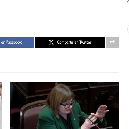
 en Facebook
Compartir en Twitter