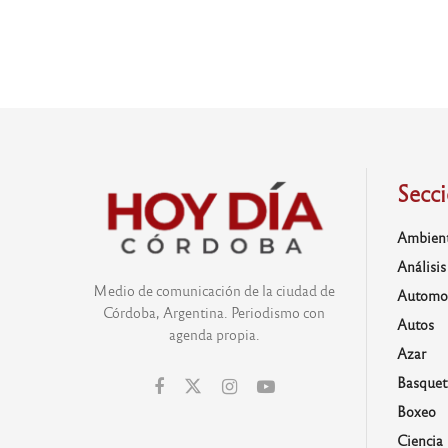
Secc
Ambien
Análisis
Medio de comunicación de la ciudad de
Automo
Córdoba, Argentina. Periodismo con
Autos
agenda propia.
Azar
Basquet
Boxeo
Ciencia