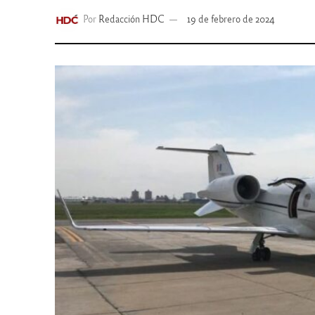
Por
Redacción HDC
19 de febrero de 2024