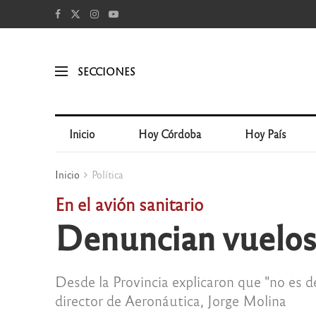
SECCIONES
Inicio
Hoy Córdoba
Hoy País
Inicio
Política
En el avión sanitario
Denuncian vuelos
Desde la Provincia explicaron que "no es d
director de Aeronáutica, Jorge Molina