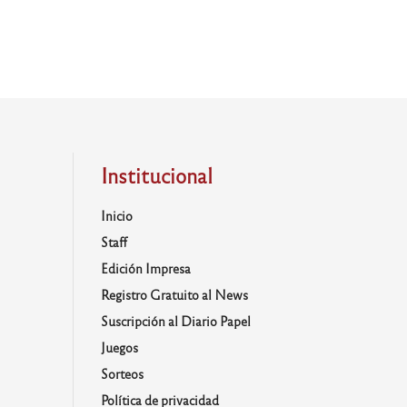
Institucional
Inicio
Staff
Edición Impresa
Registro Gratuito al News
Suscripción al Diario Papel
Juegos
Sorteos
Política de privacidad