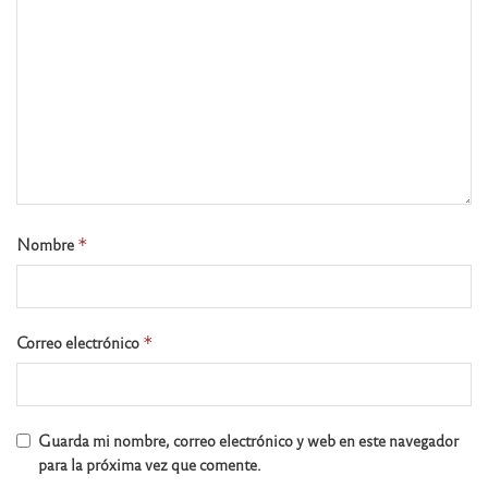
Nombre
*
Correo electrónico
*
Guarda mi nombre, correo electrónico y web en este navegador
para la próxima vez que comente.