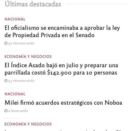
Últimas destacadas
NACIONAL
El oficialismo se encaminaba a aprobar la ley
de Propiedad Privada en el Senado
52 minutos atrás
ECONOMÍA Y NEGOCIOS
El Índice Asado bajó en julio y preparar una
parrillada costó $142.900 para 10 personas
53 minutos atrás
NACIONAL
Milei firmó acuerdos estratégicos con Noboa
2 horas atrás
ECONOMÍA Y NEGOCIOS