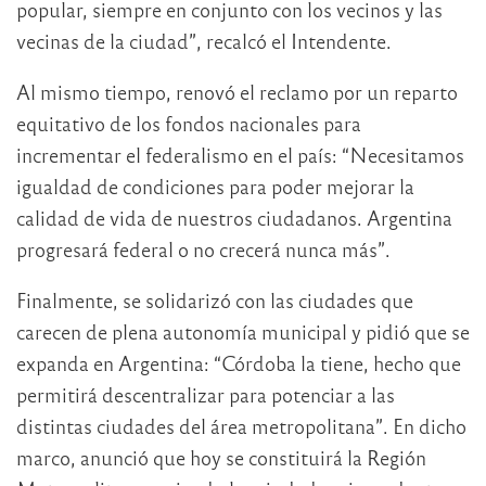
popular, siempre en conjunto con los vecinos y las
vecinas de la ciudad”, recalcó el Intendente.
Al mismo tiempo, renovó el reclamo por un reparto
equitativo de los fondos nacionales para
incrementar el federalismo en el país: “Necesitamos
igualdad de condiciones para poder mejorar la
calidad de vida de nuestros ciudadanos. Argentina
progresará federal o no crecerá nunca más”.
Finalmente, se solidarizó con las ciudades que
carecen de plena autonomía municipal y pidió que se
expanda en Argentina: “Córdoba la tiene, hecho que
permitirá descentralizar para potenciar a las
distintas ciudades del área metropolitana”. En dicho
marco, anunció que hoy se constituirá la Región