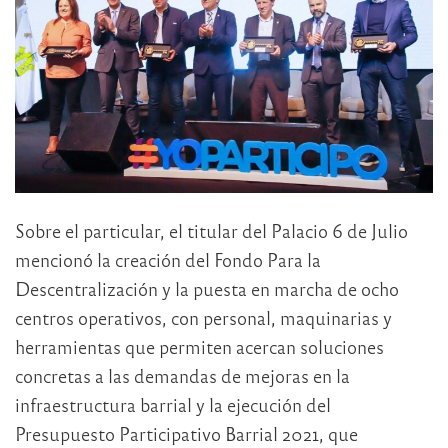
Sobre el particular, el titular del Palacio 6 de Julio
mencionó la creación del Fondo Para la
Descentralización y la puesta en marcha de ocho
centros operativos, con personal, maquinarias y
herramientas que permiten acercan soluciones
concretas a las demandas de mejoras en la
infraestructura barrial y la ejecución del
Presupuesto Participativo Barrial 2021, que