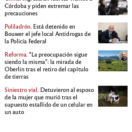
Córdoba y piden extremar las
precauciones
Poliladrón.
Está detenido en
Bouwer el jefe local Antidrogas de
la Policía Federal
Reforma.
“La preocupación sigue
siendo la misma”: la mirada de
Oberlin tras el retiro del capítulo
de tierras
Siniestro vial.
Detuvieron al esposo
de la mujer que murió tras el
supuesto estallido de un celular en
un auto