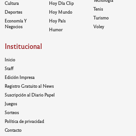
Cultura
Hoy Día Clip
Tenis
Deportes
Hoy Mundo
Turismo
Economía Y
Hoy País
Negocios
Voley
Humor
Institucional
Inicio
Staff
Edición Impresa
Registro Gratuito al News
Suscripción al Diario Papel
Juegos
Sorteos
Política de privacidad
Contacto