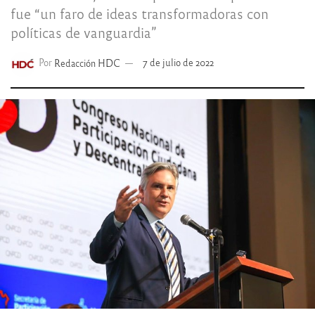
fue “un faro de ideas transformadoras con
políticas de vanguardia”
Por
Redacción HDC
7 de julio de 2022