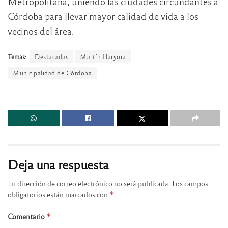
Metropolitana, uniendo las ciudades circundantes a
Córdoba para llevar mayor calidad de vida a los
vecinos del área.
Temas:
Destacadas
Martín Llaryora
Municipalidad de Córdoba
Deja una respuesta
Tu dirección de correo electrónico no será publicada.
Los campos
obligatorios están marcados con
*
Comentario
*