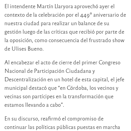
El intendente Martín Llaryora aprovechó ayer el
contexto de la celebración por el 449º aniversario de
nuestra ciudad para realizar un balance de su
gestión luego de las críticas que recibió por parte de
la oposición, como consecuencia del frustrado show
de Ulises Bueno.
Al encabezar el acto de cierre del primer Congreso
Nacional de Participación Ciudadana y
Descentralización en un hotel de esta capital, el jefe
municipal destacó que “en Córdoba, los vecinos y
vecinas son partícipes en la transformación que
estamos llevando a cabo”.
En su discurso, reafirmó el compromiso de
continuar las políticas públicas puestas en marcha