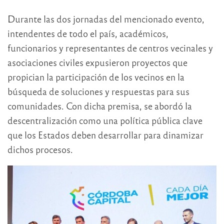
Durante las dos jornadas del mencionado evento,
intendentes de todo el país, académicos,
funcionarios y representantes de centros vecinales y
asociaciones civiles expusieron proyectos que
propician la participación de los vecinos en la
búsqueda de soluciones y respuestas para sus
comunidades. Con dicha premisa, se abordó la
descentralización como una política pública clave
que los Estados deben desarrollar para dinamizar
dichos procesos.