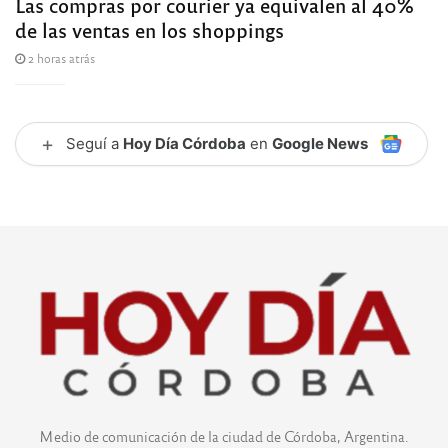
Las compras por courier ya equivalen al 40%
de las ventas en los shoppings
2 horas atrás
+
Seguí a
Hoy Día Córdoba
en
Google News
Medio de comunicación de la ciudad de Córdoba, Argentina.