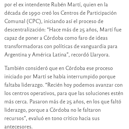
por el ex intendente Rubén Martí, quien en la
década de 1990 creó los Centros de Participación
Comunal (CPC), iniciando así el proceso de
descentralización: “Hace más de 25 años, Martí fue
capaz de poner a Córdoba como faro de ideas
transformadoras con políticas de vanguardia para
Argentina y América Latina”, recordó Llaryora.
También consideró que en Córdoba ese proceso
iniciado por Martí se había interrumpido porque
faltaba liderazgo. “Recién hoy podemos avanzar con
los centros operativos, para que las soluciones estén
más cerca. Pasaron más de 25 años, en los que faltó
liderazgo, porque a Córdoba no le faltaron
recursos”, evaluó en tono crítico hacia sus
antecesores.