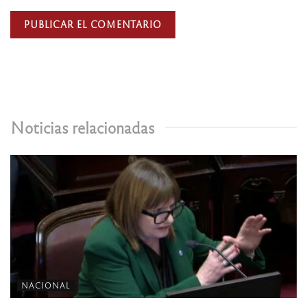
Noticias relacionadas
NACIONAL