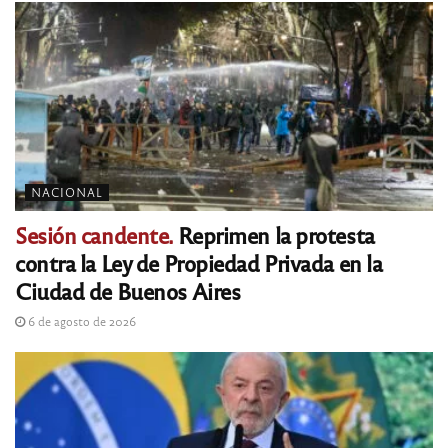
NACIONAL
Sesión candente.
Reprimen la protesta
contra la Ley de Propiedad Privada en la
Ciudad de Buenos Aires
6 de agosto de 2026