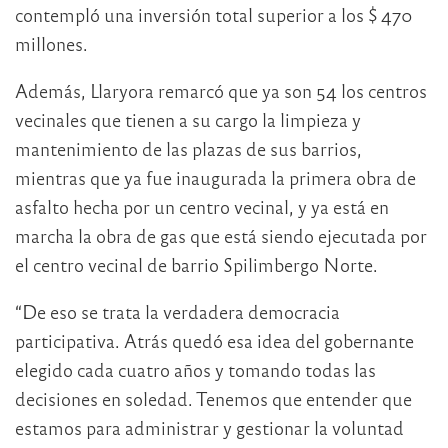
contempló una inversión total superior a los $ 470
millones.
Además, Llaryora remarcó que ya son 54 los centros
vecinales que tienen a su cargo la limpieza y
mantenimiento de las plazas de sus barrios,
mientras que ya fue inaugurada la primera obra de
asfalto hecha por un centro vecinal, y ya está en
marcha la obra de gas que está siendo ejecutada por
el centro vecinal de barrio Spilimbergo Norte.
“De eso se trata la verdadera democracia
participativa. Atrás quedó esa idea del gobernante
elegido cada cuatro años y tomando todas las
decisiones en soledad. Tenemos que entender que
estamos para administrar y gestionar la voluntad