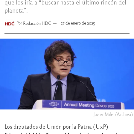
que los iría a “buscar hasta el último rincón del
planeta”.
Por
Redacción HDC
27 de enero de 2025
Javier Milei (Archivo)
Los diputados de Unión por la Patria (UxP)