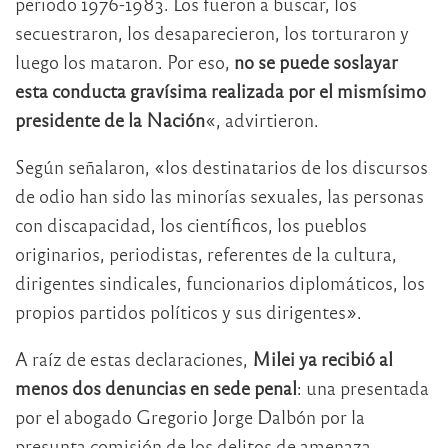
periodo 1976-1983. Los fueron a buscar, los
secuestraron, los desaparecieron, los torturaron y
luego los mataron. Por eso,
no se puede soslayar
esta conducta gravísima realizada por el mismísimo
presidente de la Nación
«, advirtieron.
Según señalaron, «los destinatarios de los discursos
de odio han sido las minorías sexuales, las personas
con discapacidad, los científicos, los pueblos
originarios, periodistas, referentes de la cultura,
dirigentes sindicales, funcionarios diplomáticos, los
propios partidos políticos y sus dirigentes».
A raíz de estas declaraciones,
Milei ya recibió al
menos dos denuncias en sede penal
: una presentada
por el abogado Gregorio Jorge Dalbón por la
presunta comisión de los delitos de amenaza,