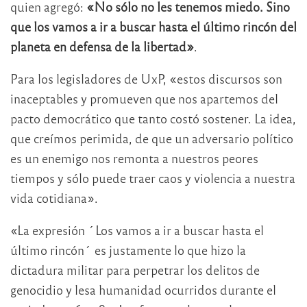
quien agregó:
«No sólo no les tenemos miedo. Sino
que los vamos a ir a buscar hasta el último rincón del
planeta en defensa de la libertad»
.
Para los legisladores de UxP, «estos discursos son
inaceptables y promueven que nos apartemos del
pacto democrático que tanto costó sostener. La idea,
que creímos perimida, de que un adversario político
es un enemigo nos remonta a nuestros peores
tiempos y sólo puede traer caos y violencia a nuestra
vida cotidiana».
«La expresión ´Los vamos a ir a buscar hasta el
último rincón´ es justamente lo que hizo la
dictadura militar para perpetrar los delitos de
genocidio y lesa humanidad ocurridos durante el