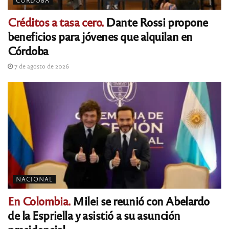
Créditos a tasa cero.
Dante Rossi propone
beneficios para jóvenes que alquilan en
Córdoba
7 de agosto de 2026
NACIONAL
En Colombia.
Milei se reunió con Abelardo
de la Espriella y asistió a su asunción