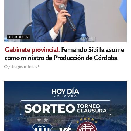
CÓRDOBA
Gabinete provincial.
Fernando Sibilla asume
como ministro de Producción de Córdoba
7 de agosto de 2026