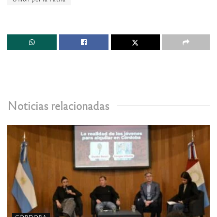
Noticias relacionadas
CÓRDOBA