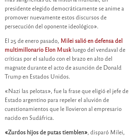
presidente elegido democráticamente se anime a
promover nuevamente estos discursos de
persecución del oponente ideológico».
El 25 de enero pasado,
Milei salió en defensa del
multimillonario Elon Musk
luego del vendaval de
críticas por el saludo con el brazo en alto del
magnate durante el acto de asunción de Donald
Trump en Estados Unidos.
«Nazi las pelotas», fue la frase que eligió el jefe de
Estado argentino para repeler el aluvión de
cuestionamientos que le llovieron al empresario
nacido en Sudáfrica.
«Zurdos hijos de putas tiemblen»
, disparó Milei,