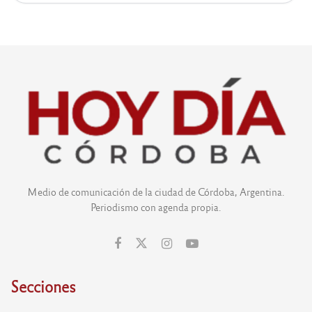
Medio de comunicación de la ciudad de Córdoba, Argentina.
Periodismo con agenda propia.
Secciones