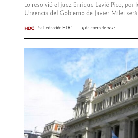
Lo resolvió el juez Enrique Lavié Pico, por
Urgencia del Gobierno de Javier Milei serán
Por
Redacción HDC
5 de enero de 2024