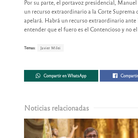
Por su parte, el portavoz presidencial, Manuel
un recurso extraordinario a la Corte Suprema d
apelará. Habrá un recurso extraordinario ante 
entender que el fuero es el Contencioso y no e
Temas:
Javier Milei
Compartir en WhatsApp
Compartir
Noticias relacionadas