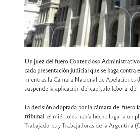
Un juez del fuero Contencioso Administrativo F
cada presentación judicial que se haga contra
mientras la Cámara Nacional de Apelaciones d
suspende la aplicación del capítulo laboral d
La decisión adoptada por la cámara del fuero l
tribunal
: el miércoles había hecho lugar a un p
Trabajadores y Trabajadoras de la Argentina (