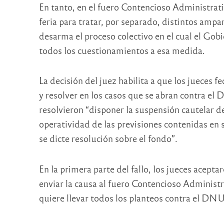
En tanto, en el fuero Contencioso Administrativ
feria para tratar, por separado, distintos amp
desarma el proceso colectivo en el cual el Gob
todos los cuestionamientos a esa medida.
La decisión del juez habilita a que los jueces f
y resolver en los casos que se abran contra el 
resolvieron “disponer la suspensión cautelar d
operatividad de las previsiones contenidas en 
se dicte resolución sobre el fondo”.
En la primera parte del fallo, los jueces acepta
enviar la causa al fuero Contencioso Administr
quiere llevar todos los planteos contra el DNU