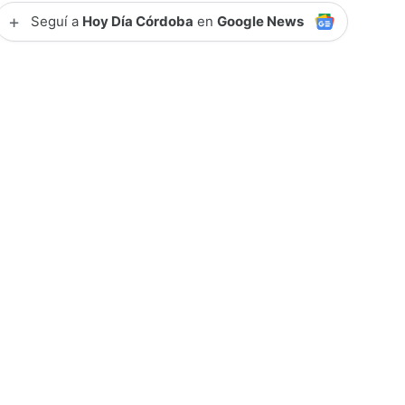
+
Seguí a
Hoy Día Córdoba
en
Google News