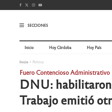
SECCIONES
Inicio
Hoy Córdoba
Hoy País
Inicio
Política
Fuero Contencioso Administrativo 
DNU: habilitaron
Trabajo emitió otr