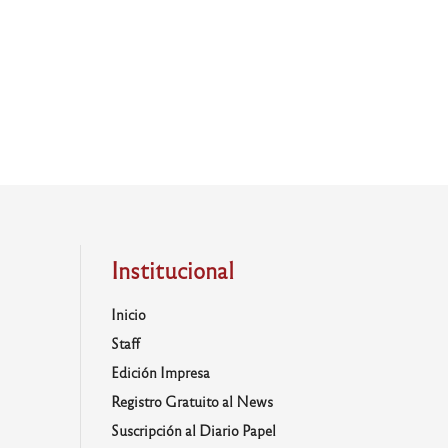
Institucional
Inicio
Staff
Edición Impresa
Registro Gratuito al News
Suscripción al Diario Papel