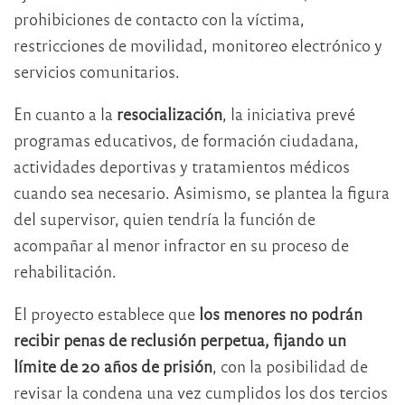
prohibiciones de contacto con la víctima,
restricciones de movilidad, monitoreo electrónico y
servicios comunitarios.
En cuanto a la
resocialización
, la iniciativa prevé
programas educativos, de formación ciudadana,
actividades deportivas y tratamientos médicos
cuando sea necesario. Asimismo, se plantea la figura
del supervisor, quien tendría la función de
acompañar al menor infractor en su proceso de
rehabilitación.
El proyecto establece que
los menores no podrán
recibir penas de reclusión perpetua, fijando un
límite de 20 años de prisión
, con la posibilidad de
revisar la condena una vez cumplidos los dos tercios