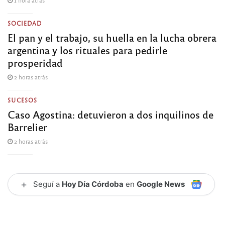
SOCIEDAD
El pan y el trabajo, su huella en la lucha obrera
argentina y los rituales para pedirle
prosperidad
2 horas atrás
SUCESOS
Caso Agostina: detuvieron a dos inquilinos de
Barrelier
2 horas atrás
+
Seguí a
Hoy Día Córdoba
en
Google News