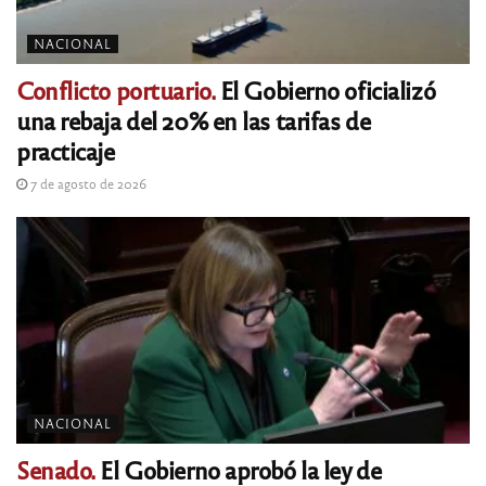
NACIONAL
Conflicto portuario.
El Gobierno oficializó
una rebaja del 20% en las tarifas de
practicaje
7 de agosto de 2026
NACIONAL
Senado.
El Gobierno aprobó la ley de