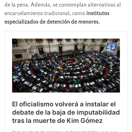
de la pena. Además, se contemplan alternativas al
encarcelamiento tradicional, como
institutos
especializados de detención de menores.