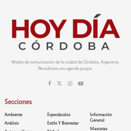
Medio de comunicación de la ciudad de Córdoba, Argentina.
Periodismo con agenda propia.
Secciones
Ambiente
Espectáculos
Información
General
Análisis
Estilo Y Bienestar
Mascotas