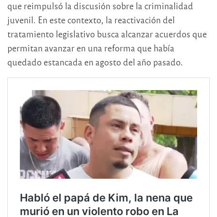
que reimpulsó la discusión sobre la criminalidad
juvenil. En este contexto, la reactivación del
tratamiento legislativo busca alcanzar acuerdos que
permitan avanzar en una reforma que había
quedado estancada en agosto del año pasado.