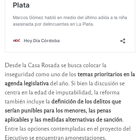
Desde la Casa Rosada se busca colocar la
inseguridad como uno de los
temas prioritarios en la
agenda legislativa
del año. Si bien la discusión se
centra en la edad de imputabilidad, la reforma
también incluye la
definición de los delitos que
serían punibles para los menores, las penas
aplicables y las medidas alternativas de sanción
.
Entre las opciones contempladas en el proyecto del
Ejecutivo se encuentran amonestaciones,