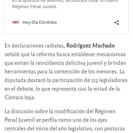
En declaraciones radiales,
Rodríguez Machado
señaló que la reforma busca establecer mecanismos
que eviten la reincidencia delictiva juvenil y brinden
herramientas para la contención de los menores. La
diputada destacó la participación de 113 legisladores
en el debate, lo que representa casi la mitad de la
Cámara baja.
La discusión sobre la modificación del Régimen
Penal Juvenil se perfila como uno de los ejes
centrales del inicio del año legislativo, con posturas