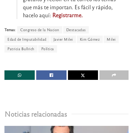
que más te importan. Es fácil y rápido,
hacelo aquí:
Registrarme.
Temas:
Congreso de la Nacion
Destacadas
Edad de Imputabilidad
Javier Milei
Kim Gómez
Milei
Patricia Bullrich
Política
Noticias relacionadas