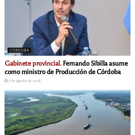
CÓRDOBA
Gabinete provincial.
Fernando Sibilla asume
como ministro de Producción de Córdoba
7 de agosto de 2026