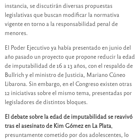
instancia, se discutirán diversas propuestas
legislativas que buscan modificar la normativa
vigente en torno a la responsabilidad penal de
menores.
El Poder Ejecutivo ya había presentado en junio del
año pasado un proyecto que propone reducir la edad
de imputabilidad de 16 a 13 años, con el respaldo de
Bullrich y el ministro de Justicia, Mariano Cúneo
Libarona. Sin embargo, en el Congreso existen otras
12 iniciativas sobre el mismo tema, presentadas por
legisladores de distintos bloques.
El debate sobre la edad de imputabilidad
se reavivó
tras el asesinato de Kim Gómez en La Plata
,
presuntamente cometido por dos adolescentes, lo