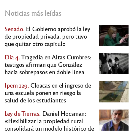
Noticias más leídas
Senado.
El Gobierno aprobó la ley
de propiedad privada, pero tuvo
que quitar otro capítulo
Día 4.
Tragedia en Altas Cumbres:
testigos afirman que González
hacía sobrepasos en doble línea
Ipem 129.
Cloacas en el ingreso de
una escuela ponen en riesgo la
salud de los estudiantes
Ley de Tierras.
Daniel Hocsman:
«Flexibilizar la propiedad rural
consolidará un modelo histórico de