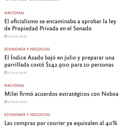
NACIONAL
El oficialismo se encaminaba a aprobar la ley
de Propiedad Privada en el Senado
2 horas atrás
ECONOMÍA Y NEGOCIOS
El Índice Asado bajó en julio y preparar una
parrillada costó $142.900 para 10 personas
2 horas atrás
NACIONAL
Milei firmó acuerdos estratégicos con Noboa
4 horas atrás
ECONOMÍA Y NEGOCIOS
Las compras por courier ya equivalen al 40%