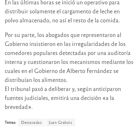
En las últimas horas se inició un operativo para
distribuir solamente el cargamento de leche en
polvo almacenado, no así el resto de la comida.
Por su parte, los abogados que representaron al
Gobierno insistieron en las irregularidades de los
comedores populares detectadas por una auditoría
interna y cuestionaron los mecanismos mediante los
cuales en el Gobierno de Alberto Fernández se
distribuían los alimentos.
El tribunal pasó a deliberar y, según anticiparon
fuentes judiciales, emitirá una decisión «a la
brevedad».
Temas:
Destacadas
Juan Grabois