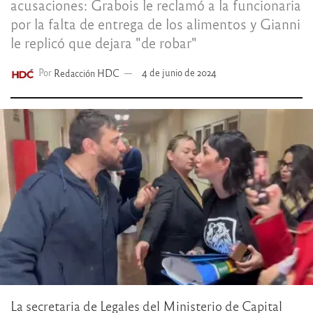
acusaciones: Grabois le reclamó a la funcionaria
por la falta de entrega de los alimentos y Gianni
le replicó que dejara "de robar"
Por
Redacción HDC
4 de junio de 2024
La secretaria de Legales del Ministerio de Capital