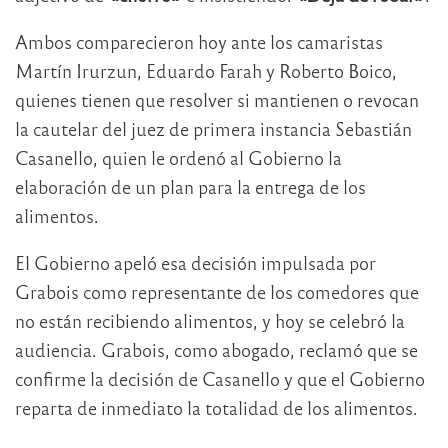
Ambos comparecieron hoy ante los camaristas
Martín Irurzun, Eduardo Farah y Roberto Boico,
quienes tienen que resolver si mantienen o revocan
la cautelar del juez de primera instancia Sebastián
Casanello, quien le ordenó al Gobierno la
elaboración de un plan para la entrega de los
alimentos.
El Gobierno apeló esa decisión impulsada por
Grabois como representante de los comedores que
no están recibiendo alimentos, y hoy se celebró la
audiencia. Grabois, como abogado, reclamó que se
confirme la decisión de Casanello y que el Gobierno
reparta de inmediato la totalidad de los alimentos.