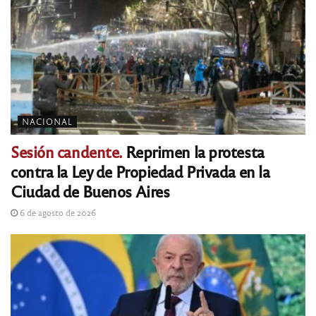
NACIONAL
Sesión candente.
Reprimen la protesta
contra la Ley de Propiedad Privada en la
Ciudad de Buenos Aires
6 de agosto de 2026