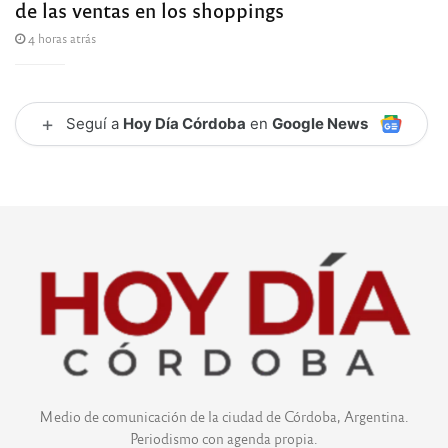
de las ventas en los shoppings
4 horas atrás
+
Seguí a
Hoy Día Córdoba
en
Google News
Medio de comunicación de la ciudad de Córdoba, Argentina.
Periodismo con agenda propia.