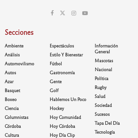
Secciones
Ambiente
Espectáculos
Información
General
Análisis
Estilo Y Bienestar
Mascotas
Automovilismo
Fútbol
Nacional
Autos
Gastronomía
Política
Azar
Gente
Rugby
Basquet
Golf
Salud
Boxeo
Hablemos Un Poco
Sociedad
Ciencia
Hockey
Sucesos
Columnistas
Hoy Comunidad
Tapa Del Día
Córdoba
Hoy Córdoba
Tecnología
Cultura
Hoy Día Clip