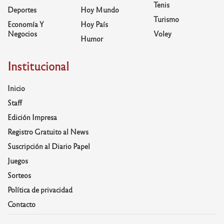
Tenis
Deportes
Hoy Mundo
Turismo
Economía Y
Hoy País
Negocios
Voley
Humor
Institucional
Inicio
Staff
Edición Impresa
Registro Gratuito al News
Suscripción al Diario Papel
Juegos
Sorteos
Política de privacidad
Contacto