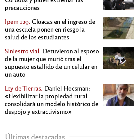
precauciones
Ipem 129.
Cloacas en el ingreso de
una escuela ponen en riesgo la
salud de los estudiantes
Siniestro vial.
Detuvieron al esposo
de la mujer que murió tras el
supuesto estallido de un celular en
un auto
Ley de Tierras.
Daniel Hocsman:
«Flexibilizar la propiedad rural
consolidará un modelo histórico de
despojo y extractivismo»
Últimas destacadas