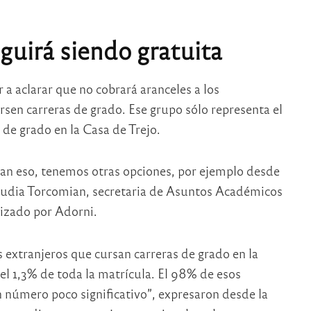
uirá siendo gratuita
a aclarar que no cobrará aranceles a los
rsen carreras de grado. Ese grupo sólo representa el
 de grado en la Casa de Trejo.
scan eso, tenemos otras opciones, por ejemplo desde
 Claudia Torcomian, secretaria de Asuntos Académicos
lizado por Adorni.
extranjeros que cursan carreras de grado en la
l 1,3% de toda la matrícula. El 98% de esos
 número poco significativo”, expresaron desde la