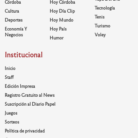
Córdoba
Hoy Córdoba
Tecnología
Cultura
Hoy Día Clip
Tenis
Deportes
Hoy Mundo
Turismo
Economía Y
Hoy País
Negocios
Voley
Humor
Institucional
Inicio
Staff
Edición Impresa
Registro Gratuito al News
Suscripción al Diario Papel
Juegos
Sorteos
Política de privacidad