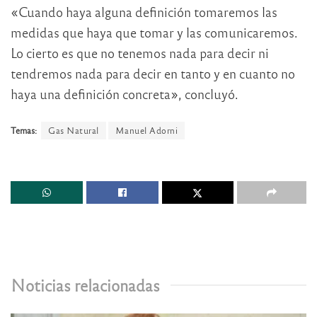
«Cuando haya alguna definición tomaremos las
medidas que haya que tomar y las comunicaremos.
Lo cierto es que no tenemos nada para decir ni
tendremos nada para decir en tanto y en cuanto no
haya una definición concreta», concluyó.
Temas:
Gas Natural
Manuel Adorni
Noticias relacionadas