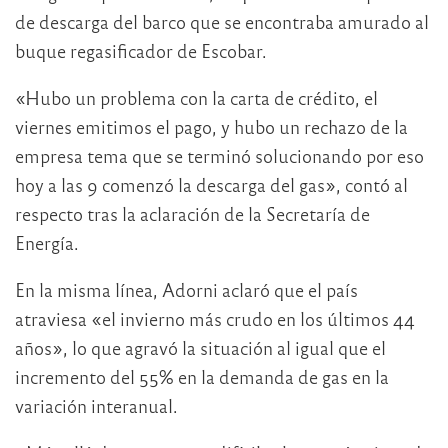
de descarga del barco que se encontraba amurado al
buque regasificador de Escobar.
«Hubo un problema con la carta de crédito, el
viernes emitimos el pago, y hubo un rechazo de la
empresa tema que se terminó solucionando por eso
hoy a las 9 comenzó la descarga del gas», contó al
respecto tras la aclaración de la Secretaría de
Energía.
En la misma línea, Adorni aclaró que el país
atraviesa «el invierno más crudo en los últimos 44
años», lo que agravó la situación al igual que el
incremento del 55% en la demanda de gas en la
variación interanual.