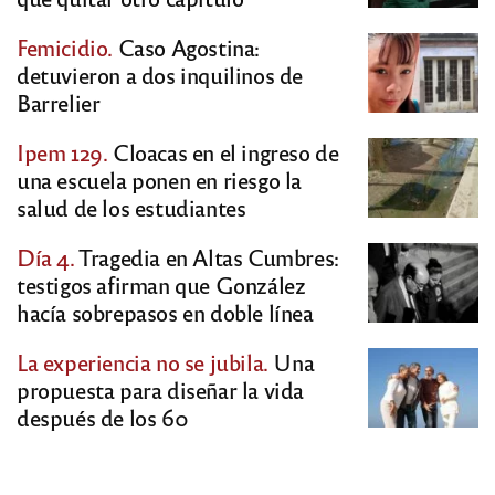
Femicidio.
Caso Agostina:
detuvieron a dos inquilinos de
Barrelier
Ipem 129.
Cloacas en el ingreso de
una escuela ponen en riesgo la
salud de los estudiantes
Día 4.
Tragedia en Altas Cumbres:
testigos afirman que González
hacía sobrepasos en doble línea
La experiencia no se jubila.
Una
propuesta para diseñar la vida
después de los 60