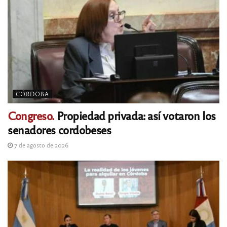
CÓRDOBA
Congreso.
Propiedad privada: así votaron los
senadores cordobeses
7 de agosto de 2026