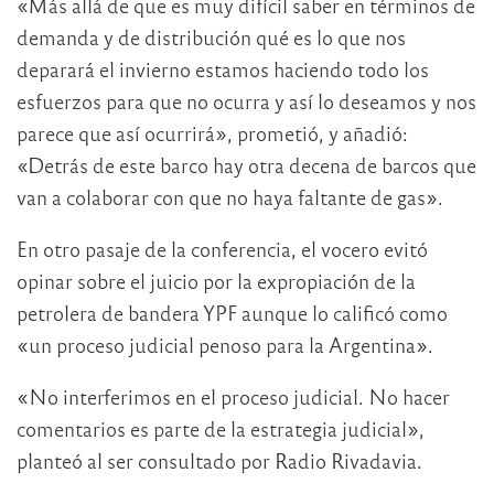
«Más allá de que es muy difícil saber en términos de
demanda y de distribución qué es lo que nos
deparará el invierno estamos haciendo todo los
esfuerzos para que no ocurra y así lo deseamos y nos
parece que así ocurrirá», prometió, y añadió:
«Detrás de este barco hay otra decena de barcos que
van a colaborar con que no haya faltante de gas».
En otro pasaje de la conferencia, el vocero evitó
opinar sobre el juicio por la expropiación de la
petrolera de bandera YPF aunque lo calificó como
«un proceso judicial penoso para la Argentina».
«No interferimos en el proceso judicial. No hacer
comentarios es parte de la estrategia judicial»,
planteó al ser consultado por Radio Rivadavia.