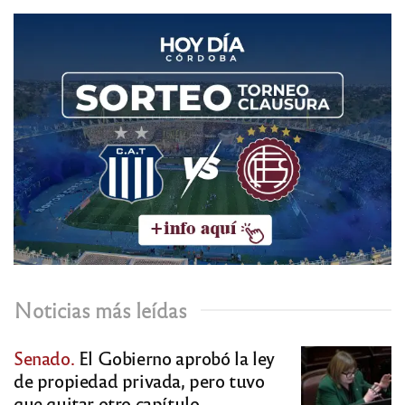
Noticias más leídas
Senado.
El Gobierno aprobó la ley
de propiedad privada, pero tuvo
que quitar otro capítulo