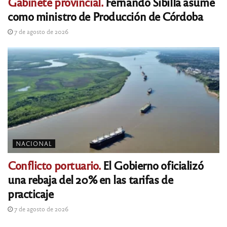
Gabinete provincial.
Fernando Sibilla asume
como ministro de Producción de Córdoba
7 de agosto de 2026
NACIONAL
Conflicto portuario.
El Gobierno oficializó
una rebaja del 20% en las tarifas de
practicaje
7 de agosto de 2026