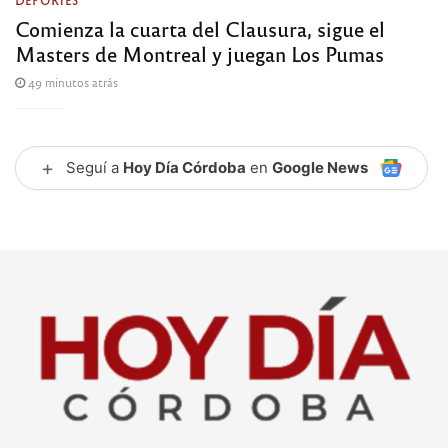
DEPORTES
Comienza la cuarta del Clausura, sigue el
Masters de Montreal y juegan Los Pumas
49 minutos atrás
+
Seguí a
Hoy Día Córdoba
en
Google News