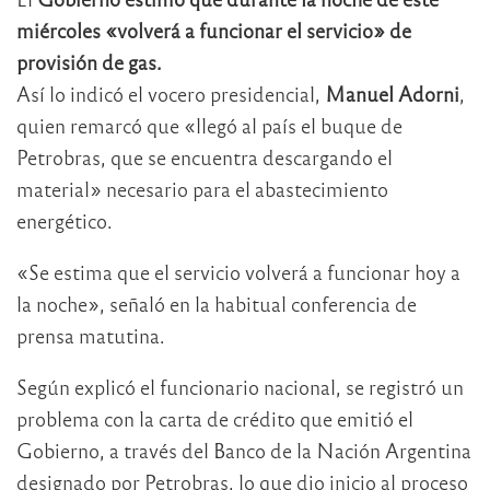
miércoles «volverá a funcionar el servicio» de
provisión de gas.
Así lo indicó el vocero presidencial,
Manuel Adorni
,
quien remarcó que «llegó al país el buque de
Petrobras, que se encuentra descargando el
material» necesario para el abastecimiento
energético.
«Se estima que el servicio volverá a funcionar hoy a
la noche», señaló en la habitual conferencia de
prensa matutina.
Según explicó el funcionario nacional, se registró un
problema con la carta de crédito que emitió el
Gobierno, a través del Banco de la Nación Argentina
designado por Petrobras, lo que dio inicio al proceso