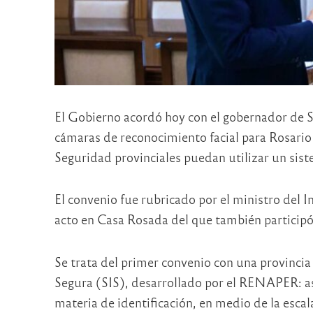
El Gobierno acordó hoy con el gobernador de S
cámaras de reconocimiento facial para Rosario 
Seguridad provinciales puedan utilizar un sist
El convenio fue rubricado por el ministro del
acto en Casa Rosada del que también participó 
Se trata del primer convenio con una provincia 
Segura (SIS), desarrollado por el RENAPER: as
materia de identificación, en medio de la escal