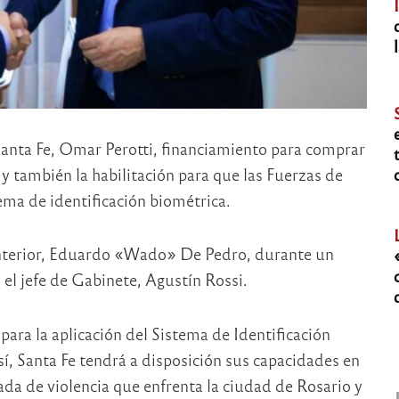
anta Fe, Omar Perotti, financiamiento para comprar
y también la habilitación para que las Fuerzas de
ema de identificación biométrica.
 Interior, Eduardo «Wado» De Pedro, durante un
el jefe de Gabinete, Agustín Rossi.
para la aplicación del Sistema de Identificación
í, Santa Fe tendrá a disposición sus capacidades en
ada de violencia que enfrenta la ciudad de Rosario y