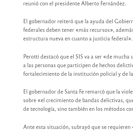
reunió con el presidente Alberto Fernández.
El gobernador reiteró que la ayuda del Gobier
federales deben tener «más recursos», además
estructura nueva en cuanto a justicia federal».
Perotti destacó que el SIS va a ser «de mucha 
a las personas que participen de hechos delict
fortalecimiento de la institución policial y de 
El gobernador de Santa Fe remarcó que la viole
sobre «el crecimiento de bandas delictivas, que
de tecnología, sino también en los métodos con 
Ante esta situación, subrayó que se requieren