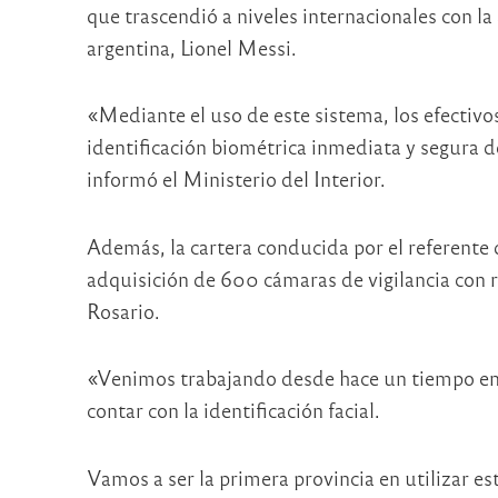
que trascendió a niveles internacionales con la
argentina, Lionel Messi.
«Mediante el uso de este sistema, los efectivos
identificación biométrica inmediata y segura 
informó el Ministerio del Interior.
Además, la cartera conducida por el referente
adquisición de 600 cámaras de vigilancia con 
Rosario.
«Venimos trabajando desde hace un tiempo en 
contar con la identificación facial.
Vamos a ser la primera provincia en utilizar es