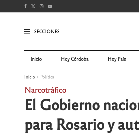
SECCIONES
Inicio
Hoy Córdoba
Hoy País
Inicio
Política
Narcotráfico
El Gobierno nacio
para Rosario y aut