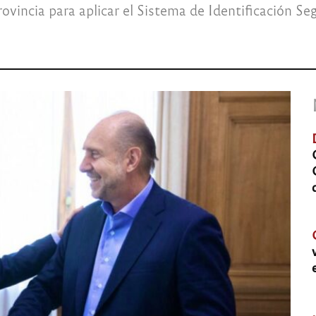
ovincia para aplicar el Sistema de Identificación S