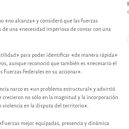
no «no alcanza» y consideró que las fuerzas
 de una «necesidad imperiosa de contar con una
utilidad» para poder identificar «de manera rápida»
ivos, aunque reconoció que también es «necesario el
las Fuerzas Federales en su accionar».
ncia narco es «un problema estructural» y advirtió
 crecieron no sólo en la magnitud y la incorporación
violencia en la disputa del territorio».
 «Fuerzas mejor equipadas, presencia y dinámica