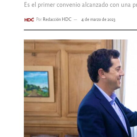
Es el primer convenio alcanzado con una pr
Por
Redacción HDC
4 de marzo de 2023