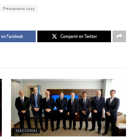
Presupuesto 2025
 en Facebook
Compartir en Twitter
NACIONAL