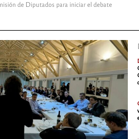
isión de Diputados para iniciar el debate