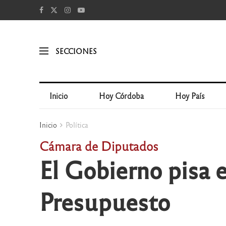
SECCIONES
Inicio
Hoy Córdoba
Hoy País
Inicio
Política
Cámara de Diputados
El Gobierno pisa e
Presupuesto