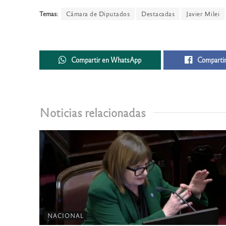
Temas:
Cámara de Diputados
Destacadas
Javier Milei
Compartir en WhatsApp
Compartir
Noticias relacionadas
NACIONAL