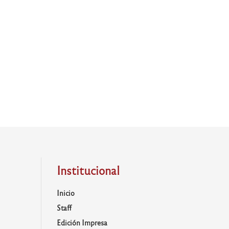
Institucional
Inicio
Staff
Edición Impresa