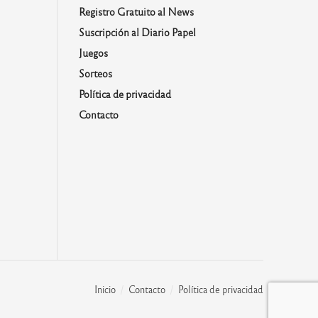
Registro Gratuito al News
Suscripción al Diario Papel
Juegos
Sorteos
Política de privacidad
Contacto
Inicio
Contacto
Política de privacidad