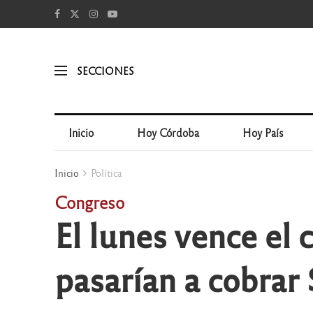
SECCIONES
Inicio
Hoy Córdoba
Hoy País
Inicio
Política
Congreso
El lunes vence el 
pasarían a cobrar