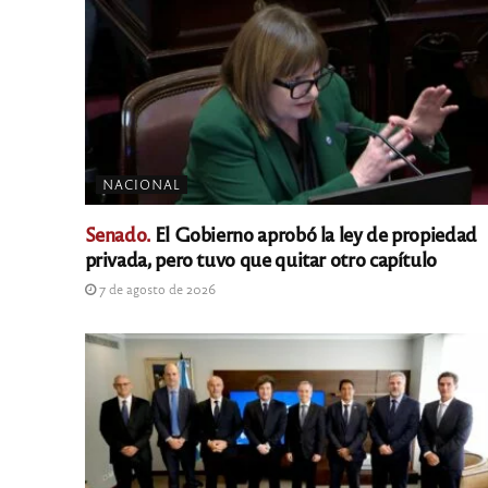
NACIONAL
Senado.
El Gobierno aprobó la ley de propiedad
privada, pero tuvo que quitar otro capítulo
7 de agosto de 2026