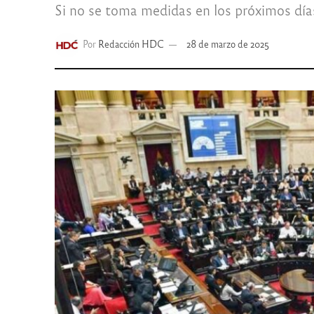
Si no se toma medidas en los próximos días,
Por
Redacción HDC
28 de marzo de 2025