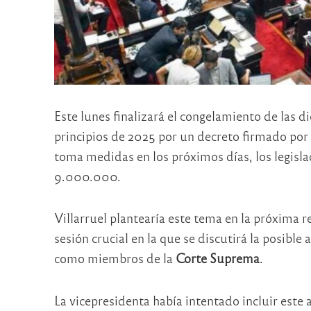
Este lunes finalizará el congelamiento de las d
principios de 2025 por un decreto firmado por
toma medidas en los próximos días, los legisla
9.000.000.
Villarruel plantearía este tema en la próxima 
sesión crucial en la que se discutirá la posible
como miembros de la
Corte Suprema
.
La vicepresidenta había intentado incluir este 