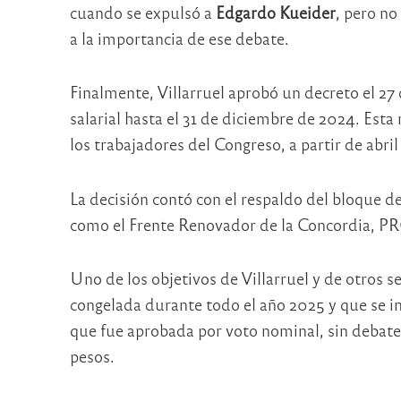
cuando se expulsó a
Edgardo Kueider
, pero no
a la importancia de ese debate.
Finalmente, Villarruel aprobó un decreto el 27
salarial hasta el 31 de diciembre de 2024. Esta
los trabajadores del Congreso, a partir de abri
La decisión contó con el respaldo del bloque d
como el Frente Renovador de la Concordia, PR
Uno de los objetivos de Villarruel y de otros s
congelada durante todo el año 2025 y que se 
que fue aprobada por voto nominal, sin debate,
pesos.