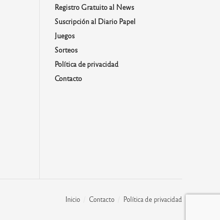
Registro Gratuito al News
Suscripción al Diario Papel
Juegos
Sorteos
Política de privacidad
Contacto
Inicio
Contacto
Política de privacidad