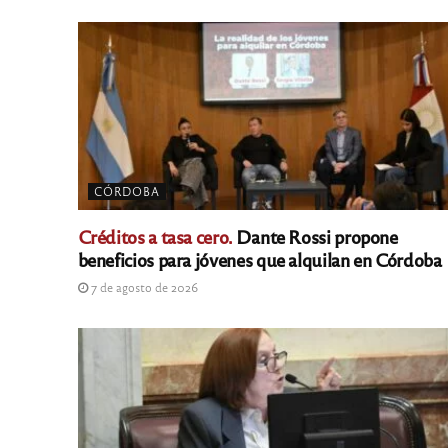
CÓRDOBA
Créditos a tasa cero.
Dante Rossi propone
beneficios para jóvenes que alquilan en Córdoba
7 de agosto de 2026