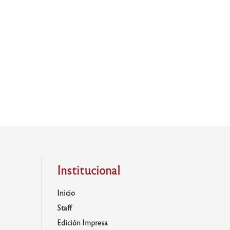
Institucional
Inicio
Staff
Edición Impresa