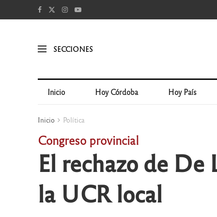
SECCIONES
Inicio
Hoy Córdoba
Hoy País
Inicio
Política
Congreso provincial
El rechazo de De L
la UCR local