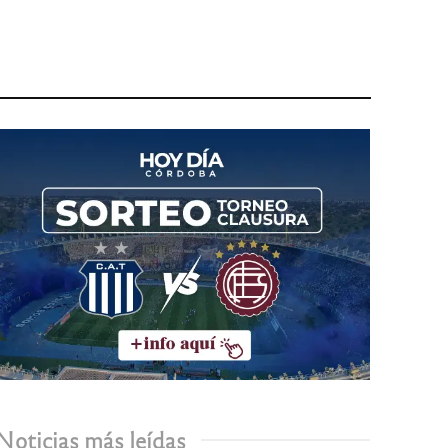
Noticias más leídas