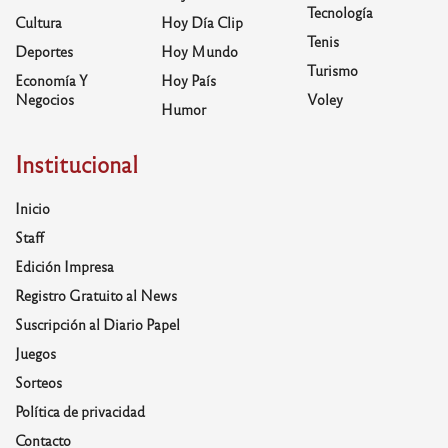
Tecnología
Cultura
Hoy Día Clip
Tenis
Deportes
Hoy Mundo
Turismo
Economía Y
Hoy País
Negocios
Voley
Humor
Institucional
Inicio
Staff
Edición Impresa
Registro Gratuito al News
Suscripción al Diario Papel
Juegos
Sorteos
Política de privacidad
Contacto