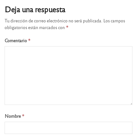
Deja una respuesta
Tu dirección de correo electrónico no será publicada.
Los campos
obligatorios están marcados con
*
Comentario
*
Nombre
*