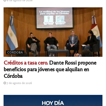
CÓRDOBA
Créditos a tasa cero.
Dante Rossi propone
beneficios para jóvenes que alquilan en
Córdoba
7 de agosto de 2026