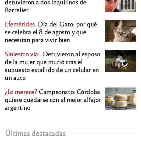
detuvieron a dos inquilinos de
Barrelier
Efemérides.
Día del Gato: por qué
se celebra el 8 de agosto y qué
necesitan para vivir bien
Siniestro vial.
Detuvieron al esposo
de la mujer que murió tras el
supuesto estallido de un celular en
un auto
¿Lo merece?
Campeonato: Córdoba
quiere quedarse con el mejor alfajor
argentino
Últimas destacadas