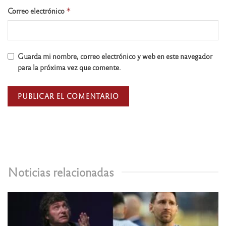
Correo electrónico
*
Guarda mi nombre, correo electrónico y web en este navegador
para la próxima vez que comente.
Noticias relacionadas