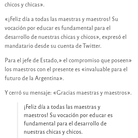
chicos y chicas».
«¡Feliz día a todas las maestras y maestros! Su
vocación por educar es fundamental para el
desarrollo de nuestras chicas y chicos», expresó el
mandatario desde su cuenta de Twitter.
Para el jefe de Estado,» el compromiso que poseen»
los maestros con el presente es «invaluable para el
futuro de la Argentina».
Y cerró su mensaje: «Gracias maestras y maestros».
¡Feliz día a todas las maestras y
maestros! Su vocación por educar es
fundamental para el desarrollo de
nuestras chicas y chicos.