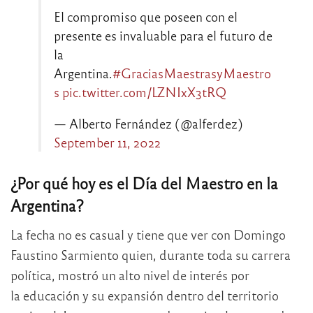
El compromiso que poseen con el
presente es invaluable para el futuro de
la
Argentina.
#GraciasMaestrasyMaestro
s
pic.twitter.com/LZNIxX3tRQ
— Alberto Fernández (@alferdez)
September 11, 2022
¿Por qué hoy es el Día del Maestro en la
Argentina?
La fecha no es casual y tiene que ver con Domingo
Faustino Sarmiento quien, durante toda su carrera
política, mostró un alto nivel de interés por
la educación y su expansión dentro del territorio