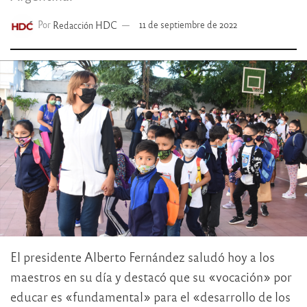
Por
Redacción HDC
11 de septiembre de 2022
El presidente Alberto Fernández saludó hoy a los
maestros en su día y destacó que su «vocación» por
educar es «fundamental» para el «desarrollo de los