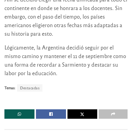
continente en donde se honrara a los docentes. Sin
embargo, con el paso del tiempo, los países
americanos eligieron otras fechas más adaptadas a
su historia para esto.
Lógicamente, la Argentina decidió seguir por el
mismo camino y mantener el 11 de septiembre como
una forma de recordar a Sarmiento y destacar su
labor por la educación.
Temas:
Destacadas