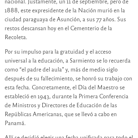
nacional. Justamente, un 11 de septiembre, pero de
1888, este expresidente de la Nación murió en la
ciudad paraguaya de Asunción, a sus 77 años. Sus
restos descansan hoy en el Cementerio de la
Recoleta.
Por su impulso para la gratuidad y el acceso
universal a la educación, a Sarmiento se lo recuerda
como “el padre del aula” y, más de medio siglo
después de su fallecimiento, se honró su trabajo con
esta fecha. Concretamente, el Día del Maestro se
estableció en 1943, durante la Primera Conferencia
de Ministros y Directores de Educación de las
Repúblicas Americanas, que se llevó a cabo en
Panamá.
Allí se decidió elegir una fecha unificada para todo el