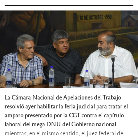
La Cámara Nacional de Apelaciones del Trabajo
resolvió ayer habilitar la feria judicial para tratar el
amparo presentado por la CGT contra el capítulo
laboral del mega DNU del Gobierno nacional
mientras, en el mismo sentido, el juez federal de