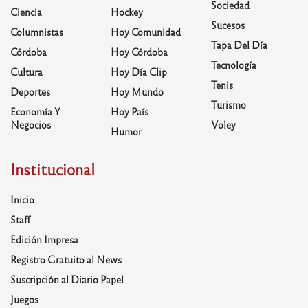
Sociedad
Ciencia
Hockey
Sucesos
Columnistas
Hoy Comunidad
Tapa Del Día
Córdoba
Hoy Córdoba
Tecnología
Cultura
Hoy Día Clip
Tenis
Deportes
Hoy Mundo
Turismo
Economía Y
Hoy País
Negocios
Voley
Humor
Institucional
Inicio
Staff
Edición Impresa
Registro Gratuito al News
Suscripción al Diario Papel
Juegos