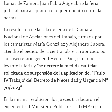
Lomas de Zamora Juan Pablo Auge abrió la feria
judicial para aceptar otro requerimiento contra la
norma.
La resolución de la sala de feria de la Cámara
Nacional de Apelaciones del Trabajo, firmada por
los camaristas María González y Alejandro Subera,
atendió el pedido de la central obrera, rubricado por
su cosecretario general Héctor Daer, para que se
levante la feria y
“se decrete la medida cautelar
solicitada de suspensión de la aplicación del ‘Título
IV Trabajo’ del Decreto de Necesidad y Urgencia Nº
70/2023”
.
En la misma resolución, los jueces trasladaron el
expediente al Ministerio Público Fiscal (MPF) para