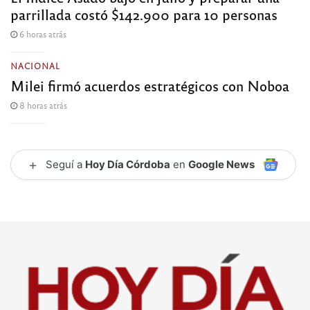
parrillada costó $142.900 para 10 personas
6 horas atrás
NACIONAL
Milei firmó acuerdos estratégicos con Noboa
8 horas atrás
+
Seguí a
Hoy Día Córdoba
en
Google News