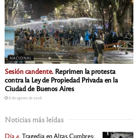
NACIONAL
Sesión candente.
Reprimen la protesta
contra la Ley de Propiedad Privada en la
Ciudad de Buenos Aires
6 de agosto de 2026
Noticias más leídas
Día 4.
Tragedia en Altas Cumbres: