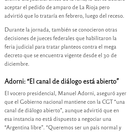
aceptar el pedido de amparo de La Rioja pero
advirtió que lo trataría en febrero, luego del receso.
Durante la jornada, también se conocieron otras
decisiones de jueces federales que habilitaron la
feria judicial para tratar planteos contra el mega
decreto que se encuentra vigente desde el 30 de
diciembre.
Adorni: “El canal de diálogo está abierto”
El vocero presidencial, Manuel Adorni, aseguró ayer
que el Gobierno nacional mantiene con la CGT “una
canal de diálogo abierto”, aunque advirtió que en
esa instancia no está dispuesto a negociar una
“Argentina libre”. “Queremos ser un país normal y