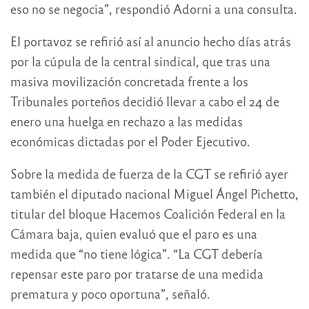
eso no se negocia”, respondió Adorni a una consulta.
El portavoz se refirió así al anuncio hecho días atrás
por la cúpula de la central sindical, que tras una
masiva movilización concretada frente a los
Tribunales porteños decidió llevar a cabo el 24 de
enero una huelga en rechazo a las medidas
económicas dictadas por el Poder Ejecutivo.
Sobre la medida de fuerza de la CGT se refirió ayer
también el diputado nacional Miguel Ángel Pichetto,
titular del bloque Hacemos Coalición Federal en la
Cámara baja, quien evaluó que el paro es una
medida que “no tiene lógica”. “La CGT debería
repensar este paro por tratarse de una medida
prematura y poco oportuna”, señaló.