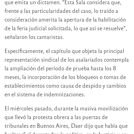
que emita un dictamen. “Esta Sala considera que,
frente a las particularidades del caso, lo traído a
consideración amerita la apertura de la habilitación
de la feria judicial solicitada, lo que así se resuelve”,
señalaron los camaristas.
Específicamente, el capítulo que objeta la principal
representación sindical de los asalariados contempla
la ampliación del período de prueba hasta los 8
meses, la incorporación de los bloqueos o tomas de
establecimientos como causa de despido y cambios
en el sistema de indemnizaciones.
El miércoles pasado, durante la masiva movilización
que llevó la protesta obrera a las puertas de
tribunales en Buenos Aires, Daer dijo que había que