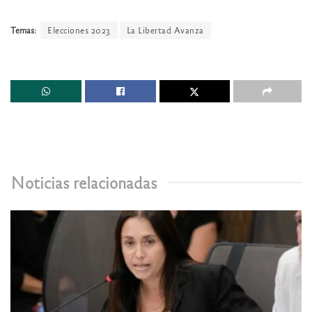
Temas:
Elecciones 2023
La Libertad Avanza
Noticias relacionadas