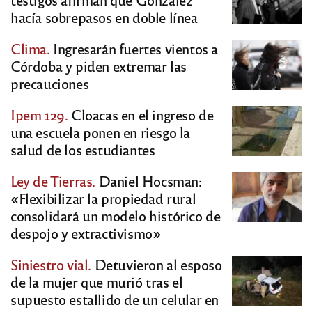
hacía sobrepasos en doble línea
Clima.
Ingresarán fuertes vientos a
Córdoba y piden extremar las
precauciones
Ipem 129.
Cloacas en el ingreso de
una escuela ponen en riesgo la
salud de los estudiantes
Ley de Tierras.
Daniel Hocsman:
«Flexibilizar la propiedad rural
consolidará un modelo histórico de
despojo y extractivismo»
Siniestro vial.
Detuvieron al esposo
de la mujer que murió tras el
supuesto estallido de un celular en