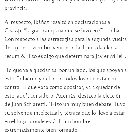
provincia.
Al respecto, Ibáñez resaltó en declaraciones a
Cba24n “la gran campaña que se hizo en Córdoba”.
Con respecto a las estrategias para la segunda vuelta
del 19 de noviembre venidero, la diputada electa
resumió: “Eso es algo que determinará Javier Milei”.
“Lo que va a quedar es, por un lado, los que apoyan a
este Gobierno y del otro, todos los que están en
contra. El que votó como opositor, va a quedar de
este lado”, consideró. Además, destacó la elección
de Juan Schiaretti. “Hizo un muy buen debate. Tuvo
su solvencia intelectual y técnica que lo llevó a estar
en el lugar donde está. Es un hombre
extremadamente bien formado”.