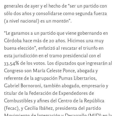
generales de ayer y el hecho de “ser un partido con
sólo dos años y consolidarse como segunda fuerza
(a nivel nacional) es un montón”.
“Le ganamos a un partido que viene gobernando en
Córdoba hace más de 20 años. Hicimos una muy
buena elección”, enfatizó al rescatar el triunfo en
esta jurisdicción en el tramo presidencial con el
33,54% de los votos. Los diputados que ingresarán al
Congreso son María Celeste Ponce, abogada y
referente de la agrupación Pumas Libertarios,
Gabriel Bornoroni, también abogado, empresario y
titular de la Federación de Expendedores de
Combustibles y afines del Centro de la República
(Fecac), y Cecilia Ibáñez, presidenta del partido
Movimiento de Integración y Desarrollo (MID) en la