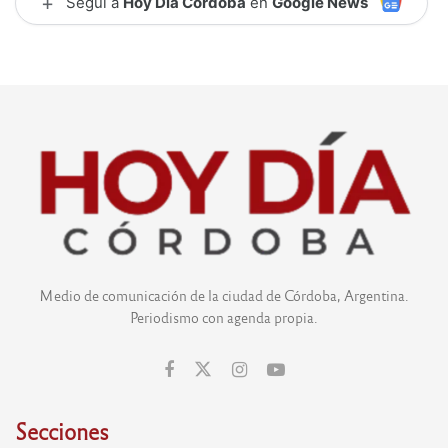
+
Seguí a
Hoy Día Córdoba
en
Google News
Medio de comunicación de la ciudad de Córdoba, Argentina.
Periodismo con agenda propia.
Secciones