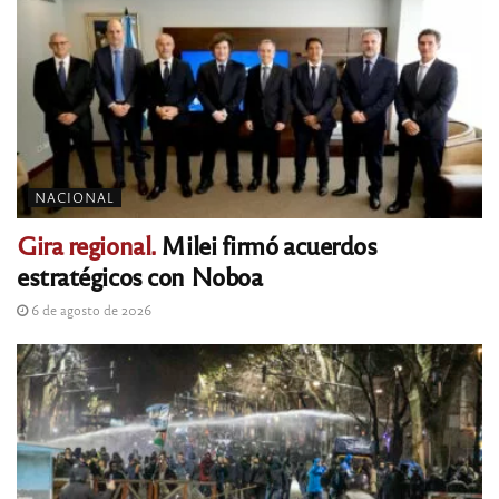
NACIONAL
Gira regional.
Milei firmó acuerdos
estratégicos con Noboa
6 de agosto de 2026