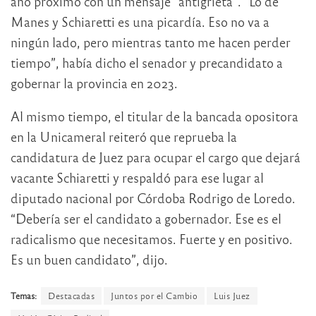
año próximo con un mensaje “antigrieta”. “Lo de
Manes y Schiaretti es una picardía. Eso no va a
ningún lado, pero mientras tanto me hacen perder
tiempo”, había dicho el senador y precandidato a
gobernar la provincia en 2023.
Al mismo tiempo, el titular de la bancada opositora
en la Unicameral reiteró que reprueba la
candidatura de Juez para ocupar el cargo que dejará
vacante Schiaretti y respaldó para ese lugar al
diputado nacional por Córdoba Rodrigo de Loredo.
“Debería ser el candidato a gobernador. Ese es el
radicalismo que necesitamos. Fuerte y en positivo.
Es un buen candidato”, dijo.
Temas:
Destacadas
Juntos por el Cambio
Luis Juez