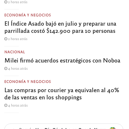
2 horas atrás
ECONOMÍA Y NEGOCIOS
El Índice Asado bajó en julio y preparar una
parrillada costó $142.900 para 10 personas
2 horas atrás
NACIONAL
Milei firmó acuerdos estratégicos con Noboa
4 horas atrás
ECONOMÍA Y NEGOCIOS
Las compras por courier ya equivalen al 40%
de las ventas en los shoppings
4 horas atrás