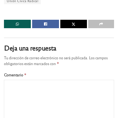
Unión Cívica Radical
Deja una respuesta
Tu dirección de correo electrónico no será publicada.
Los campos
obligatorios están marcados con
*
Comentario
*