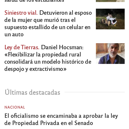
Siniestro vial.
Detuvieron al esposo
de la mujer que murió tras el
supuesto estallido de un celular en
un auto
Ley de Tierras.
Daniel Hocsman:
«Flexibilizar la propiedad rural
consolidará un modelo histórico de
despojo y extractivismo»
Últimas destacadas
NACIONAL
El oficialismo se encaminaba a aprobar la ley
de Propiedad Privada en el Senado