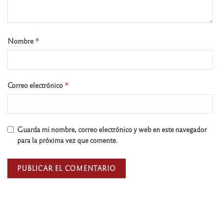
Nombre
*
Correo electrónico
*
Guarda mi nombre, correo electrónico y web en este navegador
para la próxima vez que comente.