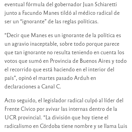
eventual fórmula del gobernador Juan Schiaretti
junto a Facundo Manes tildó al médico radical de
ser un “ignorante” de las reglas políticas.
“Decir que Manes es un ignorante de la política es
un agravio inaceptable, sobre todo porque parece
que tan ignorante no resulta teniendo en cuenta los
votos que sumó en Provincia de Buenos Aires y todo
el recorrido que está haciendo en el interior del
país”, opinó el martes pasado Arduh en
declaraciones a Canal C.
Acto seguido, el legislador radical culpó al líder del
Frente Cívico por avivar las internas dentro de la
UCR provincial. “La división que hoy tiene el
radicalismo en Córdoba tiene nombre y se llama Luis