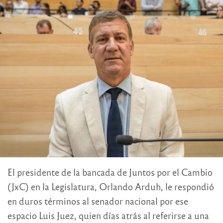
El presidente de la bancada de Juntos por el Cambio
(JxC) en la Legislatura, Orlando Arduh, le respondió
en duros términos al senador nacional por ese
espacio Luis Juez, quien días atrás al referirse a una