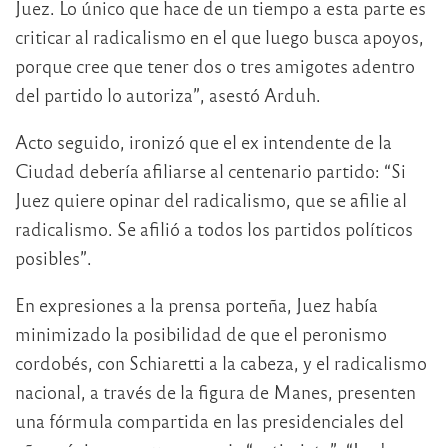
Juez. Lo único que hace de un tiempo a esta parte es
criticar al radicalismo en el que luego busca apoyos,
porque cree que tener dos o tres amigotes adentro
del partido lo autoriza”, asestó Arduh.
Acto seguido, ironizó que el ex intendente de la
Ciudad debería afiliarse al centenario partido: “Si
Juez quiere opinar del radicalismo, que se afilie al
radicalismo. Se afilió a todos los partidos políticos
posibles”.
En expresiones a la prensa porteña, Juez había
minimizado la posibilidad de que el peronismo
cordobés, con Schiaretti a la cabeza, y el radicalismo
nacional, a través de la figura de Manes, presenten
una fórmula compartida en las presidenciales del