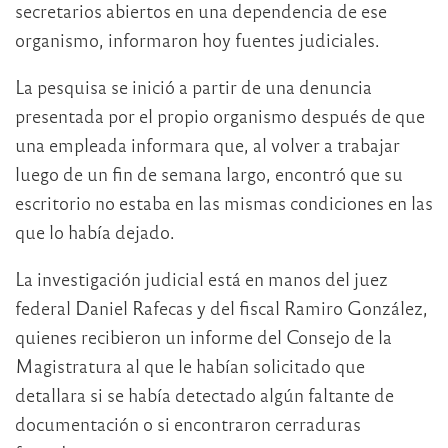
secretarios abiertos en una dependencia de ese
organismo, informaron hoy fuentes judiciales.
La pesquisa se inició a partir de una denuncia
presentada por el propio organismo después de que
una empleada informara que, al volver a trabajar
luego de un fin de semana largo, encontró que su
escritorio no estaba en las mismas condiciones en las
que lo había dejado.
La investigación judicial está en manos del juez
federal Daniel Rafecas y del fiscal Ramiro González,
quienes recibieron un informe del Consejo de la
Magistratura al que le habían solicitado que
detallara si se había detectado algún faltante de
documentación o si encontraron cerraduras