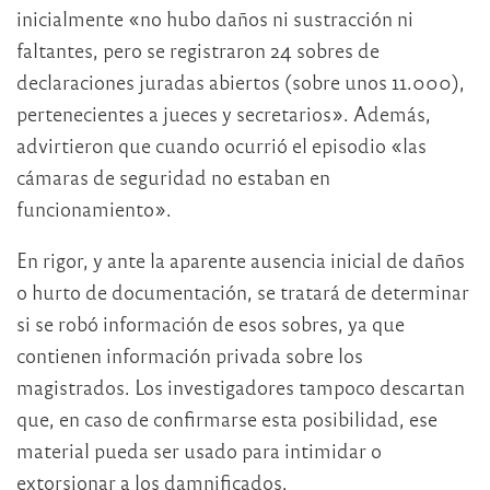
inicialmente «no hubo daños ni sustracción ni
faltantes, pero se registraron 24 sobres de
declaraciones juradas abiertos (sobre unos 11.000),
pertenecientes a jueces y secretarios». Además,
advirtieron que cuando ocurrió el episodio «las
cámaras de seguridad no estaban en
funcionamiento».
En rigor, y ante la aparente ausencia inicial de daños
o hurto de documentación, se tratará de determinar
si se robó información de esos sobres, ya que
contienen información privada sobre los
magistrados. Los investigadores tampoco descartan
que, en caso de confirmarse esta posibilidad, ese
material pueda ser usado para intimidar o
extorsionar a los damnificados.