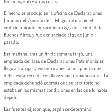
forzadas, entre otras cosas.
El hecho se produjo en la oficina de Declaraciones
Juradas del Consejo de la Magistratura, en el
edificio ubicado en Sarmiento 877 de la ciudad de
Buenos Aires, y fue denunciado el 21 de junio
pasado.
Esa mañana, tras un fin de semana largo, una
empleada del área de Declaraciones Patrimoniales
llegó a trabajar y encontró abierta una puerta que
debía estar cerrada con llave y mal trabadas otras. La
empleada denunció además que su escritorio no
estaba en las mismas condiciones en las que lo había
dejado.
Las fuentes dijeron que, según se determinó