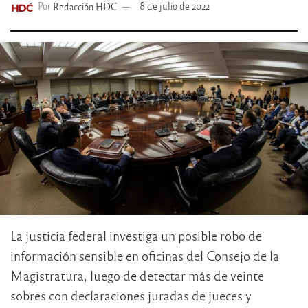
Por
Redacción HDC
8 de julio de 2022
La justicia federal investiga un posible robo de
información sensible en oficinas del Consejo de la
Magistratura, luego de detectar más de veinte
sobres con declaraciones juradas de jueces y