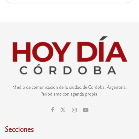
Medio de comunicación de la ciudad de Córdoba, Argentina.
Periodismo con agenda propia.
Secciones