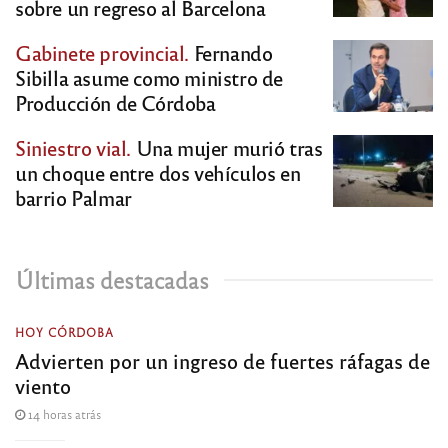
sobre un regreso al Barcelona
Gabinete provincial.
Fernando
Sibilla asume como ministro de
Producción de Córdoba
Siniestro vial.
Una mujer murió tras
un choque entre dos vehículos en
barrio Palmar
Últimas destacadas
HOY CÓRDOBA
Advierten por un ingreso de fuertes ráfagas de
viento
14 horas atrás