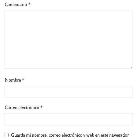
Comentario
*
Nombre
*
Correo electrónico
*
Guarda mi nombre, correo electrónico y web en este navegador