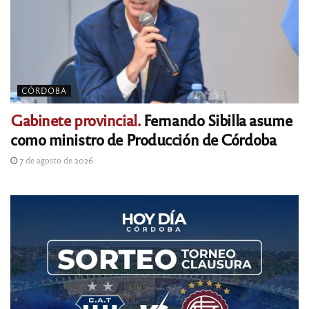
CÓRDOBA
Gabinete provincial.
Fernando Sibilla asume
como ministro de Producción de Córdoba
7 de agosto de 2026