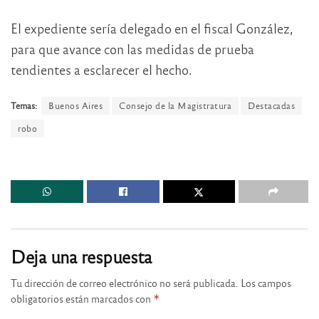
El expediente sería delegado en el fiscal González,
para que avance con las medidas de prueba
tendientes a esclarecer el hecho.
Temas:
Buenos Aires
Consejo de la Magistratura
Destacadas
robo
Deja una respuesta
Tu dirección de correo electrónico no será publicada.
Los campos
obligatorios están marcados con
*