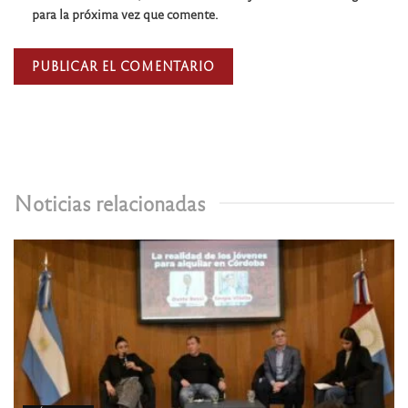
para la próxima vez que comente.
Noticias relacionadas