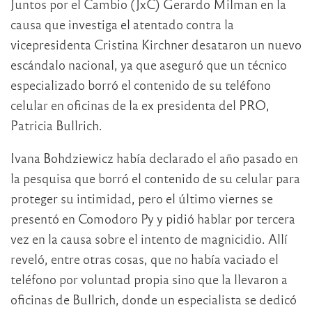
Juntos por el Cambio (JxC) Gerardo Milman en la
causa que investiga el atentado contra la
vicepresidenta Cristina Kirchner desataron un nuevo
escándalo nacional, ya que aseguró que un técnico
especializado borró el contenido de su teléfono
celular en oficinas de la ex presidenta del PRO,
Patricia Bullrich.
Ivana Bohdziewicz había declarado el año pasado en
la pesquisa que borró el contenido de su celular para
proteger su intimidad, pero el último viernes se
presentó en Comodoro Py y pidió hablar por tercera
vez en la causa sobre el intento de magnicidio. Allí
reveló, entre otras cosas, que no había vaciado el
teléfono por voluntad propia sino que la llevaron a
oficinas de Bullrich, donde un especialista se dedicó