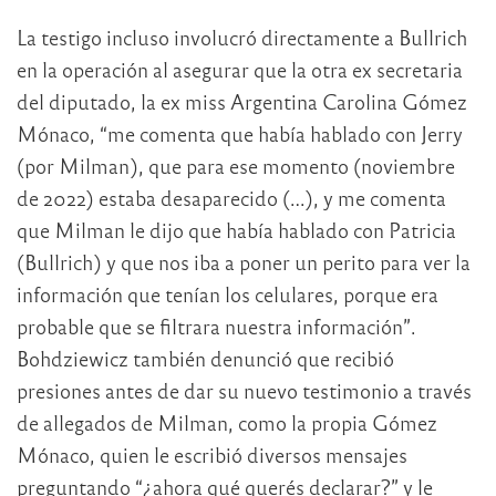
La testigo incluso involucró directamente a Bullrich
en la operación al asegurar que la otra ex secretaria
del diputado, la ex miss Argentina Carolina Gómez
Mónaco, “me comenta que había hablado con Jerry
(por Milman), que para ese momento (noviembre
de 2022) estaba desaparecido (…), y me comenta
que Milman le dijo que había hablado con Patricia
(Bullrich) y que nos iba a poner un perito para ver la
información que tenían los celulares, porque era
probable que se filtrara nuestra información”.
Bohdziewicz también denunció que recibió
presiones antes de dar su nuevo testimonio a través
de allegados de Milman, como la propia Gómez
Mónaco, quien le escribió diversos mensajes
preguntando “¿ahora qué querés declarar?” y le