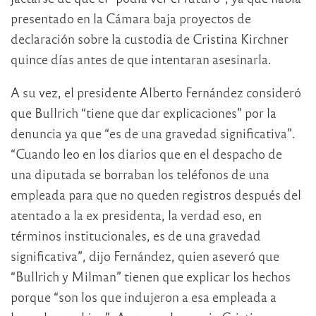
presentado en la Cámara baja proyectos de
declaración sobre la custodia de Cristina Kirchner
quince días antes de que intentaran asesinarla.
A su vez, el presidente Alberto Fernández consideró
que Bullrich “tiene que dar explicaciones” por la
denuncia ya que “es de una gravedad significativa”.
“Cuando leo en los diarios que en el despacho de
una diputada se borraban los teléfonos de una
empleada para que no queden registros después del
atentado a la ex presidenta, la verdad eso, en
términos institucionales, es de una gravedad
significativa”, dijo Fernández, quien aseveró que
“Bullrich y Milman” tienen que explicar los hechos
porque “son los que indujeron a esa empleada a