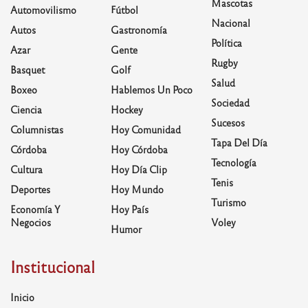
Mascotas
Automovilismo
Fútbol
Nacional
Autos
Gastronomía
Política
Azar
Gente
Rugby
Basquet
Golf
Salud
Boxeo
Hablemos Un Poco
Sociedad
Ciencia
Hockey
Sucesos
Columnistas
Hoy Comunidad
Tapa Del Día
Córdoba
Hoy Córdoba
Tecnología
Cultura
Hoy Día Clip
Tenis
Deportes
Hoy Mundo
Turismo
Economía Y
Hoy País
Negocios
Voley
Humor
Institucional
Inicio