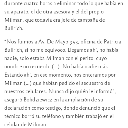
durante cuatro horas a eliminar todo lo que había en
su aparato, el de otra asesora y el del propio
Milman, que todavía era jefe de campaña de
Bullrich.
“Nos fuimos a Av. De Mayo 953, oficina de Patricia
Bullrich, si no me equivoco. Llegamos ahí, no había
nadie, solo estaba Milman con el perito, cuyo
nombre no recuerdo (…). No había nadie más.
Estando ahí, en ese momento, nos enteramos por
Milman (…) que habían pedido el secuestro de
nuestros celulares. Nunca dijo quién le informó”,
aseguró Bohdziewicz en la ampliación de su
declaración como testigo, donde denunció que el
técnico borró su teléfono y también trabajó en el
celular de Milman.