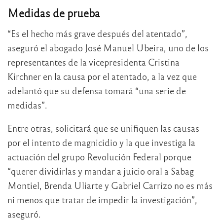
Medidas de prueba
“Es el hecho más grave después del atentado”,
aseguró el abogado José Manuel Ubeira, uno de los
representantes de la vicepresidenta Cristina
Kirchner en la causa por el atentado, a la vez que
adelantó que su defensa tomará “una serie de
medidas”.
Entre otras, solicitará que se unifiquen las causas
por el intento de magnicidio y la que investiga la
actuación del grupo Revolución Federal porque
“querer dividirlas y mandar a juicio oral a Sabag
Montiel, Brenda Uliarte y Gabriel Carrizo no es más
ni menos que tratar de impedir la investigación”,
aseguró.