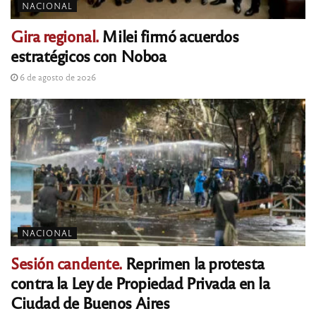
NACIONAL
Gira regional.
Milei firmó acuerdos
estratégicos con Noboa
6 de agosto de 2026
NACIONAL
Sesión candente.
Reprimen la protesta
contra la Ley de Propiedad Privada en la
Ciudad de Buenos Aires