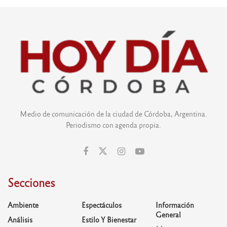
Medio de comunicación de la ciudad de Córdoba, Argentina.
Periodismo con agenda propia.
Secciones
Ambiente
Espectáculos
Información
General
Análisis
Estilo Y Bienestar