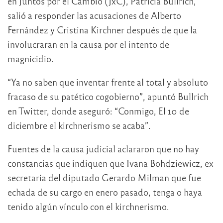
en Juntos por el Cambio (JxC), Patricia Bullrich,
salió a responder las acusaciones de Alberto
Fernández y Cristina Kirchner después de que la
involucraran en la causa por el intento de
magnicidio.
“Ya no saben que inventar frente al total y absoluto
fracaso de su patético cogobierno”, apuntó Bullrich
en Twitter, donde aseguró: “Conmigo, El 10 de
diciembre el kirchnerismo se acaba”.
Fuentes de la causa judicial aclararon que no hay
constancias que indiquen que Ivana Bohdziewicz, ex
secretaria del diputado Gerardo Milman que fue
echada de su cargo en enero pasado, tenga o haya
tenido algún vínculo con el kirchnerismo.