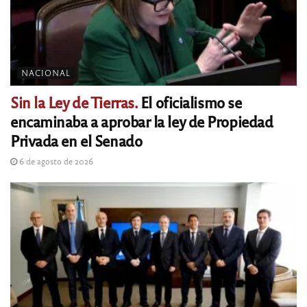
NACIONAL
Sin la Ley de Tierras.
El oficialismo se
encaminaba a aprobar la ley de Propiedad
Privada en el Senado
6 de agosto de 2026