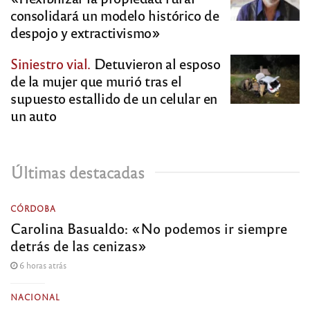
consolidará un modelo histórico de
despojo y extractivismo»
Siniestro vial.
Detuvieron al esposo
de la mujer que murió tras el
supuesto estallido de un celular en
un auto
Últimas destacadas
CÓRDOBA
Carolina Basualdo: «No podemos ir siempre
detrás de las cenizas»
6 horas atrás
NACIONAL