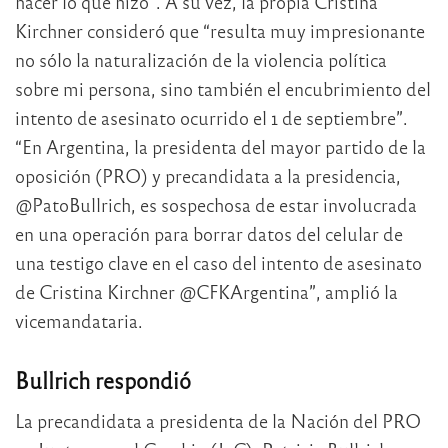
hacer lo que hizo”. A su vez, la propia Cristina
Kirchner consideró que “resulta muy impresionante
no sólo la naturalización de la violencia política
sobre mi persona, sino también el encubrimiento del
intento de asesinato ocurrido el 1 de septiembre”.
“En Argentina, la presidenta del mayor partido de la
oposición (PRO) y precandidata a la presidencia,
@PatoBullrich, es sospechosa de estar involucrada
en una operación para borrar datos del celular de
una testigo clave en el caso del intento de asesinato
de Cristina Kirchner @CFKArgentina”, amplió la
vicemandataria.
Bullrich respondió
La precandidata a presidenta de la Nación del PRO