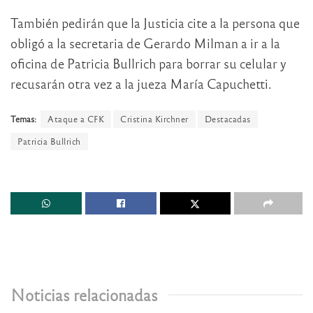
También pedirán que la Justicia cite a la persona que
obligó a la secretaria de Gerardo Milman a ir a la
oficina de Patricia Bullrich para borrar su celular y
recusarán otra vez a la jueza María Capuchetti.
Temas:
Ataque a CFK
Cristina Kirchner
Destacadas
Patricia Bullrich
Noticias relacionadas