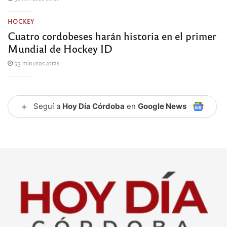
HOCKEY
Cuatro cordobeses harán historia en el primer
Mundial de Hockey ID
53 minutos atrás
+
Seguí a
Hoy Día Córdoba
en
Google News