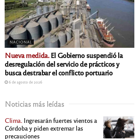
NACIONAL
Nueva medida.
El Gobierno suspendió la
desregulación del servicio de prácticos y
busca destrabar el conflicto portuario
6 de agosto de 2026
Noticias más leídas
Clima.
Ingresarán fuertes vientos a
Córdoba y piden extremar las
precauciones