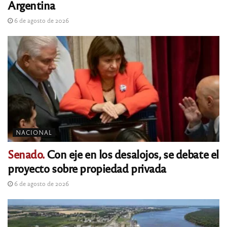
Argentina
6 de agosto de 2026
NACIONAL
Senado.
Con eje en los desalojos, se debate el
proyecto sobre propiedad privada
6 de agosto de 2026