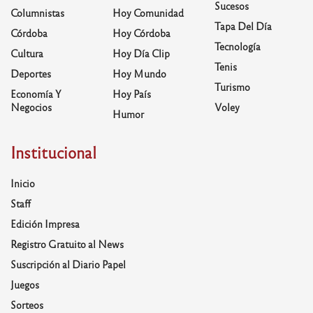
Sucesos
Columnistas
Hoy Comunidad
Tapa Del Día
Córdoba
Hoy Córdoba
Tecnología
Cultura
Hoy Día Clip
Tenis
Deportes
Hoy Mundo
Turismo
Economía Y
Hoy País
Negocios
Voley
Humor
Institucional
Inicio
Staff
Edición Impresa
Registro Gratuito al News
Suscripción al Diario Papel
Juegos
Sorteos