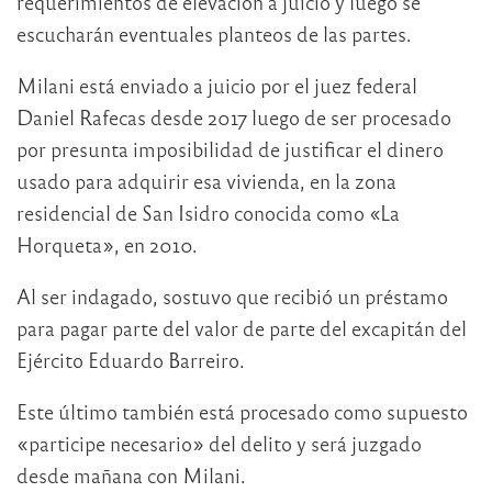
requerimientos de elevación a juicio y luego se
escucharán eventuales planteos de las partes.
Milani está enviado a juicio por el juez federal
Daniel Rafecas desde 2017 luego de ser procesado
por presunta imposibilidad de justificar el dinero
usado para adquirir esa vivienda, en la zona
residencial de San Isidro conocida como «La
Horqueta», en 2010.
Al ser indagado, sostuvo que recibió un préstamo
para pagar parte del valor de parte del excapitán del
Ejército Eduardo Barreiro.
Este último también está procesado como supuesto
«participe necesario» del delito y será juzgado
desde mañana con Milani.