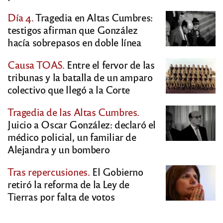
Día 4.
Tragedia en Altas Cumbres:
testigos afirman que González
hacía sobrepasos en doble línea
Causa TOAS.
Entre el fervor de las
tribunas y la batalla de un amparo
colectivo que llegó a la Corte
Tragedia de las Altas Cumbres.
Juicio a Oscar González: declaró el
médico policial, un familiar de
Alejandra y un bombero
Tras repercusiones.
El Gobierno
retiró la reforma de la Ley de
Tierras por falta de votos