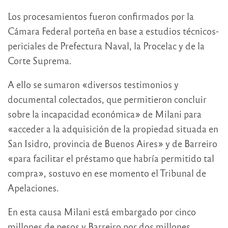
Los procesamientos fueron confirmados por la
Cámara Federal porteña en base a estudios técnicos-
periciales de Prefectura Naval, la Procelac y de la
Corte Suprema.
A ello se sumaron «diversos testimonios y
documental colectados, que permitieron concluir
sobre la incapacidad económica» de Milani para
«acceder a la adquisición de la propiedad situada en
San Isidro, provincia de Buenos Aires» y de Barreiro
«para facilitar el préstamo que habría permitido tal
compra», sostuvo en ese momento el Tribunal de
Apelaciones.
En esta causa Milani está embargado por cinco
millones de pesos y Barreiro por dos millones.