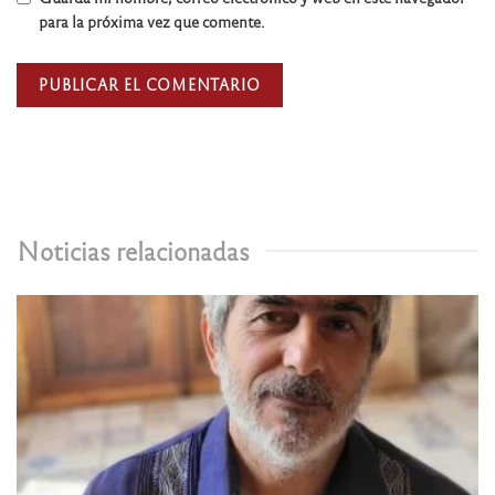
para la próxima vez que comente.
Noticias relacionadas