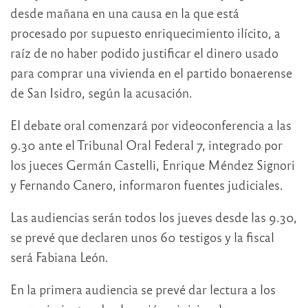
desde mañana en una causa en la que está
procesado por supuesto enriquecimiento ilícito, a
raíz de no haber podido justificar el dinero usado
para comprar una vivienda en el partido bonaerense
de San Isidro, según la acusación.
El debate oral comenzará por videoconferencia a las
9.30 ante el Tribunal Oral Federal 7, integrado por
los jueces Germán Castelli, Enrique Méndez Signori
y Fernando Canero, informaron fuentes judiciales.
Las audiencias serán todos los jueves desde las 9.30,
se prevé que declaren unos 60 testigos y la fiscal
será Fabiana León.
En la primera audiencia se prevé dar lectura a los