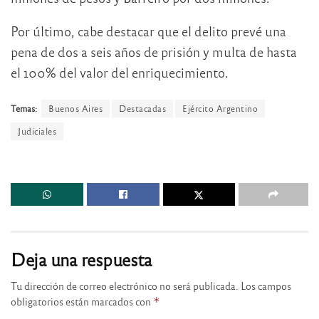
Por último, cabe destacar que el delito prevé una
pena de dos a seis años de prisión y multa de hasta
el 100% del valor del enriquecimiento.
Temas:
Buenos Aires
Destacadas
Ejército Argentino
Judiciales
Deja una respuesta
Tu dirección de correo electrónico no será publicada.
Los campos
obligatorios están marcados con
*