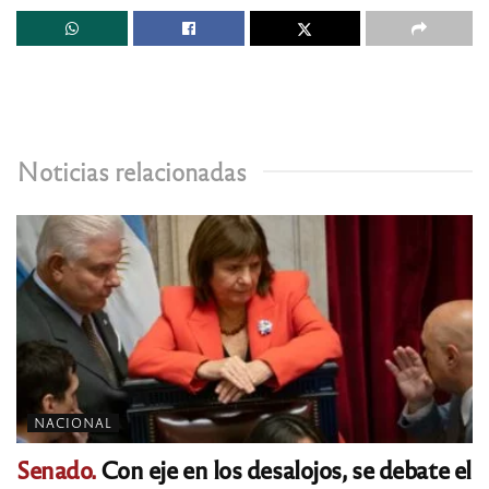
Noticias relacionadas
NACIONAL
Senado.
Con eje en los desalojos, se debate el