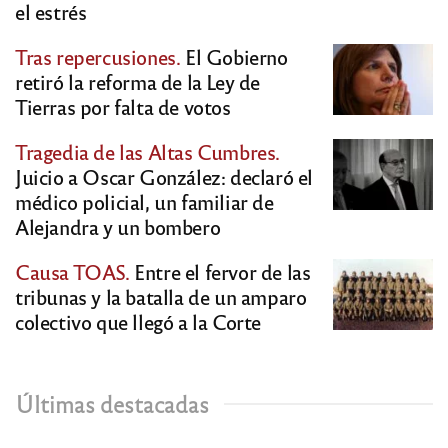
el estrés
Tras repercusiones.
El Gobierno
retiró la reforma de la Ley de
Tierras por falta de votos
Tragedia de las Altas Cumbres.
Juicio a Oscar González: declaró el
médico policial, un familiar de
Alejandra y un bombero
Causa TOAS.
Entre el fervor de las
tribunas y la batalla de un amparo
colectivo que llegó a la Corte
Últimas destacadas