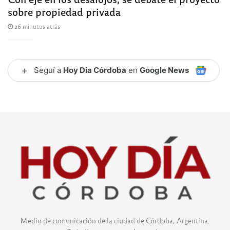
sobre propiedad privada
26 minutos atrás
+
Seguí a
Hoy Día Córdoba
en
Google News
Medio de comunicación de la ciudad de Córdoba, Argentina.