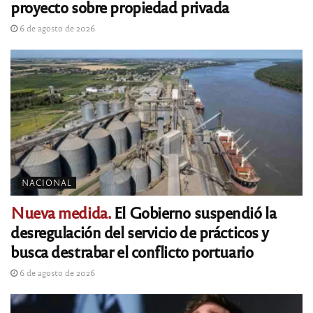
proyecto sobre propiedad privada
6 de agosto de 2026
NACIONAL
Nueva medida.
El Gobierno suspendió la
desregulación del servicio de prácticos y
busca destrabar el conflicto portuario
6 de agosto de 2026