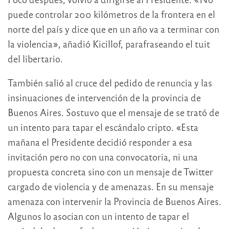
puede controlar 200 kilómetros de la frontera en el
norte del país y dice que en un año va a terminar con
la violencia», añadió Kicillof, parafraseando el tuit
del libertario.
También salió al cruce del pedido de renuncia y las
insinuaciones de intervención de la provincia de
Buenos Aires. Sostuvo que el mensaje de se trató de
un intento para tapar el escándalo cripto. «Esta
mañana el Presidente decidió responder a esa
invitación pero no con una convocatoria, ni una
propuesta concreta sino con un mensaje de Twitter
cargado de violencia y de amenazas. En su mensaje
amenaza con intervenir la Provincia de Buenos Aires.
Algunos lo asocian con un intento de tapar el