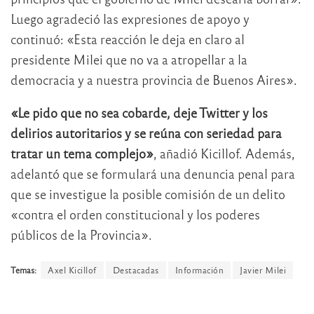
Luego agradeció las expresiones de apoyo y
continuó: «Esta reacción le deja en claro al
presidente Milei que no va a atropellar a la
democracia y a nuestra provincia de Buenos Aires».
«Le pido que no sea cobarde, deje Twitter y los
delirios autoritarios y se reúna con seriedad para
tratar un tema complejo»
, añadió Kicillof. Además,
adelantó que se formulará una denuncia penal para
que se investigue la posible comisión de un delito
«contra el orden constitucional y los poderes
públicos de la Provincia».
Temas:
Axel Kicillof
Destacadas
Información
Javier Milei