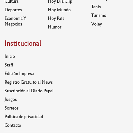
Cultura
Hoy Día Clip
Tenis
Deportes
Hoy Mundo
Turismo
Economía Y
Hoy País
Negocios
Voley
Humor
Institucional
Inicio
Staff
Edición Impresa
Registro Gratuito al News
Suscripción al Diario Papel
Juegos
Sorteos
Política de privacidad
Contacto