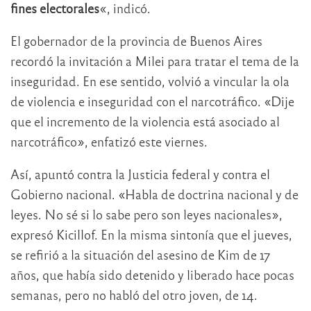
fines electorales
«, indicó.
El gobernador de la provincia de Buenos Aires
recordó la invitación a Milei para tratar el tema de la
inseguridad. En ese sentido, volvió a vincular la ola
de violencia e inseguridad con el narcotráfico. «Dije
que el incremento de la violencia está asociado al
narcotráfico», enfatizó este viernes.
Así, apuntó contra la Justicia federal y contra el
Gobierno nacional. «Habla de doctrina nacional y de
leyes. No sé si lo sabe pero son leyes nacionales»,
expresó Kicillof. En la misma sintonía que el jueves,
se refirió a la situación del asesino de Kim de 17
años, que había sido detenido y liberado hace pocas
semanas, pero no habló del otro joven, de 14.