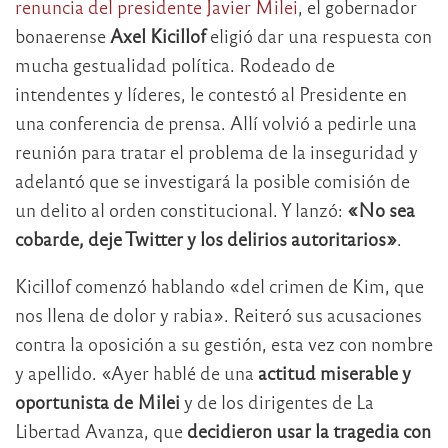
renuncia del presidente Javier Milei
, el gobernador
bonaerense
Axel Kicillof
eligió dar una respuesta con
mucha gestualidad política. Rodeado de
intendentes y líderes, le contestó al Presidente en
una conferencia de prensa. Allí volvió a pedirle una
reunión para tratar el problema de la inseguridad y
adelantó que se investigará la posible comisión de
un delito al orden constitucional. Y lanzó:
«No sea
cobarde, deje Twitter y los delirios autoritarios»
.
Kicillof comenzó hablando «del crimen de Kim, que
nos llena de dolor y rabia». Reiteró sus acusaciones
contra la oposición a su gestión, esta vez con nombre
y apellido. «Ayer hablé de una
actitud miserable y
oportunista de Milei
y de los dirigentes de La
Libertad Avanza, que
decidieron usar la tragedia con