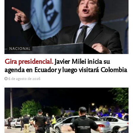
NACIONAL
Gira presidencial.
Javier Milei inicia su
agenda en Ecuador y luego visitará Colombia
6 de agosto de 2026