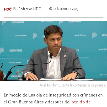
Por
Redacción HDC
28 de febrero de 2025
Axel Kicillof durante la conferencia de prensa.
En medio de una ola de inseguridad con crímenes en
el Gran Buenos Aires y después del
pedido de