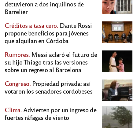
detuvieron a dos inquilinos de
Barrelier
Créditos a tasa cero.
Dante Rossi
propone beneficios para jóvenes
que alquilan en Córdoba
Rumores.
Messi aclaró el futuro de
su hijo Thiago tras las versiones
sobre un regreso al Barcelona
Congreso.
Propiedad privada: así
votaron los senadores cordobeses
Clima.
Advierten por un ingreso de
fuertes ráfagas de viento