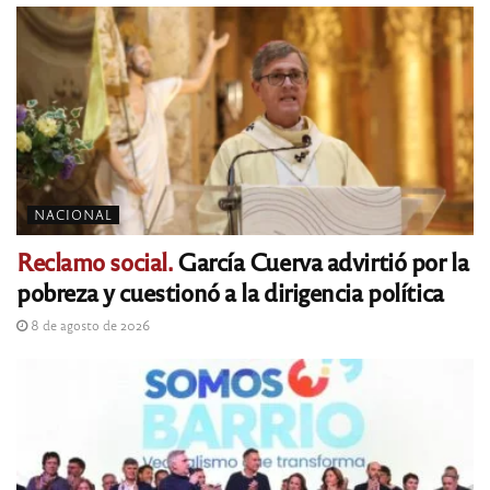
NACIONAL
Reclamo social.
García Cuerva advirtió por la
pobreza y cuestionó a la dirigencia política
8 de agosto de 2026