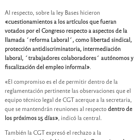
Al respecto, sobre la ley Bases hicieron
«cuestionamientos a los artículos que fueran
votados por el Congreso respecto a aspectos de la
llamada ´reforma Laboral´, como libertad sindical,
protección antidiscriminatoria, intermediación
laboral, ´trabajadores colaboradores´ autónomos y
fiscalización del empleo informal»
.
«El compromiso es el de permitir dentro de la
reglamentación pertinente las observaciones que el
equipo técnico legal de CGT acerque a la secretaria,
que se mantendrán reuniones al respecto
dentro de
los próximos 15 días»
, indicó la central.
También la CGT expresó el rechazo a la