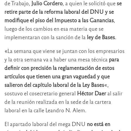
de Trabajo,
Julio Cordero
, a quien le solicitó que
se
retire parte de la reforma laboral del DNU y se
modifique el piso del Impuesto a las Ganancias
,
luego de los cambios en esa materia que se
implementaran con la sanción de la
ley de Bases
.
«La semana que viene se juntan con los empresarios
y la otra semana va a haber una mesa técnica
para
definir con precisión la reglamentación de estos
artículos que tienen una gran vaguedad y que
salieron del capítulo laboral de la Ley Bases
«,
sostuvo el cosecretario general
Héctor Daer
al salir
de la reunión realizada en la sede de la cartera
laboral en la calle Leandro N. Alem.
El apartado laboral del mega DNU
no está en