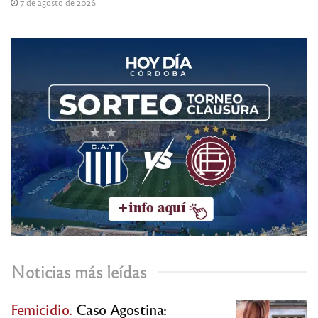
7 de agosto de 2026
Noticias más leídas
Femicidio.
Caso Agostina: