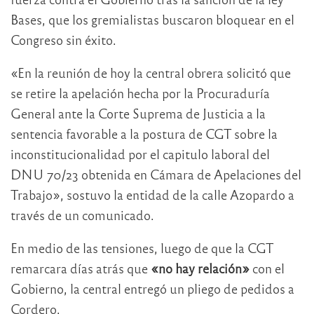
Bases, que los gremialistas buscaron bloquear en el
Congreso sin éxito.
«En la reunión de hoy la central obrera solicitó que
se retire la apelación hecha por la Procuraduría
General ante la Corte Suprema de Justicia a la
sentencia favorable a la postura de CGT sobre la
inconstitucionalidad por el capitulo laboral del
DNU 70/23 obtenida en Cámara de Apelaciones del
Trabajo», sostuvo la entidad de la calle Azopardo a
través de un comunicado.
En medio de las tensiones, luego de que la CGT
remarcara días atrás que
«no hay relación»
con el
Gobierno, la central entregó un pliego de pedidos a
Cordero.