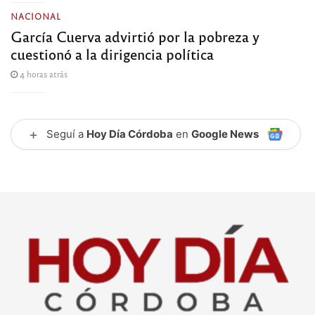
NACIONAL
García Cuerva advirtió por la pobreza y
cuestionó a la dirigencia política
4 horas atrás
+
Seguí a
Hoy Día Córdoba
en
Google News