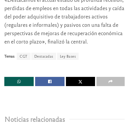
perdidas de empleos en todas las actividades y caída
del poder adquisitivo de trabajadores activos
(regulares e informales) y pasivos con una falta de
perspectivas de mejoras de recuperación económica
en el corto plazo», finalizó la central.
Temas:
CGT
Destacadas
Ley Bases
Noticias relacionadas