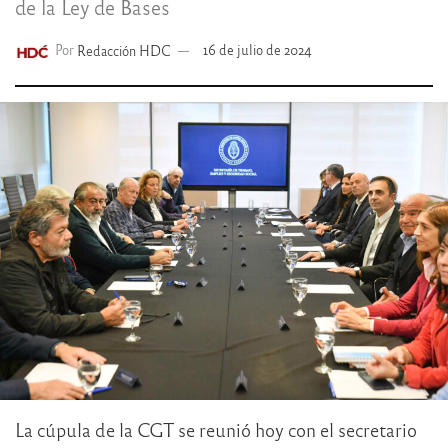
de la Ley de Bases
Por
Redacción HDC
16 de julio de 2024
La cúpula de la CGT se reunió hoy con el secretario