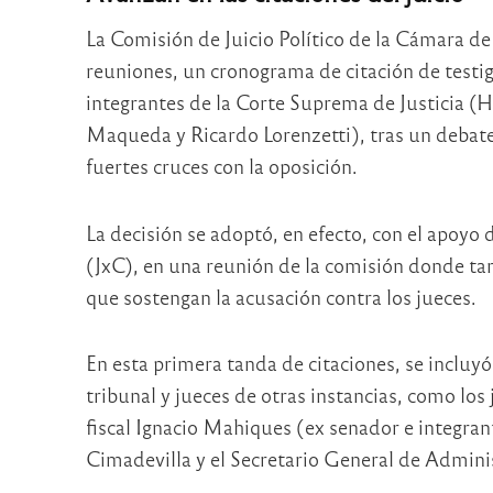
La Comisión de Juicio Político de la Cámara d
reuniones, un cronograma de citación de testig
integrantes de la Corte Suprema de Justicia (H
Maqueda y Ricardo Lorenzetti), tras un debate
fuertes cruces con la oposición.
La decisión se adoptó, en efecto, con el apoyo 
(JxC), en una reunión de la comisión donde ta
que sostengan la acusación contra los jueces.
En esta primera tanda de citaciones, se incluyó
tribunal y jueces de otras instancias, como lo
fiscal Ignacio Mahiques (ex senador e integran
Cimadevilla y el Secretario General de Admini