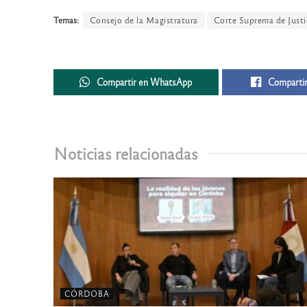
Temas:
Consejo de la Magistratura
Corte Suprema de Justi
Compartir en WhatsApp
Compartir
Noticias relacionadas
CÓRDOBA