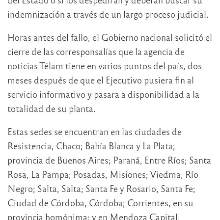
indemnización a través de un largo proceso judicial.
Horas antes del fallo, el Gobierno nacional solicitó el
cierre de las corresponsalías que la agencia de
noticias Télam tiene en varios puntos del país, dos
meses después de que el Ejecutivo pusiera fin al
servicio informativo y pasara a disponibilidad a la
totalidad de su planta.
Estas sedes se encuentran en las ciudades de
Resistencia, Chaco; Bahía Blanca y La Plata;
provincia de Buenos Aires; Paraná, Entre Ríos; Santa
Rosa, La Pampa; Posadas, Misiones; Viedma, Río
Negro; Salta, Salta; Santa Fe y Rosario, Santa Fe;
Ciudad de Córdoba, Córdoba; Corrientes, en su
provincia homónima; y en Mendoza Capital,