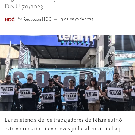
DNU 70/2023
Por
Redacción HDC
3 de mayo de 2024
La resistencia de los trabajadores de Télam sufrió
este viernes un nuevo revés judicial en su lucha por