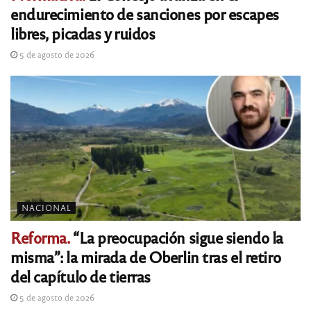
endurecimiento de sanciones por escapes
libres, picadas y ruidos
5 de agosto de 2026
NACIONAL
Reforma.
“La preocupación sigue siendo la
misma”: la mirada de Oberlin tras el retiro
del capítulo de tierras
5 de agosto de 2026