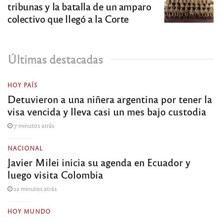
tribunas y la batalla de un amparo
colectivo que llegó a la Corte
Últimas destacadas
HOY PAÍS
Detuvieron a una niñera argentina por tener la
visa vencida y lleva casi un mes bajo custodia
7 minutos atrás
NACIONAL
Javier Milei inicia su agenda en Ecuador y
luego visita Colombia
12 minutos atrás
HOY MUNDO