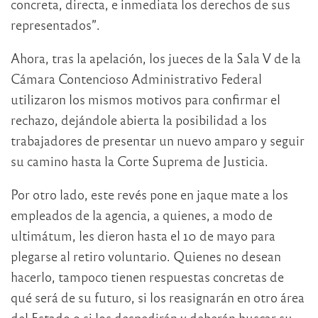
concreta, directa, e inmediata los derechos de sus
representados”.
Ahora, tras la apelación, los jueces de la Sala V de la
Cámara Contencioso Administrativo Federal
utilizaron los mismos motivos para confirmar el
rechazo, dejándole abierta la posibilidad a los
trabajadores de presentar un nuevo amparo y seguir
su camino hasta la Corte Suprema de Justicia.
Por otro lado, este revés pone en jaque mate a los
empleados de la agencia, a quienes, a modo de
ultimátum, les dieron hasta el 10 de mayo para
plegarse al retiro voluntario. Quienes no desean
hacerlo, tampoco tienen respuestas concretas de
qué será de su futuro, si los reasignarán en otro área
del Estado o si los despedirán y deberán buscar su