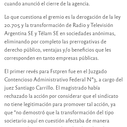
cuando anunció el cierre de la agencia.
Lo que cuestiona el gremio es la derogación de la ley
20.705 y la transformación de Radio y Televisión
Argentina SE y Télam SE en sociedades anónimas,
eliminando por completo las prerrogativas de
derecho público, ventajas y/o beneficios que les
corresponden en tanto empresas públicas.
El primer revés para Fstpren fue en el Juzgado
Contencioso Administrativo Federal N°3, a cargo del
juez Santiago Carrillo. El magistrado había
rechazado la acción por considerar que el sindicato
no tiene legitimación para promover tal acción, ya
que “no demostró que la transformación del tipo
societario aquí en cuestión afectaba de manera