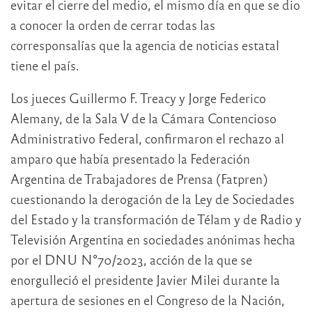
evitar el cierre del medio, el mismo día en que se dio
a conocer la orden de cerrar todas las
corresponsalías que la agencia de noticias estatal
tiene el país.
Los jueces Guillermo F. Treacy y Jorge Federico
Alemany, de la Sala V de la Cámara Contencioso
Administrativo Federal, confirmaron el rechazo al
amparo que había presentado la Federación
Argentina de Trabajadores de Prensa (Fatpren)
cuestionando la derogación de la Ley de Sociedades
del Estado y la transformación de Télam y de Radio y
Televisión Argentina en sociedades anónimas hecha
por el DNU N°70/2023, acción de la que se
enorgulleció el presidente Javier Milei durante la
apertura de sesiones en el Congreso de la Nación,