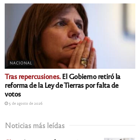
NACIONAL
Tras repercusiones.
El Gobierno retiró la
reforma de la Ley de Tierras por falta de
votos
5 de agosto de 2026
Noticias más leídas