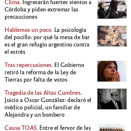
Clima.
Ingresarán fuertes vientos a
Córdoba y piden extremar las
precauciones
Hablemos un poco.
La psicología
del pocillo: por qué la mesa de bar
es el gran refugio argentino contra
el estrés
Tras repercusiones.
El Gobierno
retiró la reforma de la Ley de
Tierras por falta de votos
Tragedia de las Altas Cumbres.
Juicio a Oscar González: declaró el
médico policial, un familiar de
Alejandra y un bombero
Causa TOAS.
Entre el fervor de las