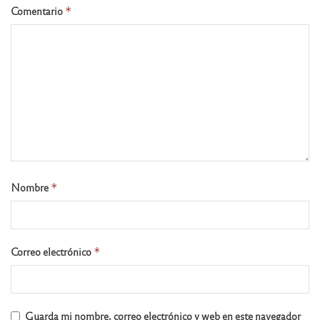
Comentario
*
Nombre
*
Correo electrónico
*
Guarda mi nombre, correo electrónico y web en este navegador