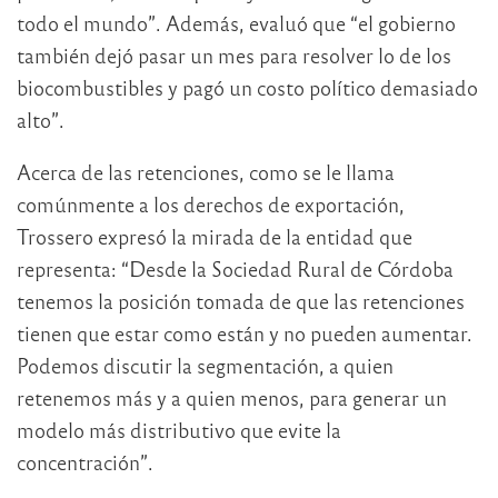
todo el mundo”. Además, evaluó que “el gobierno
también dejó pasar un mes para resolver lo de los
biocombustibles y pagó un costo político demasiado
alto”.
Acerca de las retenciones, como se le llama
comúnmente a los derechos de exportación,
Trossero expresó la mirada de la entidad que
representa: “Desde la Sociedad Rural de Córdoba
tenemos la posición tomada de que las retenciones
tienen que estar como están y no pueden aumentar.
Podemos discutir la segmentación, a quien
retenemos más y a quien menos, para generar un
modelo más distributivo que evite la
concentración”.