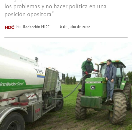
los problemas y no hacer política en una
posición opositora”
Por
Redacción HDC
6 de julio de 2022