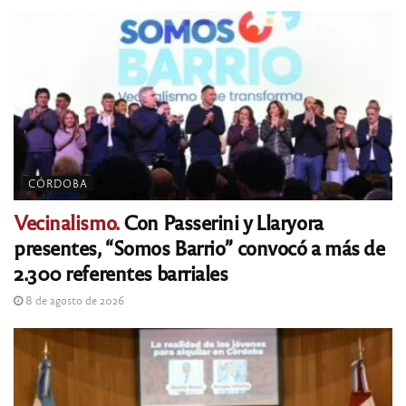
CÓRDOBA
Vecinalismo.
Con Passerini y Llaryora
presentes, “Somos Barrio” convocó a más de
2.300 referentes barriales
8 de agosto de 2026