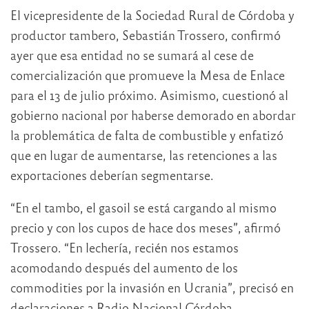
El vicepresidente de la Sociedad Rural de Córdoba y
productor tambero, Sebastián Trossero, confirmó
ayer que esa entidad no se sumará al cese de
comercialización que promueve la Mesa de Enlace
para el 13 de julio próximo. Asimismo, cuestionó al
gobierno nacional por haberse demorado en abordar
la problemática de falta de combustible y enfatizó
que en lugar de aumentarse, las retenciones a las
exportaciones deberían segmentarse.
“En el tambo, el gasoil se está cargando al mismo
precio y con los cupos de hace dos meses”, afirmó
Trossero. “En lechería, recién nos estamos
acomodando después del aumento de los
commodities por la invasión en Ucrania”, precisó en
declaraciones a Radio Nacional Córdoba.