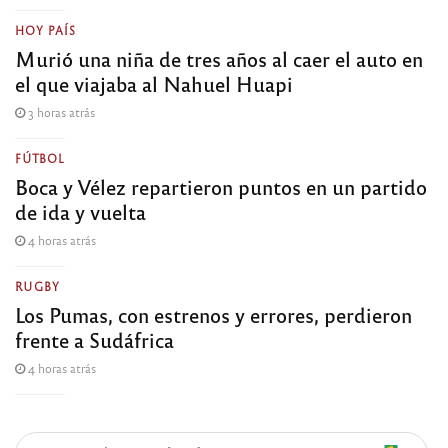
HOY PAÍS
Murió una niña de tres años al caer el auto en
el que viajaba al Nahuel Huapi
3 horas atrás
FÚTBOL
Boca y Vélez repartieron puntos en un partido
de ida y vuelta
4 horas atrás
RUGBY
Los Pumas, con estrenos y errores, perdieron
frente a Sudáfrica
4 horas atrás