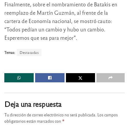
Finalmente, sobre el nombramiento de Batakis en
reemplazo de Martín Guzmán, al frente de la
cartera de Economía nacional, se mostró cauto:
“Todos pedían un cambio y hubo un cambio.
Esperemos que sea para mejor”.
Temas:
Destacadas
Deja una respuesta
Tu dirección de correo electrónico no será publicada.
Los campos
obligatorios están marcados con
*