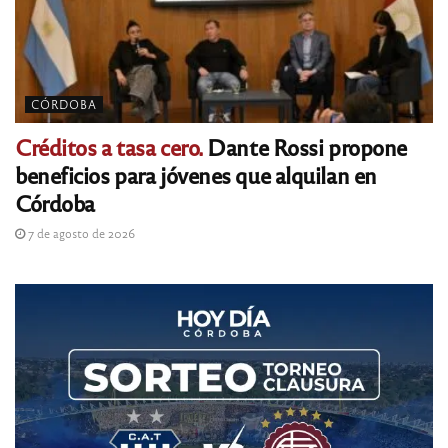
CÓRDOBA
Créditos a tasa cero.
Dante Rossi propone
beneficios para jóvenes que alquilan en
Córdoba
7 de agosto de 2026