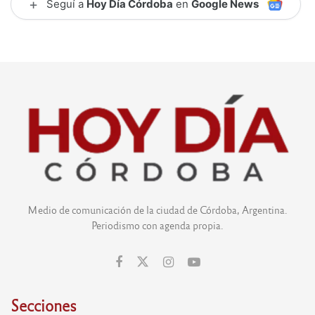
+
Seguí a
Hoy Día Córdoba
en
Google News
Medio de comunicación de la ciudad de Córdoba, Argentina.
Periodismo con agenda propia.
Secciones