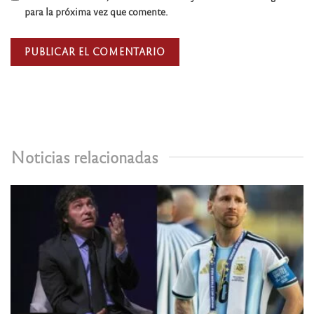
para la próxima vez que comente.
Noticias relacionadas