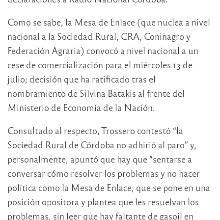
Como se sabe, la Mesa de Enlace (que nuclea a nivel
nacional a la Sociedad Rural, CRA, Coninagro y
Federación Agraria) convocó a nivel nacional a un
cese de comercialización para el miércoles 13 de
julio; decisión que ha ratificado tras el
nombramiento de Silvina Batakis al frente del
Ministerio de Economía de la Nación.
Consultado al respecto, Trossero contestó “la
Sociedad Rural de Córdoba no adhirió al paro” y,
personalmente, apuntó que hay que “sentarse a
conversar cómo resolver los problemas y no hacer
política como la Mesa de Enlace, que se pone en una
posición opositora y plantea que les resuelvan los
problemas, sin leer que hay faltante de gasoil en