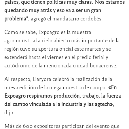
países, que tienen políticas muy claras. Nos estamos
quedando muy atrás y eso va a ser un gran
problema”
, agregó el mandatario cordobés.
Como se sabe, Expoagro es la muestra
agroindustrial a cielo abierto más importante de la
región tuvo su apertura oficial este martes y se
extenderá hasta el viernes en el predio ferial y
autódromo de la mencionada ciudad bonaerense.
Al respecto, Llaryora celebró la realización de la
nueva edición de la mega muestra de campo.
«En
Expoagro respiramos producción, trabajo, la fuerza
del campo vinculada a la industria y las agtech»
,
dijo.
Más de 600 expositores participan del evento que