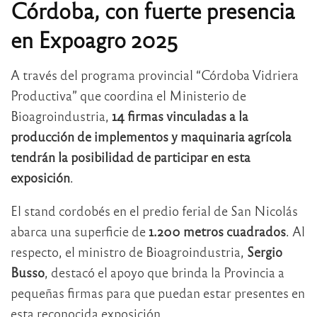
Córdoba, con fuerte presencia
en Expoagro 2025
A través del programa provincial “Córdoba Vidriera
Productiva” que coordina el Ministerio de
Bioagroindustria,
14 firmas vinculadas a la
producción de implementos y maquinaria agrícola
tendrán la posibilidad de participar en esta
exposición
.
El stand cordobés en el predio ferial de San Nicolás
abarca una superficie de
1.200 metros cuadrados
. Al
respecto, el ministro de Bioagroindustria,
Sergio
Busso
, destacó el apoyo que brinda la Provincia a
pequeñas firmas para que puedan estar presentes en
esta reconocida exposición.