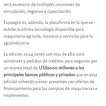
será escenario de múltiples reuniones de
vinculación, negocios y capacitación.
Expoagro es, además, la plataforma en la que se
exhibe la última tecnología disponible para
maquinaria agrícola, insumos y servicios para la
agroindustria.
La edición 2024 contó con más de 180.000
asistentes y pedidos de créditos para negocios por
un monto total de
US$2000 millones a los
principales bancos públicos y privados
que en esta
edición volverán a estar presentes con ofertas de
financiamiento para las compras de maquinarias e
implementos.