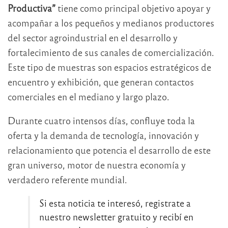
Productiva”
tiene como principal objetivo apoyar y
acompañar a los pequeños y medianos productores
del sector agroindustrial en el desarrollo y
fortalecimiento de sus canales de comercialización.
Este tipo de muestras son espacios estratégicos de
encuentro y exhibición, que generan contactos
comerciales en el mediano y largo plazo.
Durante cuatro intensos días, confluye toda la
oferta y la demanda de tecnología, innovación y
relacionamiento que potencia el desarrollo de este
gran universo, motor de nuestra economía y
verdadero referente mundial.
Si esta noticia te interesó, registrate a
nuestro newsletter gratuito y recibí en