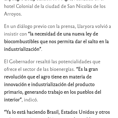
hotel Colonial de la ciudad de San Nicolás de los
Arroyos.
En un diálogo previo con la prensa, Llaryora volvió a
insistir con
“la necesidad de una nueva ley de
biocombustibles que nos permita dar el salto en la
industrialización”
.
El Gobernador resaltó las potencialidades que
ofrece el sector de las bioenergías.
“Es la gran
revolución que el agro tiene en materia de
innovación e industrialización del producto
primario, generando trabajo en los pueblos del
interior”
, indicó.
“Ya lo está haciendo Brasil, Estados Unidos y otros