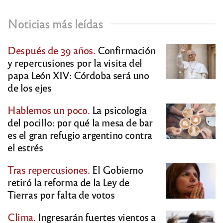
Noticias más leídas
Después de 39 años.
Confirmación
y repercusiones por la visita del
papa León XIV: Córdoba será uno
de los ejes
Hablemos un poco.
La psicología
del pocillo: por qué la mesa de bar
es el gran refugio argentino contra
el estrés
Tras repercusiones.
El Gobierno
retiró la reforma de la Ley de
Tierras por falta de votos
Clima.
Ingresarán fuertes vientos a