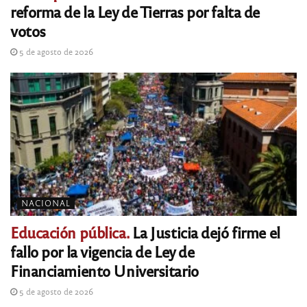
reforma de la Ley de Tierras por falta de
votos
5 de agosto de 2026
NACIONAL
Educación pública.
La Justicia dejó firme el
fallo por la vigencia de Ley de
Financiamiento Universitario
5 de agosto de 2026