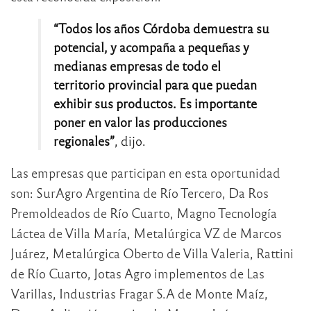
“Todos los años Córdoba demuestra su
potencial, y acompaña a pequeñas y
medianas empresas de todo el
territorio provincial para que puedan
exhibir sus productos. Es importante
poner en valor las producciones
regionales”
, dijo.
Las empresas que participan en esta oportunidad
son: SurAgro Argentina de Río Tercero, Da Ros
Premoldeados de Río Cuarto, Magno Tecnología
Láctea de Villa María, Metalúrgica VZ de Marcos
Juárez, Metalúrgica Oberto de Villa Valeria, Rattini
de Río Cuarto, Jotas Agro implementos de Las
Varillas, Industrias Fragar S.A de Monte Maíz,