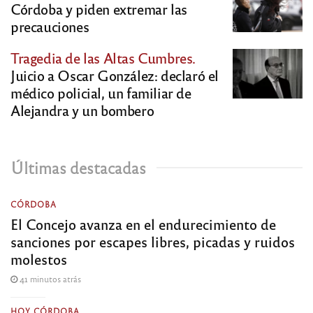
Córdoba y piden extremar las
precauciones
Tragedia de las Altas Cumbres.
Juicio a Oscar González: declaró el
médico policial, un familiar de
Alejandra y un bombero
Últimas destacadas
CÓRDOBA
El Concejo avanza en el endurecimiento de
sanciones por escapes libres, picadas y ruidos
molestos
41 minutos atrás
HOY CÓRDOBA