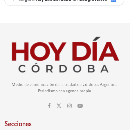
Medio de comunicación de la ciudad de Córdoba, Argentina.
Periodismo con agenda propia.
Secciones