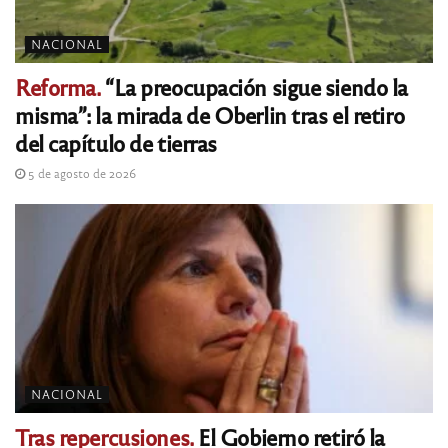
NACIONAL
Reforma.
“La preocupación sigue siendo la
misma”: la mirada de Oberlin tras el retiro
del capítulo de tierras
5 de agosto de 2026
NACIONAL
Tras repercusiones.
El Gobierno retiró la