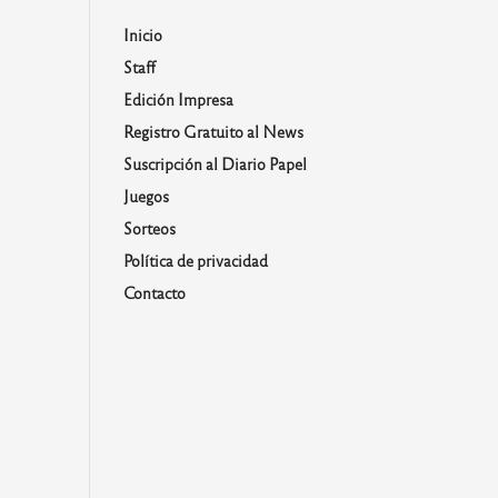
Inicio
Staff
Edición Impresa
Registro Gratuito al News
Suscripción al Diario Papel
Juegos
Sorteos
Política de privacidad
Contacto