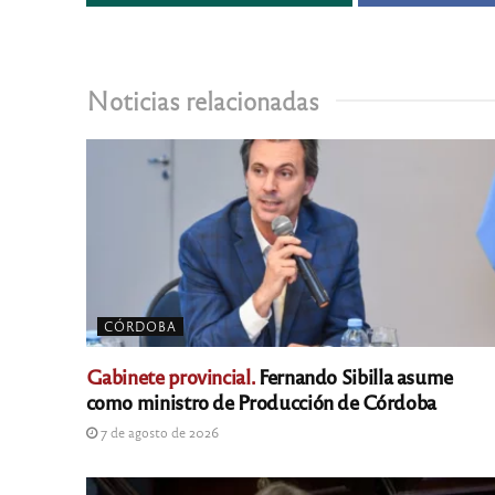
Noticias relacionadas
CÓRDOBA
Gabinete provincial.
Fernando Sibilla asume
como ministro de Producción de Córdoba
7 de agosto de 2026