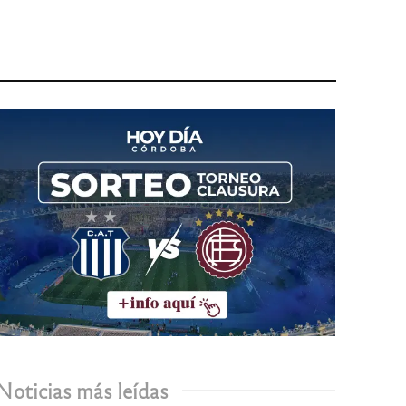
Noticias más leídas