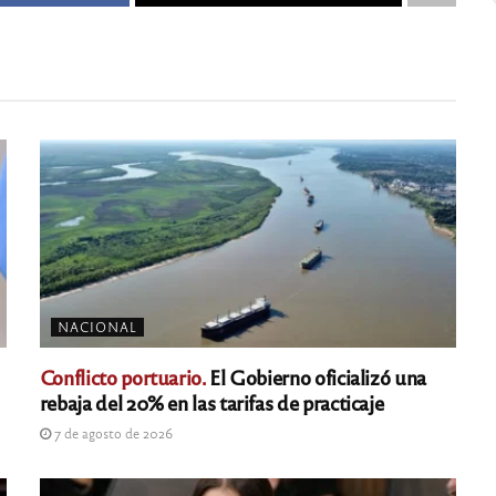
NACIONAL
Conflicto portuario.
El Gobierno oficializó una
rebaja del 20% en las tarifas de practicaje
7 de agosto de 2026