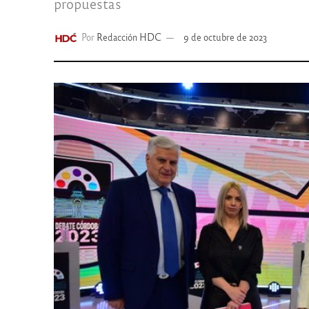
propuestas
Por
Redacción HDC
9 de octubre de 2023