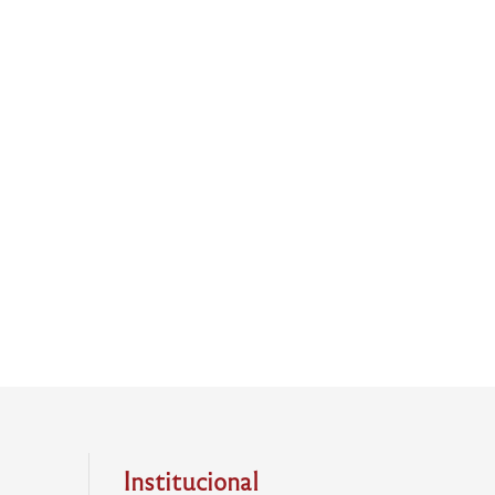
Institucional