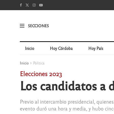
SECCIONES
Inicio
Hoy Córdoba
Hoy País
Inicio
Política
Elecciones 2023
Los candidatos a 
Previo al intercambio presidencial, quienes
evento duró una hora y media, y hubo cinc